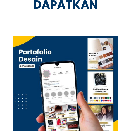
DAPATKAN