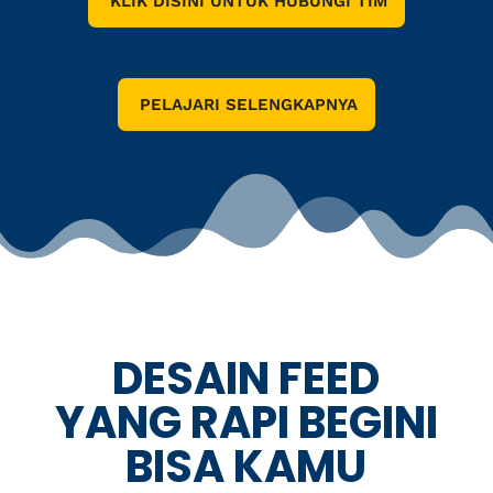
KLIK DISINI UNTUK HUBUNGI TIM
PELAJARI SELENGKAPNYA
DESAIN FEED
YANG RAPI BEGINI
BISA KAMU