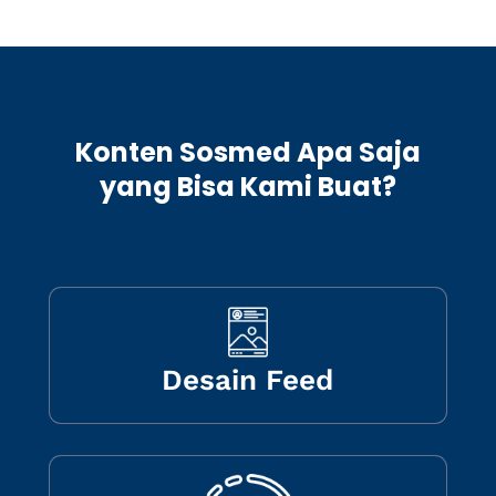
Konten Sosmed Apa Saja
yang Bisa Kami Buat?
Desain Feed