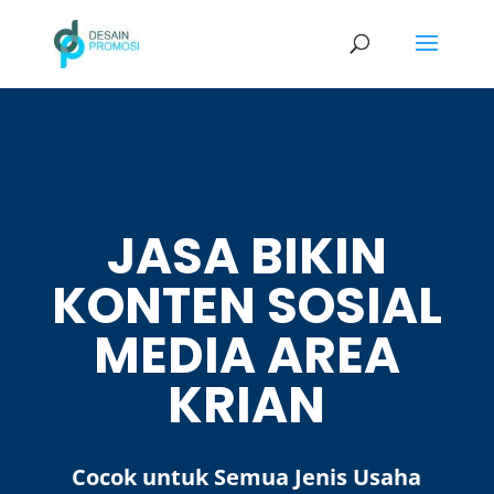
JASA BIKIN
KONTEN SOSIAL
MEDIA AREA
KRIAN
Cocok untuk Semua Jenis Usaha