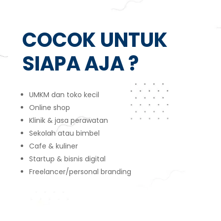
COCOK UNTUK
SIAPA AJA ?
UMKM dan toko kecil
Online shop
Klinik & jasa perawatan
Sekolah atau bimbel
Cafe & kuliner
Startup & bisnis digital
Freelancer/personal branding