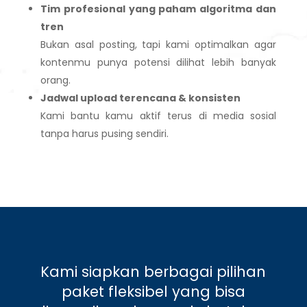
Tim profesional yang paham algoritma dan
tren
Bukan asal posting, tapi kami optimalkan agar
kontenmu punya potensi dilihat lebih banyak
orang.
Jadwal upload terencana & konsisten
Kami bantu kamu aktif terus di media sosial
tanpa harus pusing sendiri.
Kami siapkan berbagai pilihan
paket fleksibel yang bisa