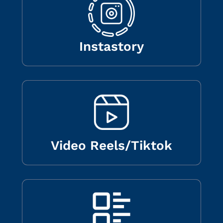
Instastory
Video Reels/Tiktok