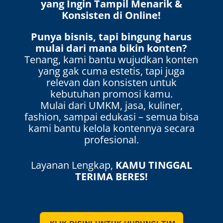
yang Ingin Tampil Menarik &
Konsisten di Online!
Punya bisnis, tapi bingung harus
mulai dari mana bikin konten?
Tenang, kami bantu wujudkan konten
yang gak cuma estetis, tapi juga
relevan dan konsisten untuk
kebutuhan promosi kamu.
Mulai dari UMKM, jasa, kuliner,
fashion, sampai edukasi – semua bisa
kami bantu kelola kontennya secara
profesional.
Layanan Lengkap,
KAMU TINGGAL
TERIMA BERES!