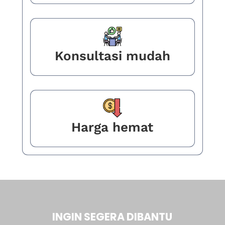
Konsultasi mudah
Harga hemat
INGIN SEGERA DIBANTU