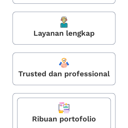
Layanan lengkap
Trusted dan professional
Ribuan portofolio