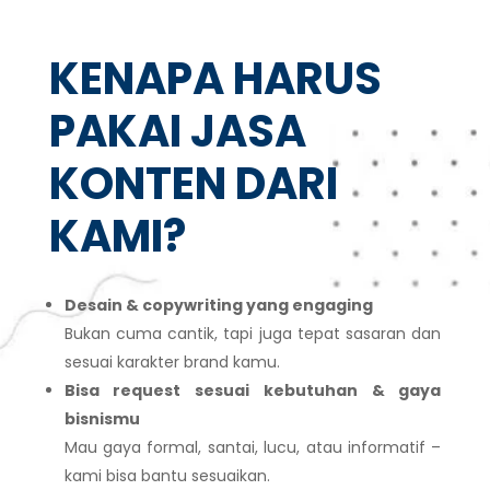
KENAPA HARUS
PAKAI JASA
KONTEN DARI
KAMI?
Desain & copywriting yang engaging
Bukan cuma cantik, tapi juga tepat sasaran dan
sesuai karakter brand kamu.
Bisa request sesuai kebutuhan & gaya
bisnismu
Mau gaya formal, santai, lucu, atau informatif –
kami bisa bantu sesuaikan.