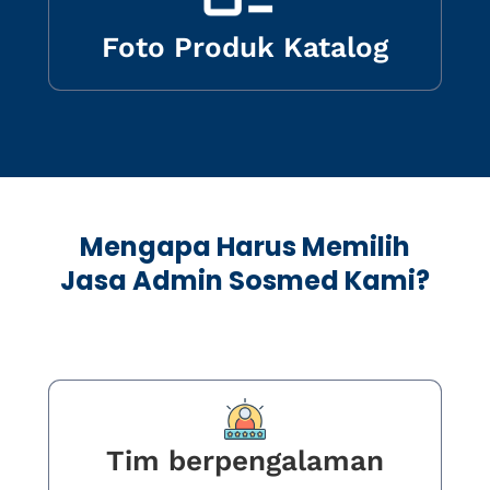
Foto Produk Katalog
Mengapa Harus Memilih
Jasa Admin Sosmed Kami?
Tim berpengalaman