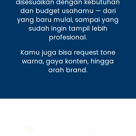
disesuaikan dengan kebutuhan
dan budget usahamu — dari
yang baru mulai, sampai yang
sudah ingin tampil lebih
profesional.
Kamu juga bisa request tone
warna, gaya konten, hingga
arah brand.