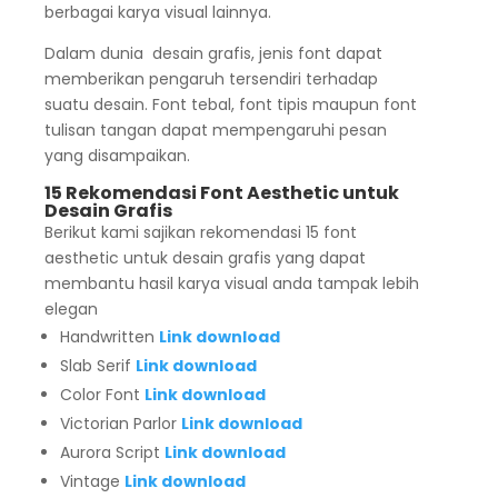
berbagai karya visual lainnya.
Dalam dunia desain grafis, jenis font dapat
memberikan pengaruh tersendiri terhadap
suatu desain. Font tebal, font tipis maupun font
tulisan tangan dapat mempengaruhi pesan
yang disampaikan.
15 Rekomendasi Font Aesthetic untuk
Desain Grafis
Berikut kami sajikan rekomendasi 15 font
aesthetic untuk desain grafis yang dapat
membantu hasil karya visual anda tampak lebih
elegan
Handwritten
Link download
Slab Serif
Link download
Color Font
Link download
Victorian Parlor
Link download
Aurora Script
Link download
Vintage
Link download