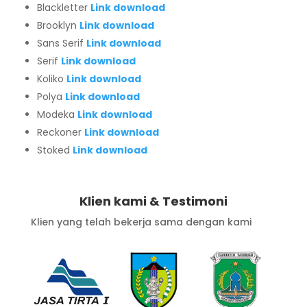
Blackletter
Link download
Brooklyn
Link download
Sans Serif
Link download
Serif
Link download
Koliko
Link download
Polya
Link download
Modeka
Link download
Reckoner
Link download
Stoked
Link download
Klien kami & Testimoni
Klien yang telah bekerja sama dengan kami