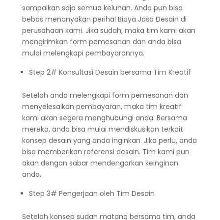
sampaikan saja semua keluhan. Anda pun bisa
bebas menanyakan perihal Biaya Jasa Desain di
perusahaan kami. Jika sudah, maka tim kami akan
mengirimkan form pemesanan dan anda bisa
mulai melengkapi pembayarannya.
Step 2# Konsultasi Desain bersama Tim Kreatif
Setelah anda melengkapi form pemesanan dan
menyelesaikan pembayaran, maka tim kreatif
kami akan segera menghubungi anda. Bersama
mereka, anda bisa mulai mendiskusikan terkait
konsep desain yang anda inginkan. Jika perlu, anda
bisa memberikan referensi desain. Tim kami pun
akan dengan sabar mendengarkan keinginan
anda.
Step 3# Pengerjaan oleh Tim Desain
Setelah konsep sudah matang bersama tim, anda