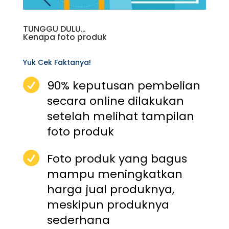
TUNGGU DULU…
Kenapa foto produk
Yuk Cek Faktanya!

90% keputusan pembelian
secara online dilakukan
setelah melihat tampilan
foto produk

Foto produk yang bagus
mampu meningkatkan
harga jual produknya,
meskipun produknya
sederhana