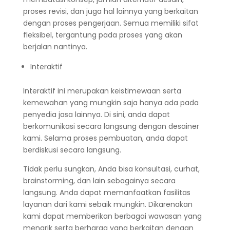
proses revisi, dan juga hal lainnya yang berkaitan
dengan proses pengerjaan. Semua memiliki sifat
fleksibel, tergantung pada proses yang akan
berjalan nantinya.
Interaktif
Interaktif ini merupakan keistimewaan serta
kemewahan yang mungkin saja hanya ada pada
penyedia jasa lainnya. Di sini, anda dapat
berkomunikasi secara langsung dengan desainer
kami. Selama proses pembuatan, anda dapat
berdiskusi secara langsung.
Tidak perlu sungkan, Anda bisa konsultasi, curhat,
brainstorming, dan lain sebagainya secara
langsung. Anda dapat memanfaatkan fasilitas
layanan dari kami sebaik mungkin. Dikarenakan
kami dapat memberikan berbagai wawasan yang
menarik serta berharga yang berkaitan dengan