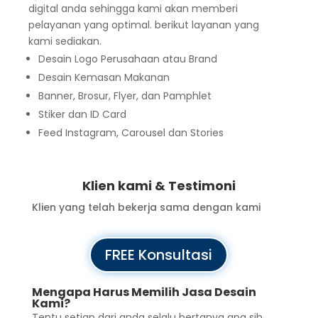
digital anda sehingga kami akan memberi
pelayanan yang optimal. berikut layanan yang
kami sediakan.
Desain Logo Perusahaan atau Brand
Desain Kemasan Makanan
Banner, Brosur, Flyer, dan Pamphlet
Stiker dan ID Card
Feed Instagram, Carousel dan Stories
Klien kami & Testimoni
Klien yang telah bekerja sama dengan kami
FREE Konsultasi
Mengapa Harus Memilih Jasa Desain
Kami?
Tentu setiap dari anda selalu bertanya apa sih