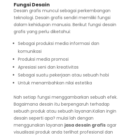
Fungsi Desain
Desain grafis muncul sebagai perkembangan
teknologi. Desain grafis sendiri memiliki fungsi
dalam kehidupan manusia. Berikut fungsi desain
grafis yang perlu diketahui:
Sebagai produksi media informasi dan
komunikasi
Produksi media promosi
Apresiasi seni dan kreativitas
Sebagai suatu pekerjaan atau sebuah hobi
Untuk menambahkan nilai estetika
Nah setiap fungsi menggambarkan sebuah efek.
Bagaimana desain itu berpengaruh terhadap
sebuah produk atau sebuah layanan.Kalian ingin
desain seperti apa? mulai lah dengan
menggunakan layanan
jasa desain grafis
agar
visualisasi produk anda terlihat profesional dan