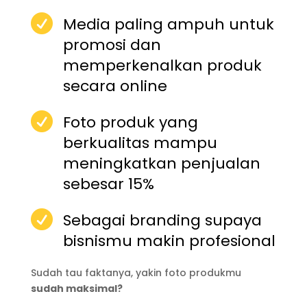

Media paling ampuh untuk
promosi dan
memperkenalkan produk
secara online

Foto produk yang
berkualitas mampu
meningkatkan penjualan
sebesar 15%

Sebagai branding supaya
bisnismu makin profesional
Sudah tau faktanya, yakin foto produkmu
sudah maksimal?