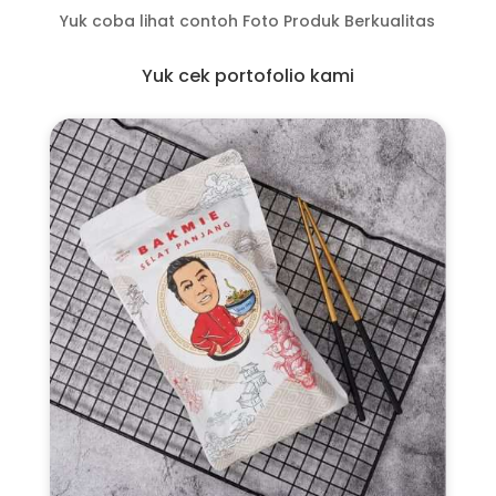
Yuk coba lihat contoh Foto Produk Berkualitas
Yuk cek portofolio kami