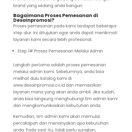
brand yang sedang anda bangun.
Bagaimana Proses Pemesanan di
Desainpromosi?
Proses pemesanan pada kami terdapat beberapa
step alur. ini ditujukan agar anda dapat menikmati
layanan kami secara lebih profesional.
Step 1# Proses Pemesanan Melalui Admin
Langkah pertama adalah proses pemesanan
melalui admin kami. Sebelumnya, anda bisa
melihat dulu katalog kami di
www.desainpromosi.co.id dan memastikan
layanan mana yang akan anda ambil. Jika sudah,
anda bisa langsung menghubungi tim admin kami
dan mengkomunikasikan kebutuhan anda.
Kemudian, tim admin kami akan memulai
percakapan dan menanyakan apa kebutuhan
anda. Pada saat itu, tidak perlu sungkan,