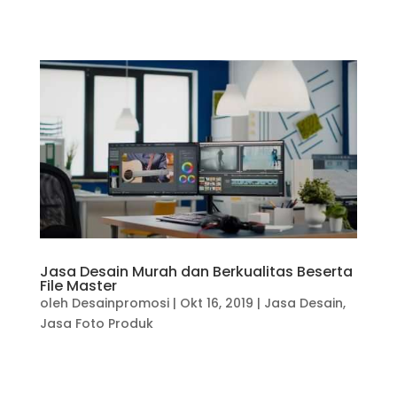
Jasa Desain Murah dan Berkualitas Beserta
File Master
oleh
Desainpromosi
|
Okt 16, 2019
|
Jasa Desain
,
Jasa Foto Produk