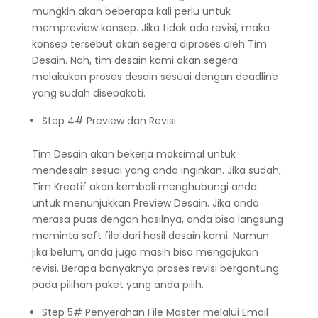
mungkin akan beberapa kali perlu untuk
mempreview konsep. Jika tidak ada revisi, maka
konsep tersebut akan segera diproses oleh Tim
Desain. Nah, tim desain kami akan segera
melakukan proses desain sesuai dengan deadline
yang sudah disepakati.
Step 4# Preview dan Revisi
Tim Desain akan bekerja maksimal untuk
mendesain sesuai yang anda inginkan. Jika sudah,
Tim Kreatif akan kembali menghubungi anda
untuk menunjukkan Preview Desain. Jika anda
merasa puas dengan hasilnya, anda bisa langsung
meminta soft file dari hasil desain kami. Namun
jika belum, anda juga masih bisa mengajukan
revisi. Berapa banyaknya proses revisi bergantung
pada pilihan paket yang anda pilih.
Step 5# Penyerahan File Master melalui Email