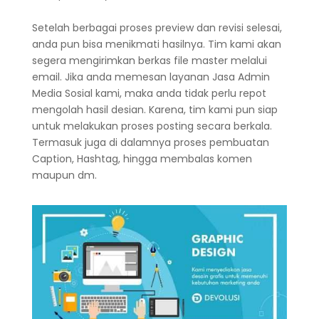
Setelah berbagai proses preview dan revisi selesai,
anda pun bisa menikmati hasilnya. Tim kami akan
segera mengirimkan berkas file master melalui
email. Jika anda memesan layanan Jasa Admin
Media Sosial kami, maka anda tidak perlu repot
mengolah hasil desian. Karena, tim kami pun siap
untuk melakukan proses posting secara berkala.
Termasuk juga di dalamnya proses pembuatan
Caption, Hashtag, hingga membalas komen
maupun dm.