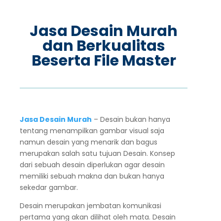
Jasa Desain Murah
dan Berkualitas
Beserta File Master
Jasa Desain Murah
– Desain bukan hanya
tentang menampilkan gambar visual saja
namun desain yang menarik dan bagus
merupakan salah satu tujuan Desain. Konsep
dari sebuah desain diperlukan agar desain
memiliki sebuah makna dan bukan hanya
sekedar gambar.
Desain merupakan jembatan komunikasi
pertama yang akan dilihat oleh mata. Desain