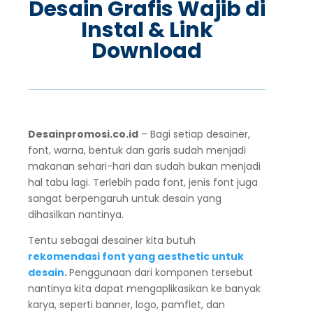
Desain Grafis Wajib di
Instal & Link
Download
Desainpromosi.co.id
– Bagi setiap desainer,
font, warna, bentuk dan garis sudah menjadi
makanan sehari-hari dan sudah bukan menjadi
hal tabu lagi. Terlebih pada font, jenis font juga
sangat berpengaruh untuk desain yang
dihasilkan nantinya.
Tentu sebagai desainer kita butuh
rekomendasi font yang aesthetic untuk
desain
.
Penggunaan dari komponen tersebut
nantinya kita dapat mengaplikasikan ke banyak
karya, seperti banner, logo, pamflet, dan