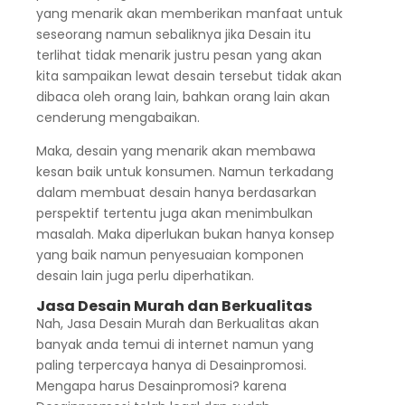
yang menarik akan memberikan manfaat untuk
seseorang namun sebaliknya jika Desain itu
terlihat tidak menarik justru pesan yang akan
kita sampaikan lewat desain tersebut tidak akan
dibaca oleh orang lain, bahkan orang lain akan
cenderung mengabaikan.
Maka, desain yang menarik akan membawa
kesan baik untuk konsumen. Namun terkadang
dalam membuat desain hanya berdasarkan
perspektif tertentu juga akan menimbulkan
masalah. Maka diperlukan bukan hanya konsep
yang baik namun penyesuaian komponen
desain lain juga perlu diperhatikan.
Jasa Desain Murah dan Berkualitas
Nah, Jasa Desain Murah dan Berkualitas akan
banyak anda temui di internet namun yang
paling terpercaya hanya di Desainpromosi.
Mengapa harus Desainpromosi? karena