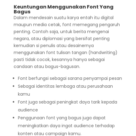
Keuntungan Menggunakan Font Yang
Bagus
Dalam mendesain suatu karya entah itu digital
maupun media cetak, font memegang pengaruh
penting. Contoh saja, untuk berita mengenai
negara, atau diplomasi yang bersifat penting
kemudian si penulis atau desainernya
menggunakan font tulisan tangan (handwriting)
pasti tidak cocok, kesannya hanya sebagai
candaan atau bagus-bagusan.
Font berfungsi sebagai sarana penyampai pesan
Sebagai identitas lembaga atau perusahaan
kamu
Font juga sebagai peningkat daya tarik kepada
audience
Penggunaan font yang bagus juga dapat
meningkatkan daya ingat audience terhadap
konten atau campaign kamu.