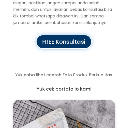
elegan, pastikan jangan sampai anda salah
memilih, dan untuk layanan bebas konsultasi bisa
klik tombol whatsapp dibawah ini. Dan sampai
jumpa di artikel pembahasan kami selanjutnya
FREE Konsultasi
Yuk coba lihat contoh Foto Produk Berkualitas
Yuk cek portofolio kami