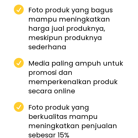

Foto produk yang bagus
mampu meningkatkan
harga jual produknya,
meskipun produknya
sederhana

Media paling ampuh untuk
promosi dan
memperkenalkan produk
secara online

Foto produk yang
berkualitas mampu
meningkatkan penjualan
sebesar 15%