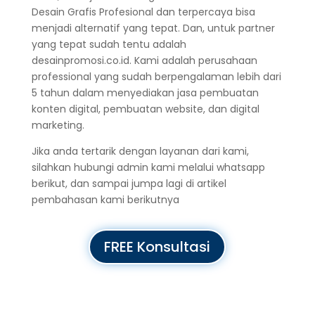
Desain Grafis Profesional dan terpercaya bisa
menjadi alternatif yang tepat. Dan, untuk partner
yang tepat sudah tentu adalah
desainpromosi.co.id. Kami adalah perusahaan
professional yang sudah berpengalaman lebih dari
5 tahun dalam menyediakan jasa pembuatan
konten digital, pembuatan website, dan digital
marketing.
Jika anda tertarik dengan layanan dari kami,
silahkan hubungi admin kami melalui whatsapp
berikut, dan sampai jumpa lagi di artikel
pembahasan kami berikutnya
FREE Konsultasi