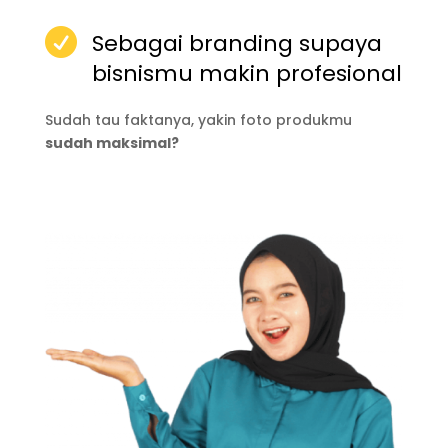

Sebagai branding supaya
bisnismu makin profesional
Sudah tau faktanya, yakin foto produkmu
sudah maksimal?