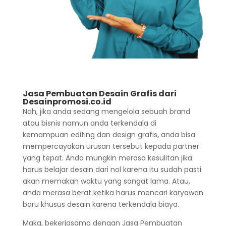
Jasa Pembuatan Desain Grafis dari
Desainpromosi.co.id
Nah, jika anda sedang mengelola sebuah brand
atau bisnis namun anda terkendala di
kemampuan editing dan design grafis, anda bisa
mempercayakan urusan tersebut kepada partner
yang tepat. Anda mungkin merasa kesulitan jika
harus belajar desain dari nol karena itu sudah pasti
akan memakan waktu yang sangat lama. Atau,
anda merasa berat ketika harus mencari karyawan
baru khusus desain karena terkendala biaya.
Maka, bekerjasama dengan Jasa Pembuatan