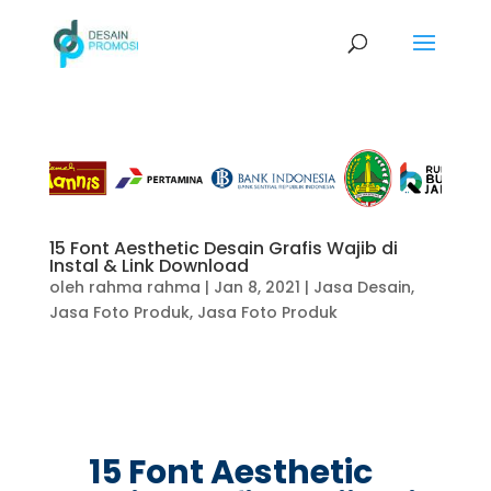
15 Font Aesthetic Desain Grafis Wajib di
Instal & Link Download
oleh
rahma rahma
|
Jan 8, 2021
|
Jasa Desain
,
Jasa Foto Produk
,
Jasa Foto Produk
15 Font Aesthetic