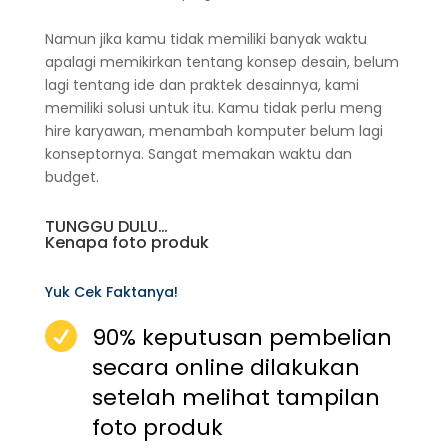
Namun jika kamu tidak memiliki banyak waktu
apalagi memikirkan tentang konsep desain, belum
lagi tentang ide dan praktek desainnya, kami
memiliki solusi untuk itu. Kamu tidak perlu meng
hire karyawan, menambah komputer belum lagi
konseptornya. Sangat memakan waktu dan
budget.
TUNGGU DULU…
Kenapa foto produk
Yuk Cek Faktanya!

90% keputusan pembelian
secara online dilakukan
setelah melihat tampilan
foto produk