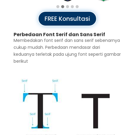
FREE Konsultasi
Perbedaan Font Serif dan Sans Serif
Membedakan font serif dan sans serif sebenarnya
cukup mudah. Perbedaan mendasar dari
keduanya terletak pada ujung font seperti gambar
berikut