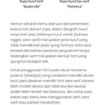
Namun tahukah kamu asal usul dari penamaan
kedua font diatas? yups, dalam tipografi, huruf
tanpa kait atau istilahnya huruf nirkait (bahasa
Inggris:
sans-serif)
merupakan jenis huruf yang
tidak memiliki kait pada ujung fontnya. Kata sans
berasal dari bahasa perancis yang berarti tanpa.
Sedangkan serif merupakan bentuk font yang
ujungnya terdapat kait.
Untuk penggunaan font pada visual terutama
pada isi (deskripsi) yang notabene memiliki ukuran
kecil, para desainer memilih font sans serif. Karena
lebih mudah dibaca dan tidak blur jika resolusi
sedikit lebih rendah dari biasanya. Jika untuk judul,
bebas saja. Kamu bisa menggunakan serif, sans
serif atau bahkan handwritten.