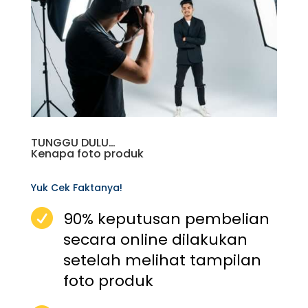
TUNGGU DULU…
Kenapa foto produk
Yuk Cek Faktanya!

90% keputusan pembelian
secara online dilakukan
setelah melihat tampilan
foto produk