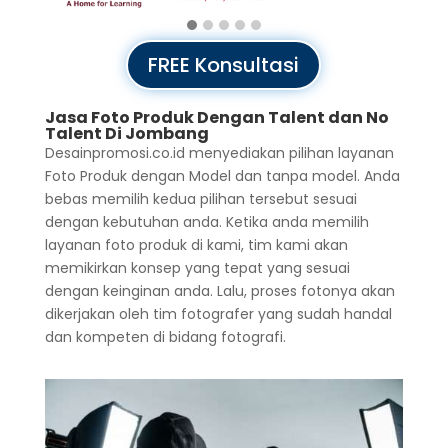
FREE Konsultasi
Jasa Foto Produk Dengan Talent dan No
Talent Di Jombang
Desainpromosi.co.id menyediakan pilihan layanan
Foto Produk dengan Model dan tanpa model. Anda
bebas memilih kedua pilihan tersebut sesuai
dengan kebutuhan anda. Ketika anda memilih
layanan foto produk di kami, tim kami akan
memikirkan konsep yang tepat yang sesuai
dengan keinginan anda. Lalu, proses fotonya akan
dikerjakan oleh tim fotografer yang sudah handal
dan kompeten di bidang fotografi.