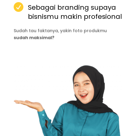

Sebagai branding supaya
bisnismu makin profesional
Sudah tau faktanya, yakin foto produkmu
sudah maksimal?