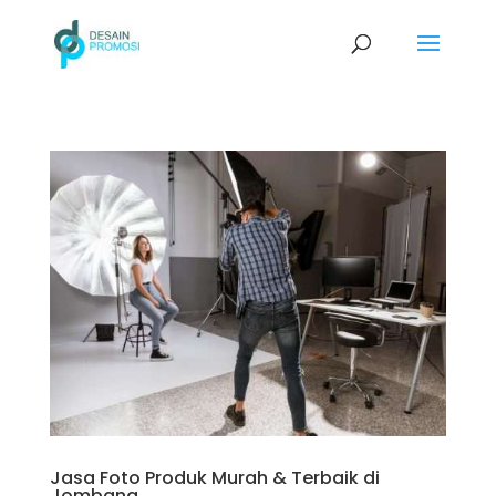
Jasa Foto Produk Murah & Terbaik di
Jombang