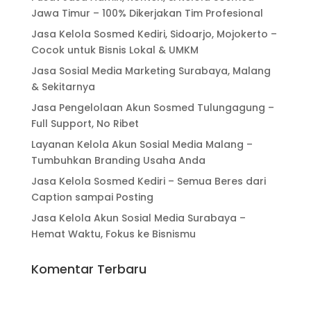
Jawa Timur – 100% Dikerjakan Tim Profesional
Jasa Kelola Sosmed Kediri, Sidoarjo, Mojokerto –
Cocok untuk Bisnis Lokal & UMKM
Jasa Sosial Media Marketing Surabaya, Malang
& Sekitarnya
Jasa Pengelolaan Akun Sosmed Tulungagung –
Full Support, No Ribet
Layanan Kelola Akun Sosial Media Malang –
Tumbuhkan Branding Usaha Anda
Jasa Kelola Sosmed Kediri – Semua Beres dari
Caption sampai Posting
Jasa Kelola Akun Sosial Media Surabaya –
Hemat Waktu, Fokus ke Bisnismu
Komentar Terbaru