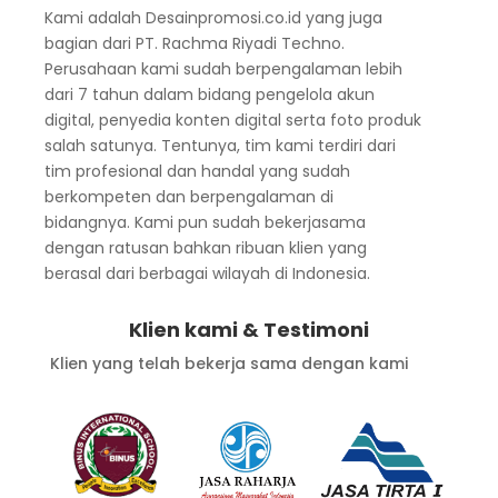
Kami adalah Desainpromosi.co.id yang juga
bagian dari PT. Rachma Riyadi Techno.
Perusahaan kami sudah berpengalaman lebih
dari 7 tahun dalam bidang pengelola akun
digital, penyedia konten digital serta foto produk
salah satunya. Tentunya, tim kami terdiri dari
tim profesional dan handal yang sudah
berkompeten dan berpengalaman di
bidangnya. Kami pun sudah bekerjasama
dengan ratusan bahkan ribuan klien yang
berasal dari berbagai wilayah di Indonesia.
Klien kami & Testimoni
Klien yang telah bekerja sama dengan kami