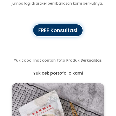
jumpa lagi di artikel pembahasan kami berikutnya.
FREE Konsultasi
Yuk coba lihat contoh Foto Produk Berkualitas
Yuk cek portofolio kami