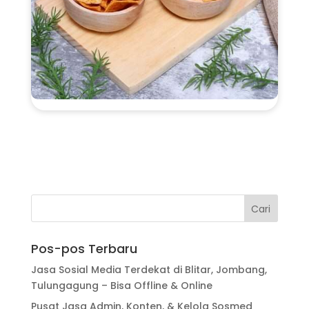
Pos-pos Terbaru
Jasa Sosial Media Terdekat di Blitar, Jombang,
Tulungagung – Bisa Offline & Online
Pusat Jasa Admin, Konten, & Kelola Sosmed