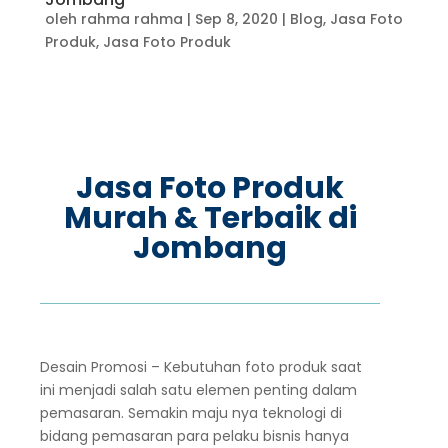
oleh
rahma rahma
|
Sep 8, 2020
|
Blog
,
Jasa Foto
Produk
,
Jasa Foto Produk
Jasa Foto Produk
Murah & Terbaik di
Jombang
Desain Promosi – Kebutuhan foto produk saat
ini menjadi salah satu elemen penting dalam
pemasaran. Semakin maju nya teknologi di
bidang pemasaran para pelaku bisnis hanya