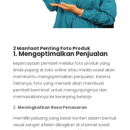
2 Manfaat Penting Foto Produk
1. Mengoptimalkan Penjualan
kepercayaan pembeli melalui foto produk yang
Anda pajang di toko online atau media sosial akan
membantu mengoptimalkan penjualan. Karena
faktanya, foto yang menarik akan membuat
pembeli berminat untuk mengunjunginya dan
memasukkannya ke keranjang belanja.
2.
Meningkatkan Rasa Penasaran
memiliki peluang yang besar konten dalam bentuk
visual sangat efisien dibagikan di channel sosial