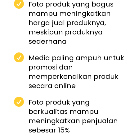

Foto produk yang bagus
mampu meningkatkan
harga jual produknya,
meskipun produknya
sederhana

Media paling ampuh untuk
promosi dan
memperkenalkan produk
secara online

Foto produk yang
berkualitas mampu
meningkatkan penjualan
sebesar 15%