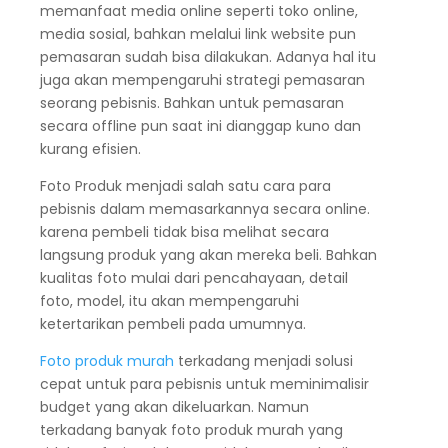
memanfaat media online seperti toko online,
media sosial, bahkan melalui link website pun
pemasaran sudah bisa dilakukan. Adanya hal itu
juga akan mempengaruhi strategi pemasaran
seorang pebisnis. Bahkan untuk pemasaran
secara offline pun saat ini dianggap kuno dan
kurang efisien.
Foto Produk menjadi salah satu cara para
pebisnis dalam memasarkannya secara online.
karena pembeli tidak bisa melihat secara
langsung produk yang akan mereka beli. Bahkan
kualitas foto mulai dari pencahayaan, detail
foto, model, itu akan mempengaruhi
ketertarikan pembeli pada umumnya.
Foto produk murah
terkadang menjadi solusi
cepat untuk para pebisnis untuk meminimalisir
budget yang akan dikeluarkan. Namun
terkadang banyak foto produk murah yang