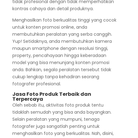
tidak profesional dengan tidak memperhatikan
kontras cahaya dan detail produknya.
Menghasilkan foto berkualitas tinggi yang cocok
untuk konten promosi online, anda
membutuhkan peralatan yang serba canggih.
Yup! Setidaknya, anda membutuhkan kamera
maupun smartphone dengan resolusi tinggi,
property, pencahayaan hingga keberadaan
model yang bisa menunjang konten promosi
anda. Bahkan, segala peralatan tersebut tidak
cukup lengkap tanpa kehadiran seorang
fotografer profesional.
Jasa Foto Produk Terbaik dan
Terpercaya
Oleh sebab itu, aktivitas foto produk tentu
tidaklah semudah yang bisa anda bayangkan.
Selain peralatan yang mumpuni, tenaga
fotografer juga sangatlah penting untuk
menghasilkan foto yang berkualitas. Nah, disini,