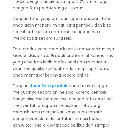
media dengan audiens sampai 30%. sama juga
dengan foto produk yang di upload.
Dengan foto yang unik dan juga menawan, foto
Anda akan menarik minat para pembeli, dan bisa
membuat mereka untuk membagikannya di
media sosial secara suka rela.
Foto produk yang menarik perlu menyerahkan nya
kepada
Jasa Foto Produk
profesional. karena hasil
yang diberikan lebih profesional dan menarik. ini
akan menjadikan produk anda tampil apik ketika
anda memasar kan nya secara online.
Dengan
Jasa foto produk
anda hanya tinggal
menjualnya secara online saja. Karena pembeli
hanya bisa melihatnya saja dengan foto dan tidak
menyentuh ataupun merasakan. foto yang
menarik akan menjadikan konsumen tertarik
dengan produk anda. Untuk informasi bebas
konsultasi bisa klik whatsapp berikut dan sampai