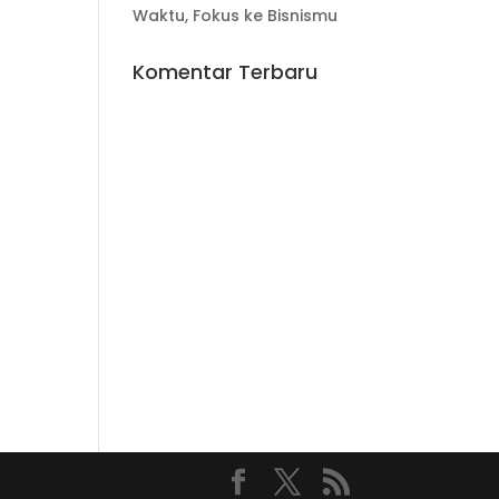
Waktu, Fokus ke Bisnismu
Komentar Terbaru