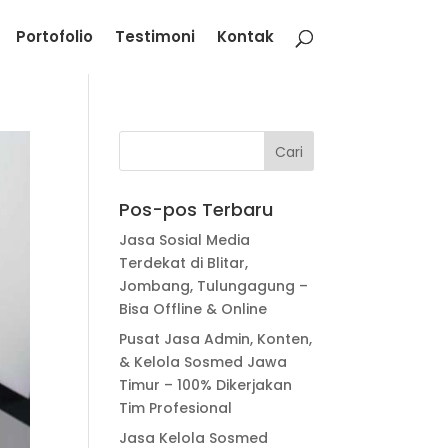
Portofolio
Testimoni
Kontak
Pos-pos Terbaru
Jasa Sosial Media
Terdekat di Blitar,
Jombang, Tulungagung –
Bisa Offline & Online
Pusat Jasa Admin, Konten,
& Kelola Sosmed Jawa
Timur – 100% Dikerjakan
Tim Profesional
Jasa Kelola Sosmed