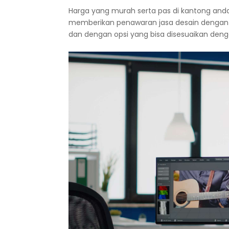
Harga yang murah serta pas di kantong anda,
memberikan penawaran jasa desain dengan 
dan dengan opsi yang bisa disesuaikan den