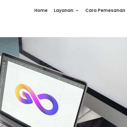
Home
Layanan
Cara Pemesanan