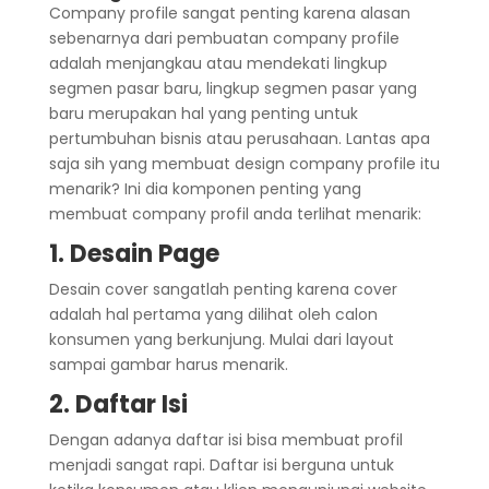
Company profile sangat penting karena alasan
sebenarnya dari pembuatan company profile
adalah menjangkau atau mendekati lingkup
segmen pasar baru, lingkup segmen pasar yang
baru merupakan hal yang penting untuk
pertumbuhan bisnis atau perusahaan. Lantas apa
saja sih yang membuat design company profile itu
menarik? Ini dia komponen penting yang
membuat company profil anda terlihat menarik:
1. Desain Page
Desain cover sangatlah penting karena cover
adalah hal pertama yang dilihat oleh calon
konsumen yang berkunjung. Mulai dari layout
sampai gambar harus menarik.
2. Daftar Isi
Dengan adanya daftar isi bisa membuat profil
menjadi sangat rapi. Daftar isi berguna untuk