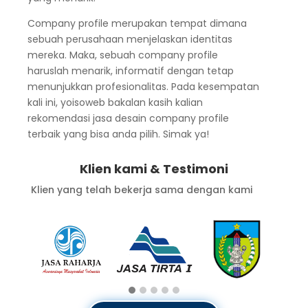
Company profile merupakan tempat dimana
sebuah perusahaan menjelaskan identitas
mereka. Maka, sebuah company profile
haruslah menarik, informatif dengan tetap
menunjukkan profesionalitas. Pada kesempatan
kali ini, yoisoweb bakalan kasih kalian
rekomendasi jasa desain company profile
terbaik yang bisa anda pilih. Simak ya!
Klien kami & Testimoni
Klien yang telah bekerja sama dengan kami