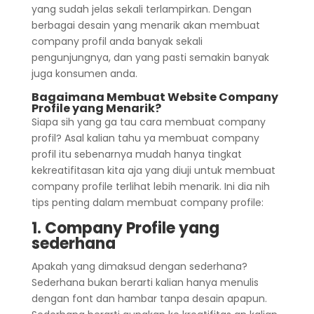
yang sudah jelas sekali terlampirkan. Dengan
berbagai desain yang menarik akan membuat
company profil anda banyak sekali
pengunjungnya, dan yang pasti semakin banyak
juga konsumen anda.
Bagaimana Membuat Website Company
Profile yang Menarik?
Siapa sih yang ga tau cara membuat company
profil? Asal kalian tahu ya membuat company
profil itu sebenarnya mudah hanya tingkat
kekreatifitasan kita aja yang diuji untuk membuat
company profile terlihat lebih menarik. Ini dia nih
tips penting dalam membuat company profile:
1. Company
Profile yang
sederhana
Apakah yang dimaksud dengan sederhana?
Sederhana bukan berarti kalian hanya menulis
dengan font dan hambar tanpa desain apapun.