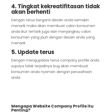
4. Tingkat kekreatifitasan tidak
akan berhenti
Dengan terus berganti desain anda semakin
menarik maka akan membuat calon konsumen
anda ikut tertarik juga dan menjangkau calon
konsumen yang jauh dengan desain anda yang
menarik
5. Update terus
Dengan mengupdate terus company profile anda
supaya tidak terjadinya bug akan membuat
konsumen anda nyaman dengan perusahaan
anda
Mengapa Website Company Profile itu
Penting?