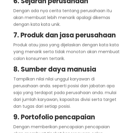
6. Sejarah perusahaan
Dengan ada nya cerita tentang perusahaan itu
akan membuat lebih menarik apalagi dikemas
dengan kata kata unik.
7. Produk dan jasa perusahaan
Produk atau jasa yang dijelaskan dengan kata kata
yang menarik serta tidak monoton akan membuat
calon konsumen tertarik.
8. Sumber daya manusia
Tampilkan nilai nilai unggul karyawan di
perusahaan anda. seperti posisi dan jabatan apa
saja yang terdapat pada perusahaan anda. mulai
dari jumlah karyawan, kapasitas divisi serta target
dan tugas dari setiap posisi.
9. Portofolio pencapaian
Dengan memberikan pencapaian pencapaian