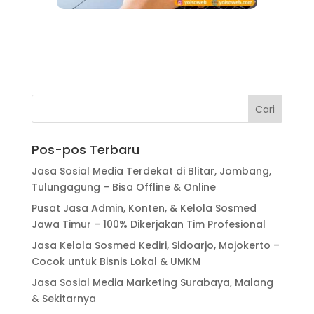
Pos-pos Terbaru
Jasa Sosial Media Terdekat di Blitar, Jombang,
Tulungagung – Bisa Offline & Online
Pusat Jasa Admin, Konten, & Kelola Sosmed
Jawa Timur – 100% Dikerjakan Tim Profesional
Jasa Kelola Sosmed Kediri, Sidoarjo, Mojokerto –
Cocok untuk Bisnis Lokal & UMKM
Jasa Sosial Media Marketing Surabaya, Malang
& Sekitarnya