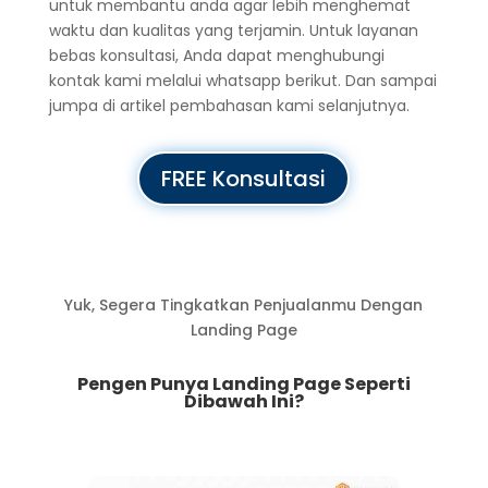
untuk membantu anda agar lebih menghemat
waktu dan kualitas yang terjamin. Untuk layanan
bebas konsultasi, Anda dapat menghubungi
kontak kami melalui whatsapp berikut. Dan sampai
jumpa di artikel pembahasan kami selanjutnya.
FREE Konsultasi
Yuk, Segera Tingkatkan Penjualanmu Dengan
Landing Page
Pengen Punya Landing Page Seperti
Dibawah Ini?