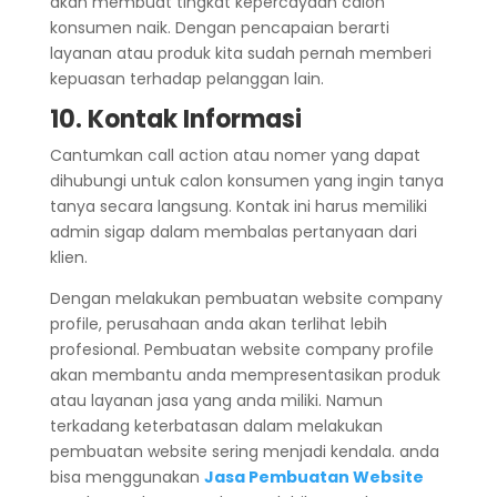
akan membuat tingkat kepercayaan calon
konsumen naik. Dengan pencapaian berarti
layanan atau produk kita sudah pernah memberi
kepuasan terhadap pelanggan lain.
10. Kontak Informasi
Cantumkan call action atau nomer yang dapat
dihubungi untuk calon konsumen yang ingin tanya
tanya secara langsung. Kontak ini harus memiliki
admin sigap dalam membalas pertanyaan dari
klien.
Dengan melakukan pembuatan website company
profile, perusahaan anda akan terlihat lebih
profesional. Pembuatan website company profile
akan membantu anda mempresentasikan produk
atau layanan jasa yang anda miliki. Namun
terkadang keterbatasan dalam melakukan
pembuatan website sering menjadi kendala. anda
bisa menggunakan
Jasa Pembuatan Website