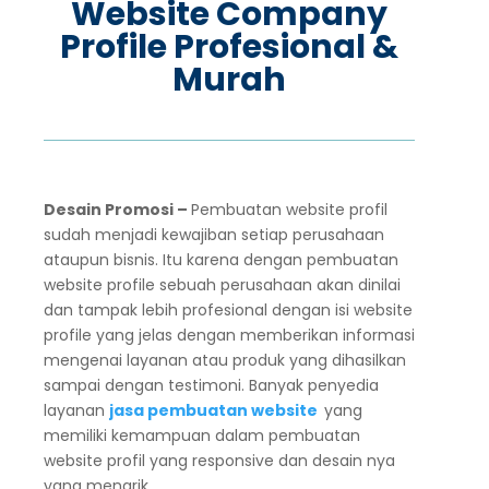
Website Company
Profile Profesional &
Murah
Desain Promosi –
Pembuatan website profil
sudah menjadi kewajiban setiap perusahaan
ataupun bisnis. Itu karena dengan pembuatan
website profile sebuah perusahaan akan dinilai
dan tampak lebih profesional dengan isi website
profile yang jelas dengan memberikan informasi
mengenai layanan atau produk yang dihasilkan
sampai dengan testimoni. Banyak penyedia
layanan
jasa pembuatan website
yang
memiliki kemampuan dalam pembuatan
website profil yang responsive dan desain nya
yang menarik.