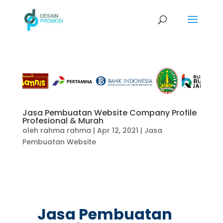
Jasa Pembuatan Website Company Profile
Profesional & Murah
oleh
rahma rahma
|
Apr 12, 2021
|
Jasa
Pembuatan Website
Jasa Pembuatan