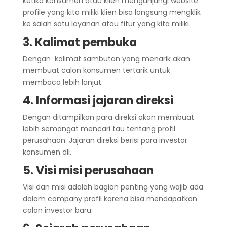
ketika konsumen atau klien mengunjungi website
profile yang kita miliki klien bisa langsung mengklik
ke salah satu layanan atau fitur yang kita miliki.
3. Kalimat pembuka
Dengan kalimat sambutan yang menarik akan
membuat calon konsumen tertarik untuk
membaca lebih lanjut.
4. Informasi jajaran direksi
Dengan ditampilkan para direksi akan membuat
lebih semangat mencari tau tentang profil
perusahaan. Jajaran direksi berisi para investor
konsumen dll.
5. Visi misi perusahaan
Visi dan misi adalah bagian penting yang wajib ada
dalam company profil karena bisa mendapatkan
calon investor baru.