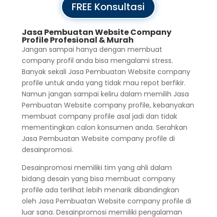
FREE Konsultasi
Jasa Pembuatan Website Company
Profile Profesional & Murah
Jangan sampai hanya dengan membuat
company profil anda bisa mengalami stress.
Banyak sekali Jasa Pembuatan Website company
profile untuk anda yang tidak mau repot berfikir.
Namun jangan sampai keliru dalam memilih Jasa
Pembuatan Website company profile, kebanyakan
membuat company profile asal jadi dan tidak
mementingkan calon konsumen anda. Serahkan
Jasa Pembuatan Website company profile di
desainpromosi.
Desainpromosi memiliki tim yang ahli dalam
bidang desain yang bisa membuat company
profile ada terlihat lebih menarik dibandingkan
oleh Jasa Pembuatan Website company profile di
luar sana. Desainpromosi memiliki pengalaman