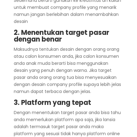
Sederhana berarti gunakan ke kreatifitas an kalian
untuk membuat company profile yang menarik
namun jangan berlebihan dalam menambahkan
desain
2. Menentukan target pasar
dengan benar
Maksudnya tentukan desain dengan orang orang
atau calon konsumen anda, jika calon konsumen
anda anak muda berarti bisa menggunakan
desain yang penuh dengan warna. Jika target
pasar anda orang orang tua bisa menyesuaikan
dengan desain company profile supaya lebih jelas
namun dapat terbaca dengan jelas.
3. Platform yang tepat
Dengan menentukan target pasar anda bisa tahu
anda memerlukan platform apa saja, jika lansia
adalah termasuk target pasar anda maka
platform yang sesuai tidak hanya platform online