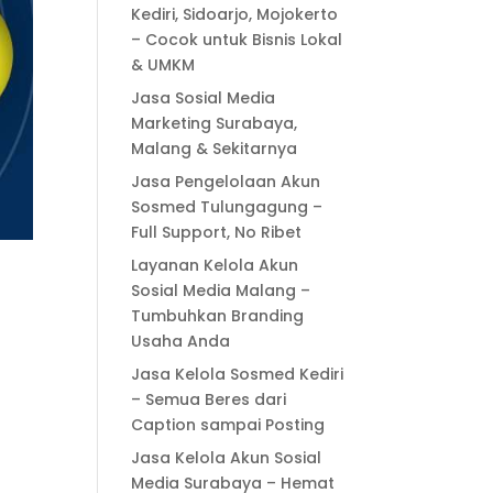
Kediri, Sidoarjo, Mojokerto
– Cocok untuk Bisnis Lokal
& UMKM
Jasa Sosial Media
Marketing Surabaya,
Malang & Sekitarnya
Jasa Pengelolaan Akun
Sosmed Tulungagung –
Full Support, No Ribet
Layanan Kelola Akun
Sosial Media Malang –
Tumbuhkan Branding
Usaha Anda
Jasa Kelola Sosmed Kediri
– Semua Beres dari
Caption sampai Posting
Jasa Kelola Akun Sosial
Media Surabaya – Hemat