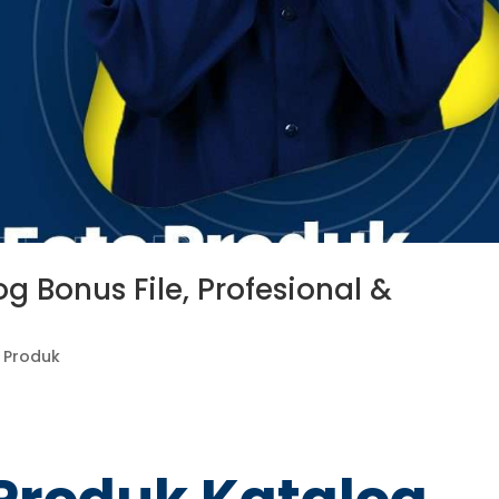
g Bonus File, Profesional &
 Produk