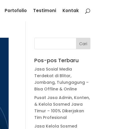
Portofolio
Testimoni
Kontak
Pos-pos Terbaru
Jasa Sosial Media
Terdekat di Blitar,
Jombang, Tulungagung –
Bisa Offline & Online
Pusat Jasa Admin, Konten,
& Kelola Sosmed Jawa
Timur – 100% Dikerjakan
Tim Profesional
Jasa Kelola Sosmed