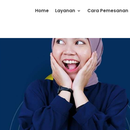
Home
Layanan
Cara Pemesanan