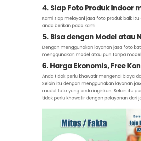
4. Siap Foto Produk Indoor
Kami siap melayani jasa foto produk baik i
anda berikan pada kami
5. Bisa dengan Model atau 
Dengan menggunakan layanan jasa foto katal
menggunakan model atau pun tanpa mode
6. Harga Ekonomis, Free Kon
Anda tidak perlu khawatir mengenai biaya d
Selain itu dengan menggunakan layanan ja
model foto yang anda inginkan. Selain itu p
tidak perlu khawatir dengan pelayanan dari j