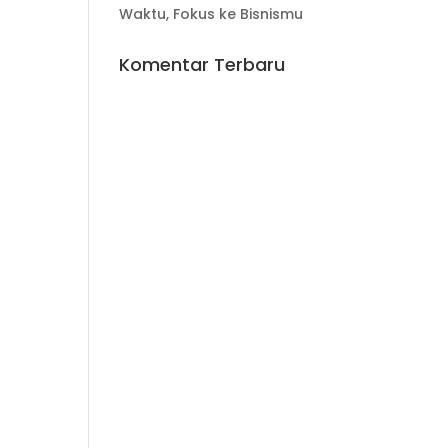
Waktu, Fokus ke Bisnismu
Komentar Terbaru