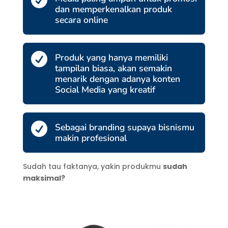

dan memperkenalkan produk
secara online

Produk yang hanya memiliki
tampilan biasa, akan semakin
menarik dengan adanya konten
Social Media yang kreatif

Sebagai branding supaya bisnismu
makin profesional
Sudah tau faktanya, yakin produkmu
sudah
maksimal?