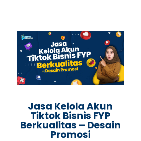
Jasa Kelola Akun
Tiktok Bisnis FYP
Berkualitas – Desain
Promosi