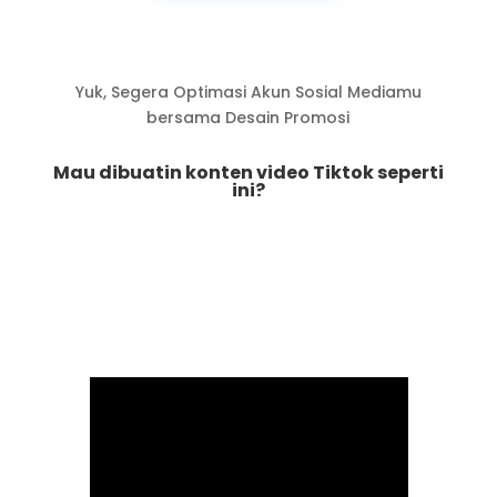
Yuk, Segera Optimasi Akun Sosial Mediamu
bersama Desain Promosi
Mau dibuatin konten video Tiktok seperti
ini?