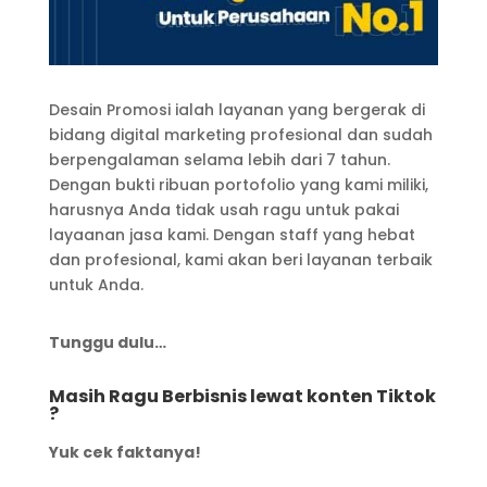
Desain Promosi ialah layanan yang bergerak di
bidang digital marketing profesional dan sudah
berpengalaman selama lebih dari 7 tahun.
Dengan bukti ribuan portofolio yang kami miliki,
harusnya Anda tidak usah ragu untuk pakai
layaanan jasa kami. Dengan staff yang hebat
dan profesional, kami akan beri layanan terbaik
untuk Anda.
Tunggu dulu…
Masih Ragu Berbisnis lewat konten Tiktok
?
Yuk cek faktanya!