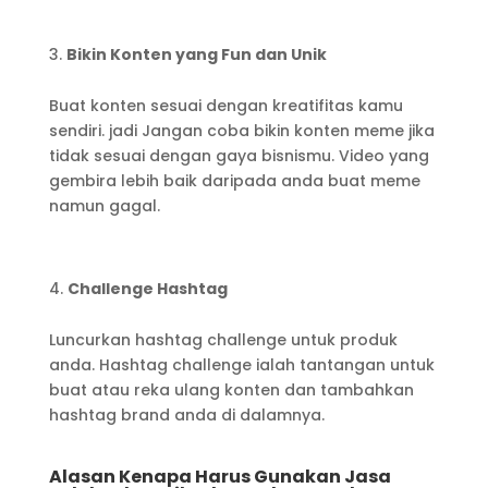
Bikin Konten yang Fun dan Unik
Buat konten sesuai dengan kreatifitas kamu
sendiri. jadi Jangan coba bikin konten meme jika
tidak sesuai dengan gaya bisnismu. Video yang
gembira lebih baik daripada anda buat meme
namun gagal.
Challenge Hashtag
Luncurkan hashtag challenge untuk produk
anda. Hashtag challenge ialah tantangan untuk
buat atau reka ulang konten dan tambahkan
hashtag brand anda di dalamnya.
Alasan Kenapa Harus Gunakan Jasa