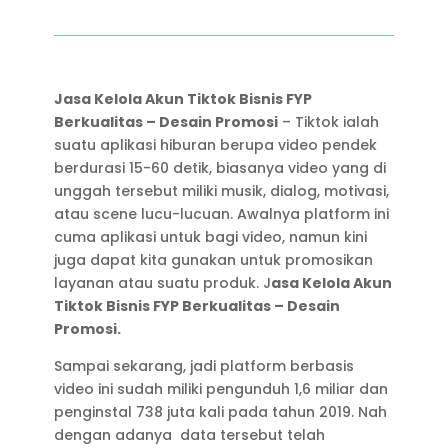
Jasa Kelola Akun Tiktok Bisnis FYP
Berkualitas – Desain Promosi
– Tiktok ialah
suatu aplikasi hiburan berupa video pendek
berdurasi 15-60 detik, biasanya video yang di
unggah tersebut miliki musik, dialog, motivasi,
atau scene lucu-lucuan. Awalnya platform ini
cuma aplikasi untuk bagi video, namun kini
juga dapat kita gunakan untuk promosikan
layanan atau suatu produk. J
asa Kelola Akun
Tiktok Bisnis FYP Berkualitas – Desain
Promosi.
Sampai sekarang, jadi platform berbasis
video ini sudah miliki pengunduh 1,6 miliar dan
penginstal 738 juta kali pada tahun 2019. Nah
dengan adanya data tersebut telah