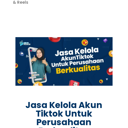
& Reels
Jasa Kelola Akun
Tiktok Untuk
Perusahaan