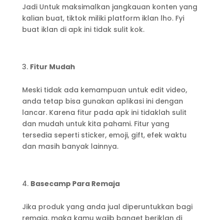
Jadi Untuk maksimalkan jangkauan konten yang
kalian buat, tiktok miliki platform iklan lho. Fyi
buat iklan di apk ini tidak sulit kok.
Fitur Mudah
Meski tidak ada kemampuan untuk edit video,
anda tetap bisa gunakan aplikasi ini dengan
lancar. Karena fitur pada apk ini tidaklah sulit
dan mudah untuk kita pahami. Fitur yang
tersedia seperti sticker, emoji, gift, efek waktu
dan masih banyak lainnya.
Basecamp Para Remaja
Jika produk yang anda jual diperuntukkan bagi
remaja, maka kamu wajib banget beriklan di