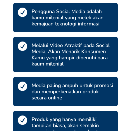

Pengguna Social Media adalah
kamu milenial yang melek akan
kemajuan teknologi informasi

Melalui Video Atraktif pada Social
Media, Akan Menarik Konsumen
Kamu yang hampir dipenuhi para
kaum milenial

Media paling ampuh untuk promosi
dan memperkenalkan produk
secara online

Produk yang hanya memiliki
tampilan biasa, akan semakin