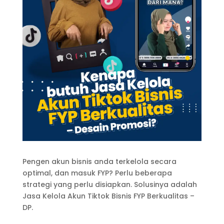
Pengen akun bisnis anda terkelola secara
optimal, dan masuk FYP? Perlu beberapa
strategi yang perlu disiapkan. Solusinya adalah
Jasa Kelola Akun Tiktok Bisnis FYP Berkualitas –
DP.