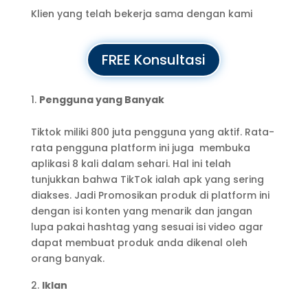
Klien yang telah bekerja sama dengan kami
FREE Konsultasi
Pengguna yang Banyak
Tiktok miliki 800 juta pengguna yang aktif. Rata-
rata pengguna platform ini juga membuka
aplikasi 8 kali dalam sehari. Hal ini telah
tunjukkan bahwa TikTok ialah apk yang sering
diakses. Jadi Promosikan produk di platform ini
dengan isi konten yang menarik dan jangan
lupa pakai hashtag yang sesuai isi video agar
dapat membuat produk anda dikenal oleh
orang banyak.
Iklan