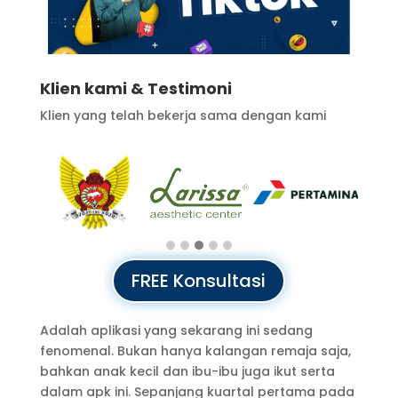
Klien kami & Testimoni
Klien yang telah bekerja sama dengan kami
FREE Konsultasi
Adalah aplikasi yang sekarang ini sedang
fenomenal. Bukan hanya kalangan remaja saja,
bahkan anak kecil dan ibu-ibu juga ikut serta
dalam apk ini. Sepanjang kuartal pertama pada