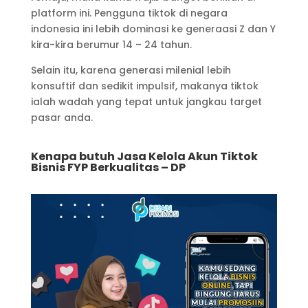
platform ini. Pengguna tiktok di negara
indonesia ini lebih dominasi ke generaasi Z dan Y
kira-kira berumur 14 – 24 tahun.
Selain itu, karena generasi milenial lebih
konsuftif dan sedikit impulsif, makanya tiktok
ialah wadah yang tepat untuk jangkau target
pasar anda.
Kenapa butuh Jasa Kelola Akun Tiktok
Bisnis FYP Berkualitas – DP