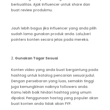
berkualitas. Ajak influencer untuk share dan
buat review produkmu.
Jauh lebih bagus jika influencer yang anda pilih
sudah lama gunakan produk anda. Lalu,beri
pointers konten secara jelas pada mereka.
Gunakan Tagar Sesuai
Konten video yang anda buat bergantung pada
hashtag untuk katalog pencarian sesuai judul.
Dengan persebaran yang luas, semakin tinggi
juga kemungkinan naiknya followers anda.
Kamu lebih baik hindari hashtag yang umum
dipakai. Penggunaan hastag yang populer akan
buat konten anda tidak akan FYP.