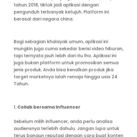
tahun 2018, tiktok jadi aplikasi dengan
pengunduh terbanyak ketujuh. Platform ini
berasal dari negara china.
Bagi sebagian khalayak umum, aplikasi ini
mungkin juga cuma sekedar berisi video hiburan,
tapi ternyata jauh lebih dari itu lho. Aplikasi ini
juga bukan platform untuk promosikan semua
jenis produk. Anda bisa kenalkan produk jika
target marketnya ialah remaja hingga usia 24
Tahun.
Collab bersama Influencer
Sebelum milih influencer, anda perlu analisa
audiensnya terlebih dahulu. Jangan lupa untuk
terus bangun reputasi dengan cara buat konten