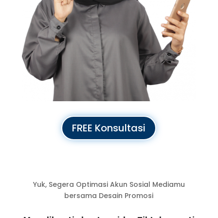
FREE Konsultasi
Yuk, Segera Optimasi Akun Sosial Mediamu
bersama Desain Promosi