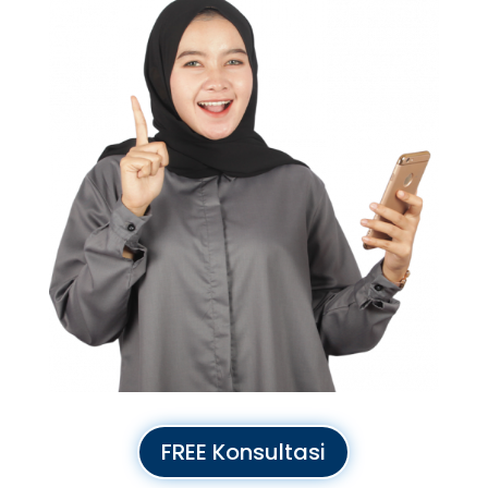
FREE Konsultasi