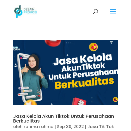
Jasa Kelola Akun Tiktok Untuk Perusahaan
Berkualitas
oleh
rahma rahma
|
Sep 30, 2022
|
Jasa Tik Tok