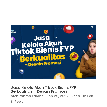
Jasa Kelola Akun Tiktok Bisnis FYP
Berkualitas – Desain Promosi
oleh
rahma rahma
|
Sep 29, 2022
|
Jasa Tik Tok
& Reels