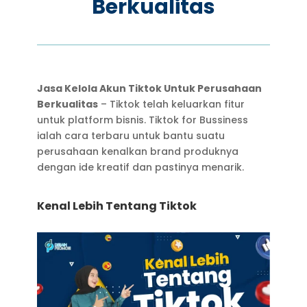
Berkualitas
Jasa Kelola Akun Tiktok Untuk Perusahaan
Berkualitas
– Tiktok telah keluarkan fitur
untuk platform bisnis. Tiktok for Bussiness
ialah cara terbaru untuk bantu suatu
perusahaan kenalkan brand produknya
dengan ide kreatif dan pastinya menarik.
Kenal Lebih Tentang Tiktok