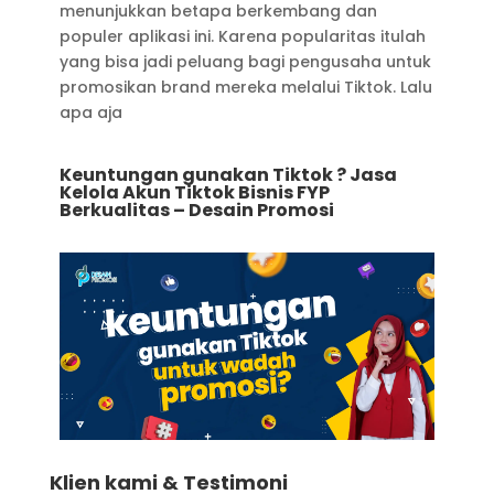
menunjukkan betapa berkembang dan
populer aplikasi ini. Karena popularitas itulah
yang bisa jadi peluang bagi pengusaha untuk
promosikan brand mereka melalui Tiktok. Lalu
apa aja
Keuntungan gunakan Tiktok ? Jasa
Kelola Akun Tiktok Bisnis FYP
Berkualitas – Desain Promosi
Klien kami & Testimoni