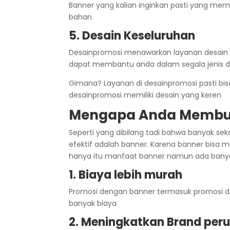
Banner yang kalian inginkan pasti yang me
bahan
5. Desain Keseluruhan
Desainpromosi menawarkan layanan desain 
dapat membantu anda dalam segala jenis de
Gimana? Layanan di desainpromosi pasti bis
desainpromosi memiliki desain yang keren
Mengapa Anda Membu
Seperti yang dibilang tadi bahwa banyak se
efektif adalah banner. Karena banner bisa 
hanya itu manfaat banner namun ada banyak 
1. Biaya lebih murah
Promosi dengan banner termasuk promosi d
banyak biaya
2. Meningkatkan Brand per