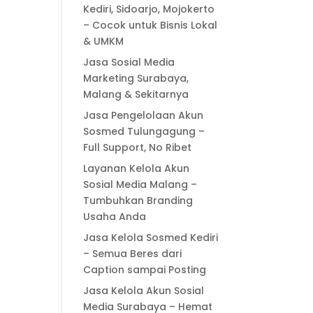
Kediri, Sidoarjo, Mojokerto
– Cocok untuk Bisnis Lokal
& UMKM
Jasa Sosial Media
Marketing Surabaya,
Malang & Sekitarnya
Jasa Pengelolaan Akun
Sosmed Tulungagung –
Full Support, No Ribet
Layanan Kelola Akun
Sosial Media Malang –
Tumbuhkan Branding
Usaha Anda
Jasa Kelola Sosmed Kediri
– Semua Beres dari
Caption sampai Posting
Jasa Kelola Akun Sosial
Media Surabaya – Hemat