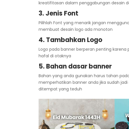
kreatifitasan dalam penggabungan desain d
3. Jenis Font
Pilihlah Font yang menarik jangan menggunak
membuat desain logo ada monoton
4. Tambahkan Logo
Logo pada banner berperan penting karena 
hafal di otaknya
5. Bahan dasar banner
Bahan yang anda gunakan harus tahan pada
memperhatikan banner anda jika sudah jadi n
ditempat yang teduh