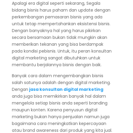
Apalagi era digital seperti sekarang, Segala
bidang bisnis harus paham dan update dengan
perkembangan pemasaran bisnis yang ada
untuk tetap mempertahankan eksistensi bisnis.
Dengan banyaknya hal yang harus pikirkan
secara bersamaan bukan tidak mungkin akan
memberikan tekanan yang bisa berdampak
pada kondisi pebisnis. Untuk, itu peran konsultan
digital marketing sangat dibutuhkan untuk
membantu berjalannya bisnis dengan baik.
Banyak cara dalam mengembangkan bisnis
salah satunya adalah dengan digital marketing.
Dengan
jasa konsultan digital marketing
anda juga bisa memikirkan banyak hal dalam
mengelola setiap bisnis anda seperti branding
maupun konten. Karena penyusun digital
marketing bukan hanya penjualan namun juga
bagaimana cara meningkatkan kepercayaan
atau brand awareness dari produk yang kita jual.