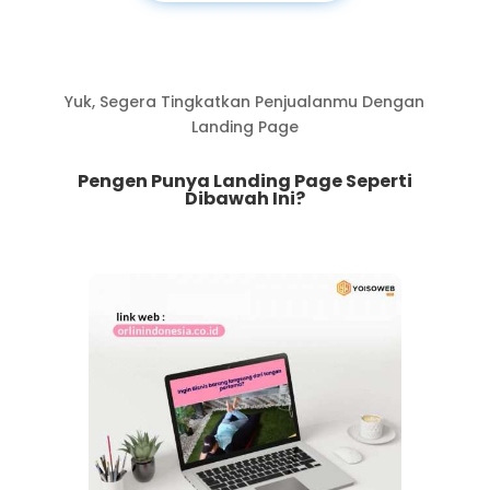
Yuk, Segera Tingkatkan Penjualanmu Dengan
Landing Page
Pengen Punya Landing Page Seperti
Dibawah Ini?