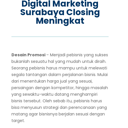
Digital Marketing
Surabaya Closing
Meningkat
Desain Promosi
– Menjadi pebisnis yang sukses
bukanlah sesuatu hal yang mudah untuk diraih.
Seorang pebisnis harus mampu untuk melewati
segala tantangan dalam perjalanan bisnis. Mulai
dari menentukan harga jual yang sesuai,
persaingan dengan kompetitor, hingga masalah
yang sewaktu-waktu datang menghampiri
bisnis tersebut. Oleh sebab itu, pebisnis harus
bisa menyusun strategi dan perencanaan yang
matang agar bisnisnya berjalan sesuai dengan
target.