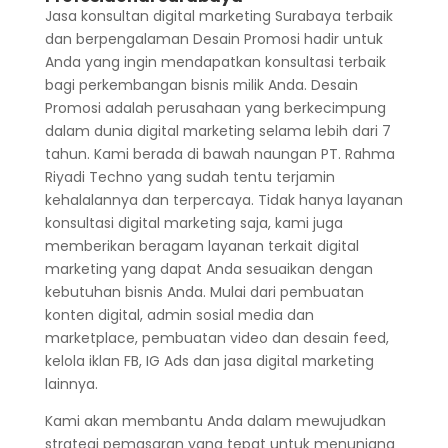
Jasa konsultan digital marketing Surabaya terbaik
dan berpengalaman Desain Promosi hadir untuk
Anda yang ingin mendapatkan konsultasi terbaik
bagi perkembangan bisnis milik Anda. Desain
Promosi adalah perusahaan yang berkecimpung
dalam dunia digital marketing selama lebih dari 7
tahun. Kami berada di bawah naungan PT. Rahma
Riyadi Techno yang sudah tentu terjamin
kehalalannya dan terpercaya. Tidak hanya layanan
konsultasi digital marketing saja, kami juga
memberikan beragam layanan terkait digital
marketing yang dapat Anda sesuaikan dengan
kebutuhan bisnis Anda. Mulai dari pembuatan
konten digital, admin sosial media dan
marketplace, pembuatan video dan desain feed,
kelola iklan FB, IG Ads dan jasa digital marketing
lainnya.
Kami akan membantu Anda dalam mewujudkan
strategi pemasaran yang tepat untuk menunjang