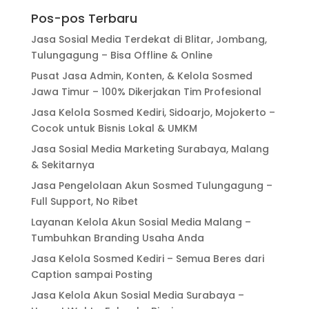
Pos-pos Terbaru
Jasa Sosial Media Terdekat di Blitar, Jombang,
Tulungagung – Bisa Offline & Online
Pusat Jasa Admin, Konten, & Kelola Sosmed
Jawa Timur – 100% Dikerjakan Tim Profesional
Jasa Kelola Sosmed Kediri, Sidoarjo, Mojokerto –
Cocok untuk Bisnis Lokal & UMKM
Jasa Sosial Media Marketing Surabaya, Malang
& Sekitarnya
Jasa Pengelolaan Akun Sosmed Tulungagung –
Full Support, No Ribet
Layanan Kelola Akun Sosial Media Malang –
Tumbuhkan Branding Usaha Anda
Jasa Kelola Sosmed Kediri – Semua Beres dari
Caption sampai Posting
Jasa Kelola Akun Sosial Media Surabaya –