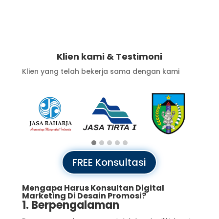
Klien kami & Testimoni
Klien yang telah bekerja sama dengan kami
FREE Konsultasi
Mengapa Harus Konsultan Digital
Marketing Di Desain Promosi?
1. Berpengalaman