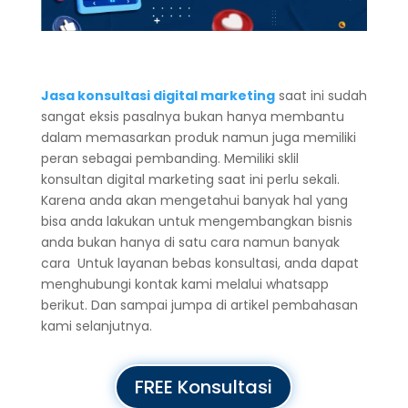
Jasa konsultasi digital marketing
saat ini sudah
sangat eksis pasalnya bukan hanya membantu
dalam memasarkan produk namun juga memiliki
peran sebagai pembanding. Memiliki sklil
konsultan digital marketing saat ini perlu sekali.
Karena anda akan mengetahui banyak hal yang
bisa anda lakukan untuk mengembangkan bisnis
anda bukan hanya di satu cara namun banyak
cara Untuk layanan bebas konsultasi, anda dapat
menghubungi kontak kami melalui whatsapp
berikut. Dan sampai jumpa di artikel pembahasan
kami selanjutnya.
FREE Konsultasi