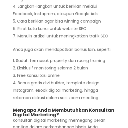
Langkah-langkah untuk beriklan melalui
Facebook, Instagram, ataupun Google Ads
Cara beriklan agar bisa winning campaign
Riset kata kunci untuk website SEO
Menulis artikel untuk meningkatkan trafik SEO
Anda juga akan mendapatkan bonus lain, seperti:
Sudah termasuk property dan ruang training
Eksklusif monitoring selama 2 bulan
Free konsultasi online
Bonus gratis divi builder, template design
Instagram. eBook digital marketing, hingga
rekaman diskusi dalam sesi zoom meeting
Mengapa Anda Membutuhkan Konsultan
Digital Marketing?
Konsultan digital marketing memegang peran
penting dalam perkembangan bisnis Anda.