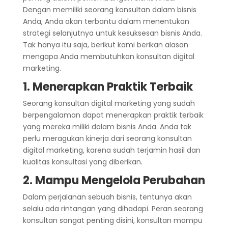
Dengan memiliki seorang konsultan dalam bisnis
Anda, Anda akan terbantu dalam menentukan
strategi selanjutnya untuk kesuksesan bisnis Anda.
Tak hanya itu saja, berikut kami berikan alasan
mengapa Anda membutuhkan konsultan digital
marketing.
1. Menerapkan Praktik Terbaik
Seorang konsultan digital marketing yang sudah
berpengalaman dapat menerapkan praktik terbaik
yang mereka miliki dalam bisnis Anda. Anda tak
perlu meragukan kinerja dari seorang konsultan
digital marketing, karena sudah terjamin hasil dan
kualitas konsultasi yang diberikan.
2. Mampu Mengelola Perubahan
Dalam perjalanan sebuah bisnis, tentunya akan
selalu ada rintangan yang dihadapi. Peran seorang
konsultan sangat penting disini, konsultan mampu