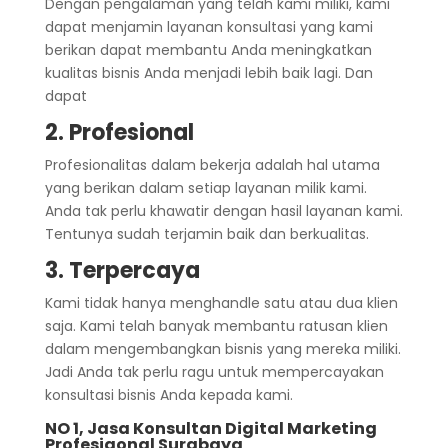
Dengan pengalaman yang telah kami miliki, kami
dapat menjamin layanan konsultasi yang kami
berikan dapat membantu Anda meningkatkan
kualitas bisnis Anda menjadi lebih baik lagi. Dan
dapat
2. Profesional
Profesionalitas dalam bekerja adalah hal utama
yang berikan dalam setiap layanan milik kami.
Anda tak perlu khawatir dengan hasil layanan kami.
Tentunya sudah terjamin baik dan berkualitas.
3. Terpercaya
Kami tidak hanya menghandle satu atau dua klien
saja. Kami telah banyak membantu ratusan klien
dalam mengembangkan bisnis yang mereka miliki.
Jadi Anda tak perlu ragu untuk mempercayakan
konsultasi bisnis Anda kepada kami.
NO 1, Jasa Konsultan Digital Marketing
Profesiaonal Surabaya