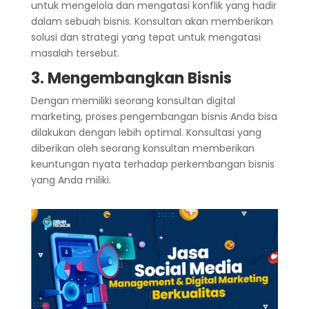
untuk mengelola dan mengatasi konflik yang hadir
dalam sebuah bisnis. Konsultan akan memberikan
solusi dan strategi yang tepat untuk mengatasi
masalah tersebut.
3. Mengembangkan Bisnis
Dengan memiliki seorang konsultan digital
marketing, proses pengembangan bisnis Anda bisa
dilakukan dengan lebih optimal. Konsultasi yang
diberikan oleh seorang konsultan memberikan
keuntungan nyata terhadap perkembangan bisnis
yang Anda miliki.