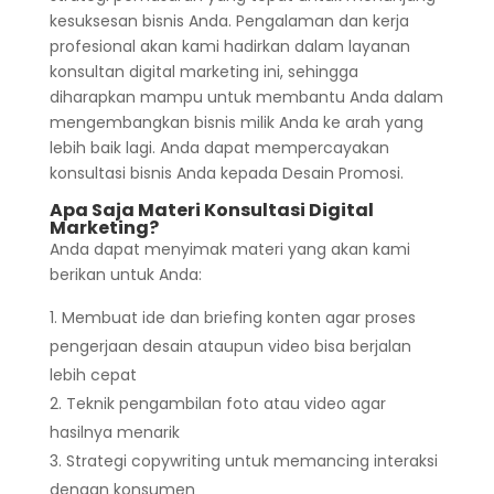
kesuksesan bisnis Anda. Pengalaman dan kerja
profesional akan kami hadirkan dalam layanan
konsultan digital marketing ini, sehingga
diharapkan mampu untuk membantu Anda dalam
mengembangkan bisnis milik Anda ke arah yang
lebih baik lagi. Anda dapat mempercayakan
konsultasi bisnis Anda kepada Desain Promosi.
Apa Saja Materi Konsultasi Digital
Marketing?
Anda dapat menyimak materi yang akan kami
berikan untuk Anda:
Membuat ide dan briefing konten agar proses
pengerjaan desain ataupun video bisa berjalan
lebih cepat
Teknik pengambilan foto atau video agar
hasilnya menarik
Strategi copywriting untuk memancing interaksi
dengan konsumen