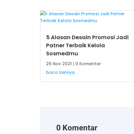
5 Alasan Desain Promosi Jadi
Patner Terbaik Kelola
Sosmedmu
26 Nov 2021
| 0 Komentar
baca lainnya
0 Komentar