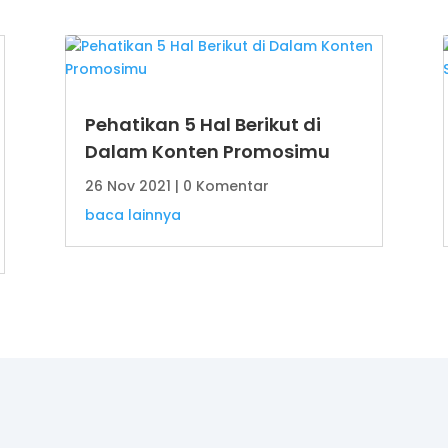
Pehatikan 5 Hal Berikut di
Dalam Konten Promosimu
26 Nov 2021
| 0 Komentar
baca lainnya