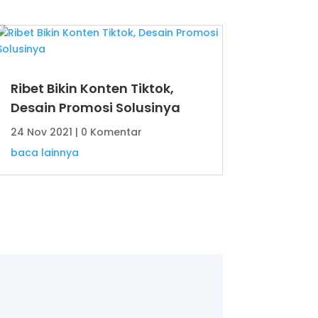
Ribet Bikin Konten Tiktok,
Desain Promosi Solusinya
24 Nov 2021
| 0 Komentar
baca lainnya