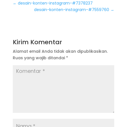
←
desain-konten-instagram-#7378237
desain-konten-instagram-#7559760
→
Kirim Komentar
Alamat email Anda tidak akan dipublikasikan.
Ruas yang wajib ditandai
*