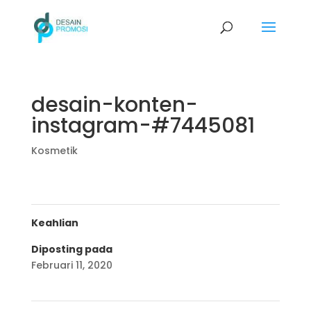
desain-konten-
instagram-#7445081
Kosmetik
Keahlian
Diposting pada
Februari 11, 2020