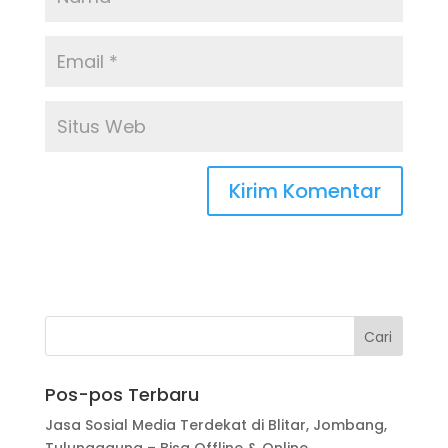
Pos-pos Terbaru
Jasa Sosial Media Terdekat di Blitar, Jombang,