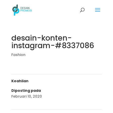
desain-konten-
instagram-#8337086
Fashion
Keahlian
Diposting pada
Februari 10, 2020