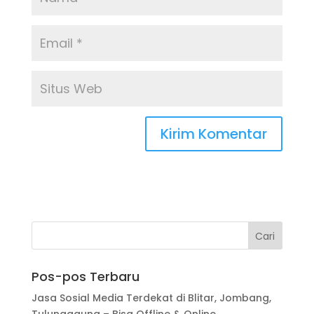
Pos-pos Terbaru
Jasa Sosial Media Terdekat di Blitar, Jombang,