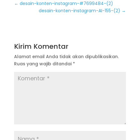
←
desain-konten-instagram-#7699484-(2)
desain-konten-instagram-AI-155-(2)
→
Kirim Komentar
Alamat email Anda tidak akan dipublikasikan.
Ruas yang wajib ditandai
*