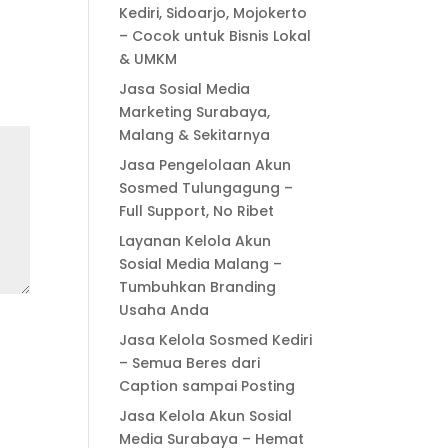
Kediri, Sidoarjo, Mojokerto
– Cocok untuk Bisnis Lokal
& UMKM
Jasa Sosial Media
Marketing Surabaya,
Malang & Sekitarnya
Jasa Pengelolaan Akun
Sosmed Tulungagung –
Full Support, No Ribet
Layanan Kelola Akun
Sosial Media Malang –
Tumbuhkan Branding
Usaha Anda
Jasa Kelola Sosmed Kediri
– Semua Beres dari
Caption sampai Posting
Jasa Kelola Akun Sosial
Media Surabaya – Hemat