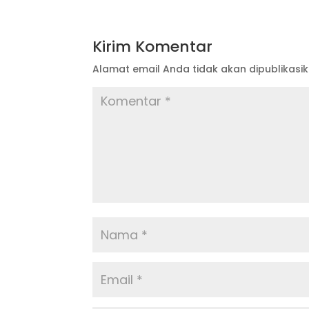
Kirim Komentar
Alamat email Anda tidak akan dipublikasik