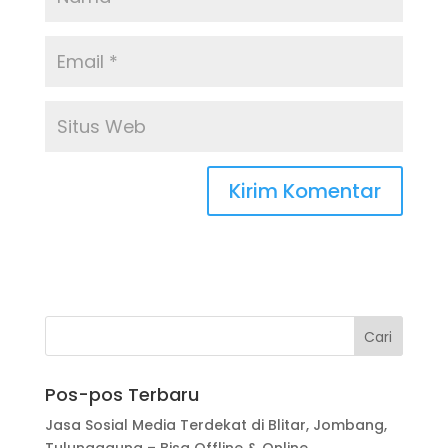
Pos-pos Terbaru
Jasa Sosial Media Terdekat di Blitar, Jombang,