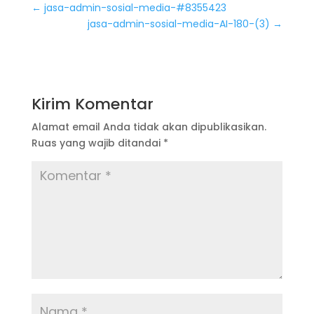
←
jasa-admin-sosial-media-#8355423
jasa-admin-sosial-media-AI-180-(3)
→
Kirim Komentar
Alamat email Anda tidak akan dipublikasikan.
Ruas yang wajib ditandai
*