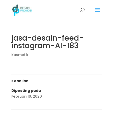
jasa-desain-feed-
instagram-AI-183
Kosmetik
Keahlian
Diposting pada
Februari 10, 2020