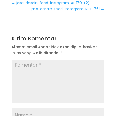
←
jasa-desain-feed-instagram-AI-170-(2)
jasa-desain-feed-instagram-RRT-761
→
Kirim Komentar
Alamat email Anda tidak akan dipublikasikan.
Ruas yang wajib ditandai
*