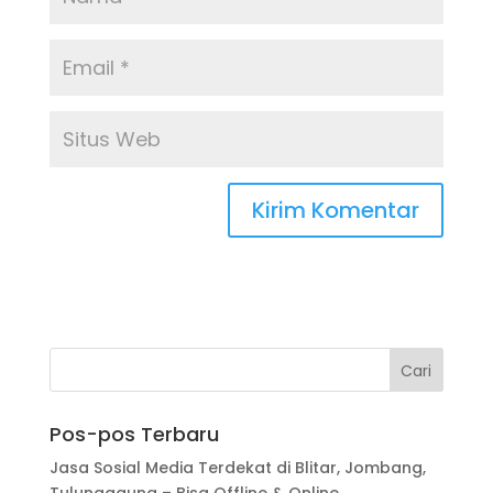
Pos-pos Terbaru
Jasa Sosial Media Terdekat di Blitar, Jombang,