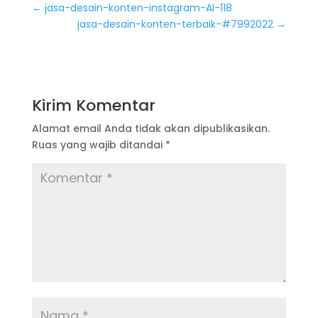
←
jasa-desain-konten-instagram-AI-118
jasa-desain-konten-terbaik-#7992022
→
Kirim Komentar
Alamat email Anda tidak akan dipublikasikan.
Ruas yang wajib ditandai
*