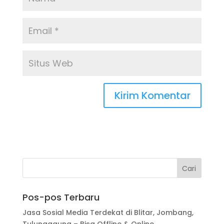
Pos-pos Terbaru
Jasa Sosial Media Terdekat di Blitar, Jombang,