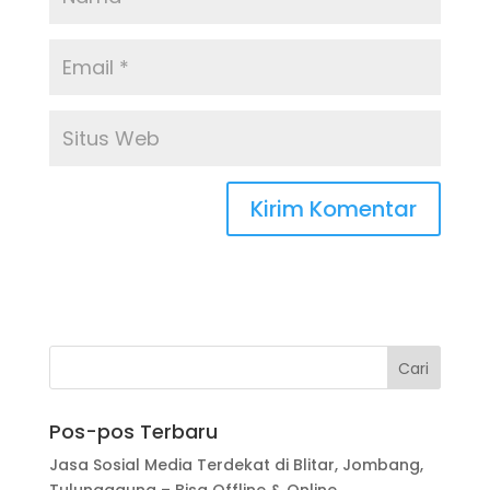
Pos-pos Terbaru
Jasa Sosial Media Terdekat di Blitar, Jombang,