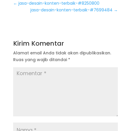
←
jasa-desain-konten-terbaik-#8250800
jasa-desain-konten-terbaik-#7699484
→
Kirim Komentar
Alamat email Anda tidak akan dipublikasikan.
Ruas yang wajib ditandai
*