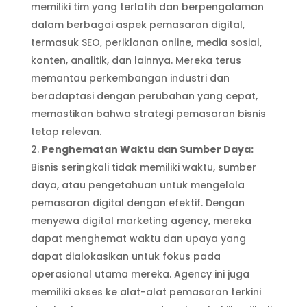
memiliki tim yang terlatih dan berpengalaman
dalam berbagai aspek pemasaran digital,
termasuk SEO, periklanan online, media sosial,
konten, analitik, dan lainnya. Mereka terus
memantau perkembangan industri dan
beradaptasi dengan perubahan yang cepat,
memastikan bahwa strategi pemasaran bisnis
tetap relevan.
Penghematan Waktu dan Sumber Daya:
Bisnis seringkali tidak memiliki waktu, sumber
daya, atau pengetahuan untuk mengelola
pemasaran digital dengan efektif. Dengan
menyewa digital marketing agency, mereka
dapat menghemat waktu dan upaya yang
dapat dialokasikan untuk fokus pada
operasional utama mereka. Agency ini juga
memiliki akses ke alat-alat pemasaran terkini