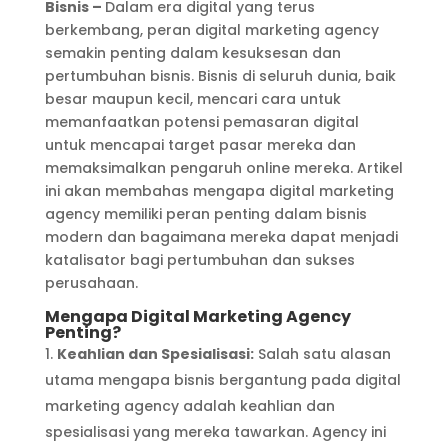
Bisnis –
Dalam era digital yang terus
berkembang, peran digital marketing agency
semakin penting dalam kesuksesan dan
pertumbuhan bisnis. Bisnis di seluruh dunia, baik
besar maupun kecil, mencari cara untuk
memanfaatkan potensi pemasaran digital
untuk mencapai target pasar mereka dan
memaksimalkan pengaruh online mereka. Artikel
ini akan membahas mengapa digital marketing
agency memiliki peran penting dalam bisnis
modern dan bagaimana mereka dapat menjadi
katalisator bagi pertumbuhan dan sukses
perusahaan.
Mengapa Digital Marketing Agency
Penting?
Keahlian dan Spesialisasi:
Salah satu alasan
utama mengapa bisnis bergantung pada digital
marketing agency adalah keahlian dan
spesialisasi yang mereka tawarkan. Agency ini