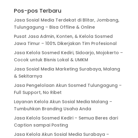
Pos-pos Terbaru
Jasa Sosial Media Terdekat di Blitar, Jombang,
Tulungagung – Bisa Offline & Online
Pusat Jasa Admin, Konten, & Kelola Sosmed
Jawa Timur – 100% Dikerjakan Tim Profesional
Jasa Kelola Sosmed Kediri, Sidoarjo, Mojokerto –
Cocok untuk Bisnis Lokal & UMKM
Jasa Sosial Media Marketing Surabaya, Malang
& Sekitarnya
Jasa Pengelolaan Akun Sosmed Tulungagung –
Full Support, No Ribet
Layanan Kelola Akun Sosial Media Malang –
Tumbuhkan Branding Usaha Anda
Jasa Kelola Sosmed Kediri – Semua Beres dari
Caption sampai Posting
Jasa Kelola Akun Sosial Media Surabaya –