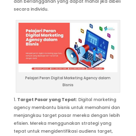
dan berlangganan yang dapat mahal jika dibeli
secara individu.
Pelajari Peran Digital Marketing Agency dalam
Bisnis
Target Pasar yang Tepat:
Digital marketing
agency membantu bisnis untuk memahami dan
menjangkau target pasar mereka dengan lebih
efisien. Mereka menggunakan strategi yang
tepat untuk mengidentifikasi audiens target,