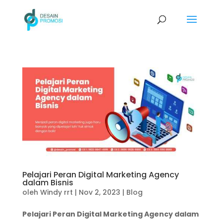
Pelajari Peran Digital Marketing Agency
dalam Bisnis
oleh
Windy rrt
|
Nov 2, 2023
|
Blog
Pelajari Peran Digital Marketing Agency dalam