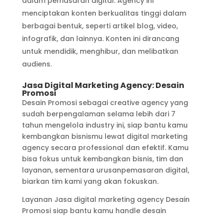
dalam pemasaran digital. Agency ini
menciptakan konten berkualitas tinggi dalam
berbagai bentuk, seperti artikel blog, video,
infografik, dan lainnya. Konten ini dirancang
untuk mendidik, menghibur, dan melibatkan
audiens.
Jasa
Digital Marketing Agency: Desain
Promosi
Desain Promosi sebagai creative agency yang
sudah berpengalaman selama lebih dari 7
tahun mengelola industry ini, siap bantu kamu
kembangkan bisnismu lewat digital marketing
agency secara professional dan efektif. Kamu
bisa fokus untuk kembangkan bisnis, tim dan
layanan, sementara urusanpemasaran digital,
biarkan tim kami yang akan fokuskan.
Layanan Jasa digital marketing agency Desain
Promosi siap bantu kamu handle desain