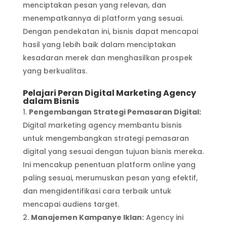
menciptakan pesan yang relevan, dan
menempatkannya di platform yang sesuai.
Dengan pendekatan ini, bisnis dapat mencapai
hasil yang lebih baik dalam menciptakan
kesadaran merek dan menghasilkan prospek
yang berkualitas.
Pelajari Peran Digital Marketing Agency
dalam Bisnis
Pengembangan Strategi Pemasaran Digital:
Digital marketing agency membantu bisnis
untuk mengembangkan strategi pemasaran
digital yang sesuai dengan tujuan bisnis mereka.
Ini mencakup penentuan platform online yang
paling sesuai, merumuskan pesan yang efektif,
dan mengidentifikasi cara terbaik untuk
mencapai audiens target.
Manajemen Kampanye Iklan:
Agency ini