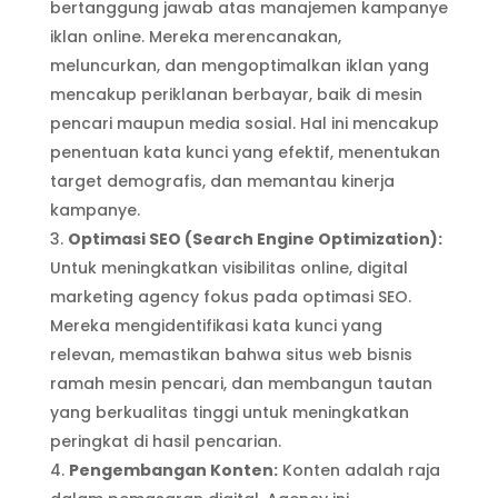
bertanggung jawab atas manajemen kampanye
iklan online. Mereka merencanakan,
meluncurkan, dan mengoptimalkan iklan yang
mencakup periklanan berbayar, baik di mesin
pencari maupun media sosial. Hal ini mencakup
penentuan kata kunci yang efektif, menentukan
target demografis, dan memantau kinerja
kampanye.
Optimasi SEO (Search Engine Optimization):
Untuk meningkatkan visibilitas online, digital
marketing agency fokus pada optimasi SEO.
Mereka mengidentifikasi kata kunci yang
relevan, memastikan bahwa situs web bisnis
ramah mesin pencari, dan membangun tautan
yang berkualitas tinggi untuk meningkatkan
peringkat di hasil pencarian.
Pengembangan Konten:
Konten adalah raja