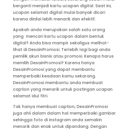
berganti menjadi kartu ucapan digital. Saat ini,
ucapan selamat digital mulai banyak dicari
karena dinilai lebih menarik dan efektif.
Apakah anda merupakan salah satu orang
yang mencari kartu ucapan dalam bentuk
digital? Anda bisa mampir sekaligus melihat-
lihat di DesainPromosi. Terlebih lagi bagi anda
pemilik akun bisnis atau promosi. Kenapa harus
memilih DesainPromosi? Karena hanya
DesainPromosi yang dapat membantu
memperbaiki keadaan kamu sekarang.
DesainPromosi membantu anda membuat
caption yang menarik untuk postingan ucapan
selamat idul fitri.
Tak hanya membuat caption, DesainPromosi
juga ahli dalam dalam hal memperbaiki gambar
sehingga foto di instagram anda semakin
menarik dan enak untuk dipandang. Dengan