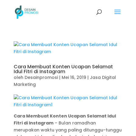
Cara Membuat Konten Ucapan Selamat
Idul Fitri di Instagram
oleh
Desainpromosi
|
Mei 16, 2019
|
Jasa Digital
Marketing
Cara Membuat Konten Ucapan Selamat Idul
Fitri di Instagram
– Bulan ramadhan
merupakan waktu yang paling ditunggu-tunggu