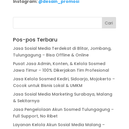
Instagram:
@desain_promosi
Pos-pos Terbaru
Jasa Sosial Media Terdekat di Blitar, Jombang,
Tulungagung – Bisa Offline & Online
Pusat Jasa Admin, Konten, & Kelola Sosmed
Jawa Timur – 100% Dikerjakan Tim Profesional
Jasa Kelola Sosmed Kediri, Sidoarjo, Mojokerto –
Cocok untuk Bisnis Lokal & UMKM
Jasa Sosial Media Marketing Surabaya, Malang
& Sekitarnya
Jasa Pengelolaan Akun Sosmed Tulungagung –
Full Support, No Ribet
Layanan Kelola Akun Sosial Media Malang –