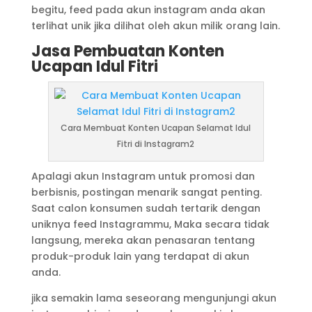
begitu, feed pada akun instagram anda akan
terlihat unik jika dilihat oleh akun milik orang lain.
Jasa Pembuatan Konten
Ucapan Idul Fitri
Cara Membuat Konten Ucapan Selamat Idul
Fitri di Instagram2
Apalagi akun Instagram untuk promosi dan
berbisnis, postingan menarik sangat penting.
Saat calon konsumen sudah tertarik dengan
uniknya feed Instagrammu, Maka secara tidak
langsung, mereka akan penasaran tentang
produk-produk lain yang terdapat di akun
anda.
jika semakin lama seseorang mengunjungi akun