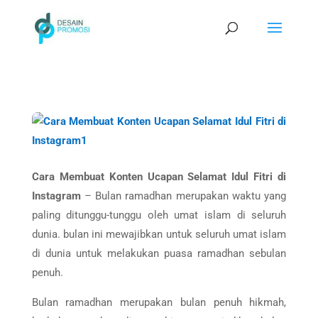
Cara Membuat Konten Ucapan Selamat Idul Fitri di
Instagram
– Bulan ramadhan merupakan waktu yang
paling ditunggu-tunggu oleh umat islam di seluruh
dunia. bulan ini mewajibkan untuk seluruh umat islam
di dunia untuk melakukan puasa ramadhan sebulan
penuh.
Bulan ramadhan merupakan bulan penuh hikmah,