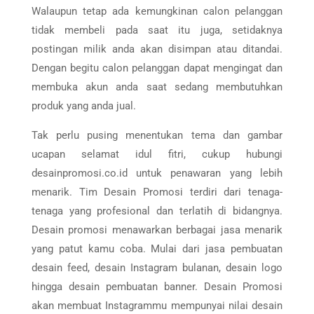
Walaupun tetap ada kemungkinan calon pelanggan
tidak membeli pada saat itu juga, setidaknya
postingan milik anda akan disimpan atau ditandai.
Dengan begitu calon pelanggan dapat mengingat dan
membuka akun anda saat sedang membutuhkan
produk yang anda jual.
Tak perlu pusing menentukan tema dan gambar
ucapan selamat idul fitri, cukup hubungi
desainpromosi.co.id untuk penawaran yang lebih
menarik. Tim Desain Promosi terdiri dari tenaga-
tenaga yang profesional dan terlatih di bidangnya.
Desain promosi menawarkan berbagai jasa menarik
yang patut kamu coba. Mulai dari jasa pembuatan
desain feed, desain Instagram bulanan, desain logo
hingga desain pembuatan banner. Desain Promosi
akan membuat Instagrammu mempunyai nilai desain