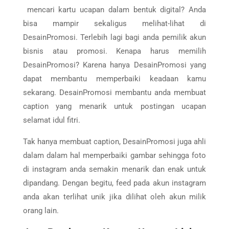
mencari kartu ucapan dalam bentuk digital? Anda
bisa mampir sekaligus melihat-lihat di
DesainPromosi. Terlebih lagi bagi anda pemilik akun
bisnis atau promosi. Kenapa harus memilih
DesainPromosi? Karena hanya DesainPromosi yang
dapat membantu memperbaiki keadaan kamu
sekarang. DesainPromosi membantu anda membuat
caption yang menarik untuk postingan ucapan
selamat idul fitri.
Tak hanya membuat caption, DesainPromosi juga ahli
dalam dalam hal memperbaiki gambar sehingga foto
di instagram anda semakin menarik dan enak untuk
dipandang. Dengan begitu, feed pada akun instagram
anda akan terlihat unik jika dilihat oleh akun milik
orang lain.