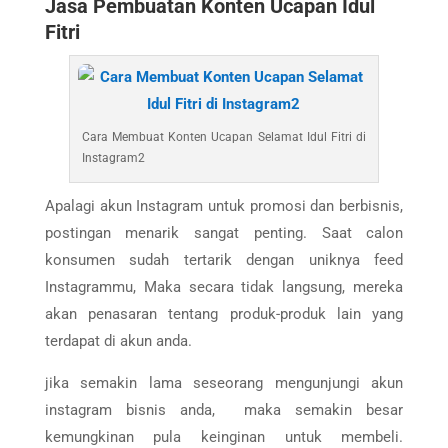
Jasa Pembuatan Konten Ucapan Idul
Fitri
Cara Membuat Konten Ucapan Selamat Idul Fitri di
Instagram2
Apalagi akun Instagram untuk promosi dan berbisnis,
postingan menarik sangat penting. Saat calon
konsumen sudah tertarik dengan uniknya feed
Instagrammu, Maka secara tidak langsung, mereka
akan penasaran tentang produk-produk lain yang
terdapat di akun anda.
jika semakin lama seseorang mengunjungi akun
instagram bisnis anda, maka semakin besar
kemungkinan pula keinginan untuk membeli.