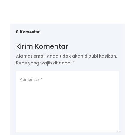
0 Komentar
Kirim Komentar
Alamat email Anda tidak akan dipublikasikan.
Ruas yang wajib ditandai
*