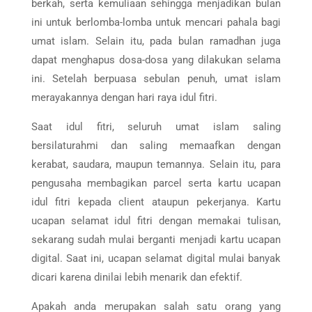
berkah, serta kemuliaan sehingga menjadikan bulan
ini untuk berlomba-lomba untuk mencari pahala bagi
umat islam. Selain itu, pada bulan ramadhan juga
dapat menghapus dosa-dosa yang dilakukan selama
ini. Setelah berpuasa sebulan penuh, umat islam
merayakannya dengan hari raya idul fitri.
Saat idul fitri, seluruh umat islam saling
bersilaturahmi dan saling memaafkan dengan
kerabat, saudara, maupun temannya. Selain itu, para
pengusaha membagikan parcel serta kartu ucapan
idul fitri kepada client ataupun pekerjanya. Kartu
ucapan selamat idul fitri dengan memakai tulisan,
sekarang sudah mulai berganti menjadi kartu ucapan
digital. Saat ini, ucapan selamat digital mulai banyak
dicari karena dinilai lebih menarik dan efektif.
Apakah anda merupakan salah satu orang yang