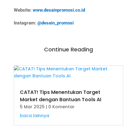
Website:
www.desainpromosi.co.id
Instagram:
@desain_promosi
Continue Reading
CATAT! Tips Menentukan Target
Market dengan Bantuan Tools AI
5 Mar 2025
| 0 Komentar
baca lainnya