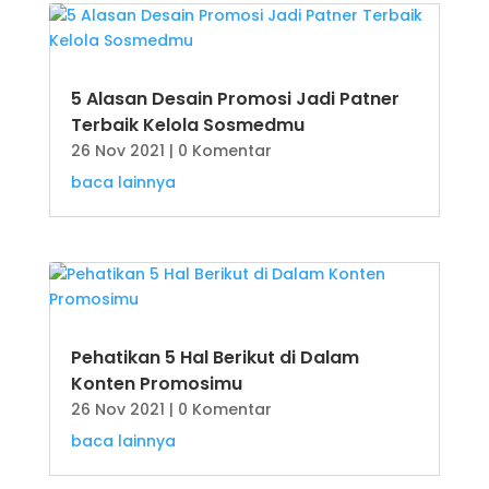
5 Alasan Desain Promosi Jadi Patner
Terbaik Kelola Sosmedmu
26 Nov 2021
| 0 Komentar
baca lainnya
Pehatikan 5 Hal Berikut di Dalam
Konten Promosimu
26 Nov 2021
| 0 Komentar
baca lainnya