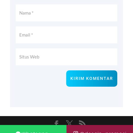
KIRIM KOMENTAR