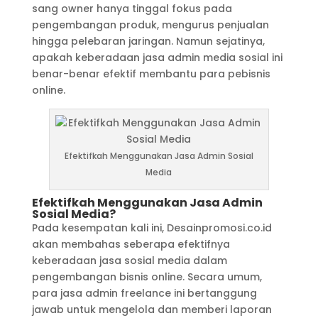
sang owner hanya tinggal fokus pada
pengembangan produk, mengurus penjualan
hingga pelebaran jaringan. Namun sejatinya,
apakah keberadaan jasa admin media sosial ini
benar-benar efektif membantu para pebisnis
online.
Efektifkah Menggunakan Jasa Admin Sosial
Media
Efektifkah Menggunakan Jasa Admin
Sosial Media?
Pada kesempatan kali ini, Desainpromosi.co.id
akan membahas seberapa efektifnya
keberadaan jasa sosial media dalam
pengembangan bisnis online. Secara umum,
para jasa admin freelance ini bertanggung
jawab untuk mengelola dan memberi laporan