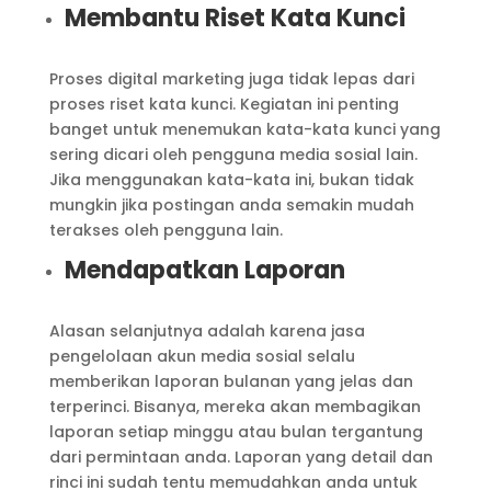
Membantu Riset Kata Kunci
Proses digital marketing juga tidak lepas dari
proses riset kata kunci. Kegiatan ini penting
banget untuk menemukan kata-kata kunci yang
sering dicari oleh pengguna media sosial lain.
Jika menggunakan kata-kata ini, bukan tidak
mungkin jika postingan anda semakin mudah
terakses oleh pengguna lain.
Mendapatkan Laporan
Alasan selanjutnya adalah karena jasa
pengelolaan akun media sosial selalu
memberikan laporan bulanan yang jelas dan
terperinci. Bisanya, mereka akan membagikan
laporan setiap minggu atau bulan tergantung
dari permintaan anda. Laporan yang detail dan
rinci ini sudah tentu memudahkan anda untuk