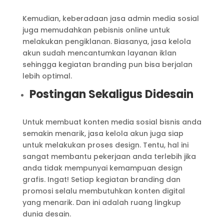
Kemudian, keberadaan jasa admin media sosial
juga memudahkan pebisnis online untuk
melakukan pengiklanan. Biasanya, jasa kelola
akun sudah mencantumkan layanan iklan
sehingga kegiatan branding pun bisa berjalan
lebih optimal.
Postingan Sekaligus Didesain
Untuk membuat konten media sosial bisnis anda
semakin menarik, jasa kelola akun juga siap
untuk melakukan proses design. Tentu, hal ini
sangat membantu pekerjaan anda terlebih jika
anda tidak mempunyai kemampuan design
grafis. Ingat! Setiap kegiatan branding dan
promosi selalu membutuhkan konten digital
yang menarik. Dan ini adalah ruang lingkup
dunia desain.