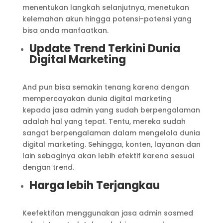
menentukan langkah selanjutnya, menetukan
kelemahan akun hingga potensi-potensi yang
bisa anda manfaatkan.
Update Trend Terkini Dunia
Digital Marketing
And pun bisa semakin tenang karena dengan
mempercayakan dunia digital marketing
kepada jasa admin yang sudah berpengalaman
adalah hal yang tepat. Tentu, mereka sudah
sangat berpengalaman dalam mengelola dunia
digital marketing. Sehingga, konten, layanan dan
lain sebaginya akan lebih efektif karena sesuai
dengan trend.
Harga lebih Terjangkau
Keefektifan menggunakan jasa admin sosmed