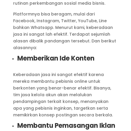
rutinan perkembangan sosial media bisnis.
Platformnya bisa beragam, mulai dari
Facebook, Instagram, Twitter, YouTube, Line
bahkan Whatsapp. Menurut kami, keberadaan
jasa ini sangat lah efektif. Terdapat sejumlah
alasan dibalik pandangan tersebut. Dan berikut
alasannya:
Memberikan Ide Konten
Keberadaan jasa ini sangat efektif karena
mereka membantu pebisnis online untuk
berkonten yang benar-benar efektif. Bisanya,
tim jasa kelola akun akan melalukan
pendampingan terkait konsep, menanyakan
apa yang pebisnis inginkan, targetkan serta
memikirkan konsep postingan secara berkala.
Membantu Pemasangan Iklan