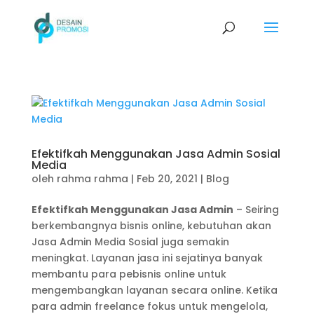
Efektifkah Menggunakan Jasa Admin Sosial
Media
oleh
rahma rahma
|
Feb 20, 2021
|
Blog
Efektifkah Menggunakan Jasa Admin
– Seiring
berkembangnya bisnis online, kebutuhan akan
Jasa Admin Media Sosial juga semakin
meningkat. Layanan jasa ini sejatinya banyak
membantu para pebisnis online untuk
mengembangkan layanan secara online. Ketika
para admin freelance fokus untuk mengelola,