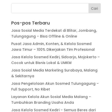
Pos-pos Terbaru
Jasa Sosial Media Terdekat di Blitar, Jombang,
Tulungagung – Bisa Offline & Online
Pusat Jasa Admin, Konten, & Kelola Sosmed
Jawa Timur – 100% Dikerjakan Tim Profesional
Jasa Kelola Sosmed Kediri, Sidoarjo, Mojokerto –
Cocok untuk Bisnis Lokal & UMKM
Jasa Sosial Media Marketing Surabaya, Malang
& Sekitarnya
Jasa Pengelolaan Akun Sosmed Tulungagung –
Full Support, No Ribet
Layanan Kelola Akun Sosial Media Malang –
Tumbuhkan Branding Usaha Anda
Jasa Kelola Sosmed Kediri – Semua Beres dari