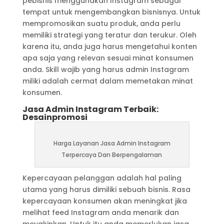
pebisnis menggunakan Instagram sebagai
tempat untuk mengembangkan bisnisnya. Untuk
mempromosikan suatu produk, anda perlu
memiliki strategi yang teratur dan terukur. Oleh
karena itu, anda juga harus mengetahui konten
apa saja yang relevan sesuai minat konsumen
anda. Skill wajib yang harus admin Instagram
miliki adalah cermat dalam memetakan minat
konsumen.
Jasa Admin Instagram Terbaik:
Desainpromosi
Harga Layanan Jasa Admin Instagram
Terpercaya Dan Berpengalaman
Kepercayaan pelanggan adalah hal paling
utama yang harus dimiliki sebuah bisnis. Rasa
kepercayaan konsumen akan meningkat jika
melihat feed Instagram anda menarik dan