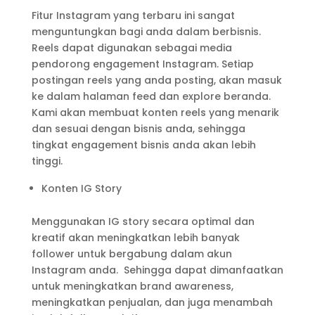
Fitur Instagram yang terbaru ini sangat
menguntungkan bagi anda dalam berbisnis.
Reels dapat digunakan sebagai media
pendorong engagement Instagram. Setiap
postingan reels yang anda posting, akan masuk
ke dalam halaman feed dan explore beranda.
Kami akan membuat konten reels yang menarik
dan sesuai dengan bisnis anda, sehingga
tingkat engagement bisnis anda akan lebih
tinggi.
Konten IG Story
Menggunakan IG story secara optimal dan
kreatif akan meningkatkan lebih banyak
follower untuk bergabung dalam akun
Instagram anda. Sehingga dapat dimanfaatkan
untuk meningkatkan brand awareness,
meningkatkan penjualan, dan juga menambah