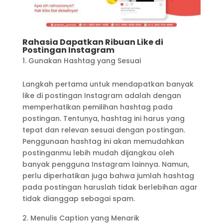
Rahasia Dapatkan Ribuan Like di
Postingan Instagram
Gunakan Hashtag yang Sesuai
Langkah pertama untuk mendapatkan banyak
like di postingan Instagram adalah dengan
memperhatikan pemilihan hashtag pada
postingan. Tentunya, hashtag ini harus yang
tepat dan relevan sesuai dengan postingan.
Penggunaan hashtag ini akan memudahkan
postinganmu lebih mudah dijangkau oleh
banyak pengguna Instagram lainnya. Namun,
perlu diperhatikan juga bahwa jumlah hashtag
pada postingan haruslah tidak berlebihan agar
tidak dianggap sebagai spam.
Menulis Caption yang Menarik