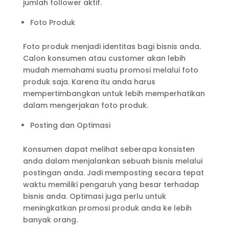
jumlah follower aktif.
Foto Produk
Foto produk menjadi identitas bagi bisnis anda.
Calon konsumen atau customer akan lebih
mudah memahami suatu promosi melalui foto
produk saja. Karena itu anda harus
mempertimbangkan untuk lebih memperhatikan
dalam mengerjakan foto produk.
Posting dan Optimasi
Konsumen dapat melihat seberapa konsisten
anda dalam menjalankan sebuah bisnis melalui
postingan anda. Jadi memposting secara tepat
waktu memiliki pengaruh yang besar terhadap
bisnis anda. Optimasi juga perlu untuk
meningkatkan promosi produk anda ke lebih
banyak orang.