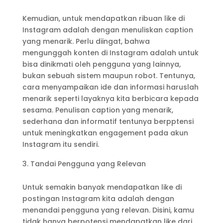
Kemudian, untuk mendapatkan ribuan like di
Instagram adalah dengan menuliskan caption
yang menarik. Perlu diingat, bahwa
mengunggah konten di Instagram adalah untuk
bisa dinikmati oleh pengguna yang lainnya,
bukan sebuah sistem maupun robot. Tentunya,
cara menyampaikan ide dan informasi haruslah
menarik seperti layaknya kita berbicara kepada
sesama. Penulisan caption yang menarik,
sederhana dan informatif tentunya berpptensi
untuk meningkatkan engagement pada akun
Instagram itu sendiri.
Tandai Pengguna yang Relevan
Untuk semakin banyak mendapatkan like di
postingan Instagram kita adalah dengan
menandai pengguna yang relevan. Disini, kamu
tidak hanya berpotensi mendapatkan like dari