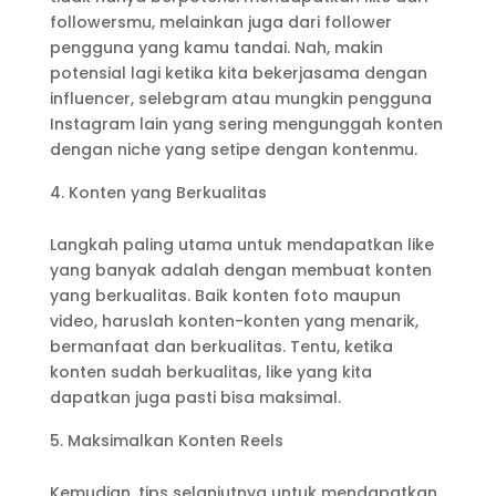
followersmu, melainkan juga dari follower
pengguna yang kamu tandai. Nah, makin
potensial lagi ketika kita bekerjasama dengan
influencer, selebgram atau mungkin pengguna
Instagram lain yang sering mengunggah konten
dengan niche yang setipe dengan kontenmu.
Konten yang Berkualitas
Langkah paling utama untuk mendapatkan like
yang banyak adalah dengan membuat konten
yang berkualitas. Baik konten foto maupun
video, haruslah konten-konten yang menarik,
bermanfaat dan berkualitas. Tentu, ketika
konten sudah berkualitas, like yang kita
dapatkan juga pasti bisa maksimal.
Maksimalkan Konten Reels
Kemudian, tips selanjutnya untuk mendapatkan