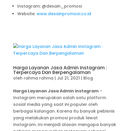
Instagram: @desain_promosi
Website:
www.desainpromosi.co.id
Harga Layanan Jasa Admin Instagram :
Terpercaya Dan Berpengalaman
oleh
rahma rahma
|
Jul 21, 2021
|
Blog
Harga Layanan Jasa Admin Instagram
–
Instagram merupakan salah satu platform
sosial media yang saat ini populer oleh
berbagai kalangan. Karena itu banyak pebisnis
yang melakukan promosi produk lewat
Instagram. Ini menjadi alasan mengapa banyak