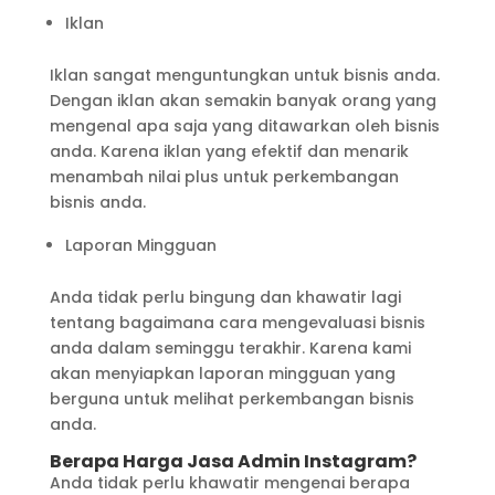
Iklan
Iklan sangat menguntungkan untuk bisnis anda.
Dengan iklan akan semakin banyak orang yang
mengenal apa saja yang ditawarkan oleh bisnis
anda. Karena iklan yang efektif dan menarik
menambah nilai plus untuk perkembangan
bisnis anda.
Laporan Mingguan
Anda tidak perlu bingung dan khawatir lagi
tentang bagaimana cara mengevaluasi bisnis
anda dalam seminggu terakhir. Karena kami
akan menyiapkan laporan mingguan yang
berguna untuk melihat perkembangan bisnis
anda.
Berapa Harga Jasa Admin Instagram?
Anda tidak perlu khawatir mengenai berapa