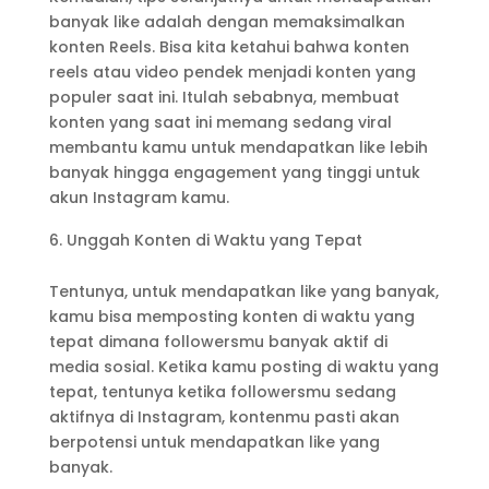
banyak like adalah dengan memaksimalkan
konten Reels. Bisa kita ketahui bahwa konten
reels atau video pendek menjadi konten yang
populer saat ini. Itulah sebabnya, membuat
konten yang saat ini memang sedang viral
membantu kamu untuk mendapatkan like lebih
banyak hingga engagement yang tinggi untuk
akun Instagram kamu.
Unggah Konten di Waktu yang Tepat
Tentunya, untuk mendapatkan like yang banyak,
kamu bisa memposting konten di waktu yang
tepat dimana followersmu banyak aktif di
media sosial. Ketika kamu posting di waktu yang
tepat, tentunya ketika followersmu sedang
aktifnya di Instagram, kontenmu pasti akan
berpotensi untuk mendapatkan like yang
banyak.