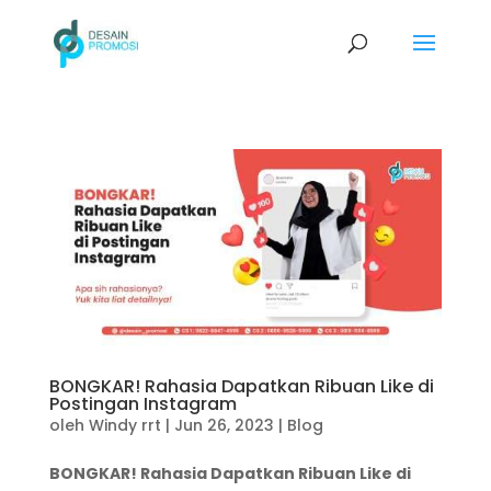
BONGKAR! Rahasia Dapatkan Ribuan Like di
Postingan Instagram
oleh
Windy rrt
|
Jun 26, 2023
|
Blog
BONGKAR! Rahasia Dapatkan Ribuan Like di