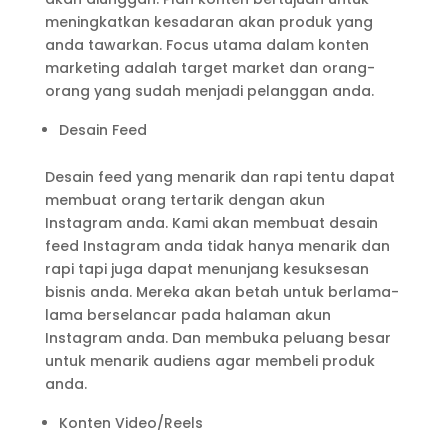
meningkatkan kesadaran akan produk yang
anda tawarkan. Focus utama dalam konten
marketing adalah target market dan orang-
orang yang sudah menjadi pelanggan anda.
Desain Feed
Desain feed yang menarik dan rapi tentu dapat
membuat orang tertarik dengan akun
Instagram anda. Kami akan membuat desain
feed Instagram anda tidak hanya menarik dan
rapi tapi juga dapat menunjang kesuksesan
bisnis anda. Mereka akan betah untuk berlama-
lama berselancar pada halaman akun
Instagram anda. Dan membuka peluang besar
untuk menarik audiens agar membeli produk
anda.
Konten Video/Reels