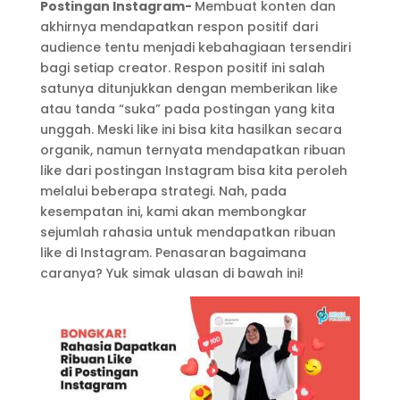
Postingan Instagram-
Membuat konten dan
akhirnya mendapatkan respon positif dari
audience tentu menjadi kebahagiaan tersendiri
bagi setiap creator. Respon positif ini salah
satunya ditunjukkan dengan memberikan like
atau tanda “suka” pada postingan yang kita
unggah. Meski like ini bisa kita hasilkan secara
organik, namun ternyata mendapatkan ribuan
like dari postingan Instagram bisa kita peroleh
melalui beberapa strategi. Nah, pada
kesempatan ini, kami akan membongkar
sejumlah rahasia untuk mendapatkan ribuan
like di Instagram. Penasaran bagaimana
caranya? Yuk simak ulasan di bawah ini!