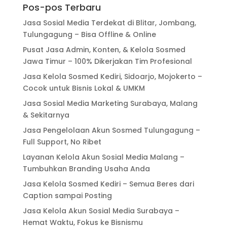
Pos-pos Terbaru
Jasa Sosial Media Terdekat di Blitar, Jombang,
Tulungagung – Bisa Offline & Online
Pusat Jasa Admin, Konten, & Kelola Sosmed
Jawa Timur – 100% Dikerjakan Tim Profesional
Jasa Kelola Sosmed Kediri, Sidoarjo, Mojokerto –
Cocok untuk Bisnis Lokal & UMKM
Jasa Sosial Media Marketing Surabaya, Malang
& Sekitarnya
Jasa Pengelolaan Akun Sosmed Tulungagung –
Full Support, No Ribet
Layanan Kelola Akun Sosial Media Malang –
Tumbuhkan Branding Usaha Anda
Jasa Kelola Sosmed Kediri – Semua Beres dari
Caption sampai Posting
Jasa Kelola Akun Sosial Media Surabaya –
Hemat Waktu, Fokus ke Bisnismu