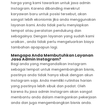
harga yang kami tawarkan untuk jasa admin
Instagram. Karena dibanding merekrut
karyawan baru untuk posisi tersebut, akan
sangat lebih ekoniomis jika anda menggunakan
layanan kami. Anda tidak perlu menyiapkan
tempat atau peralatan pendukung dan
sebagainya. Dengan layanan yang sudah kami
uraikan , anda tidak perlu mengeluarkan biaya
tambahan apapapun lagi.
Mengapa Anda Membutuhkan Layanan
Jasa Admin Instagram?
Bagi anda yang mengandalkan Instagram
sebagai tempat untuk mengembangkan bisnis,
pastinya anda tidak hanya sibuk dengan akun
Instagram saja. Anda memiliki rutinitas harian
yang pastinya lebih sibuk dan padat. Oleh
karena itu jasa admin Instagram akan sangat
membantu anda dalam meringankan pekerjaan
anda dan juga mengembangkan bisnis anda.