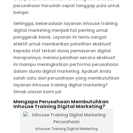
perusahaan haruslah cepat tanggap pula untuk
belajar.
Sehingga, keberadaan layanan inhouse training
digital marketing menjadi hal penting untuk
penggerak bisnis. Layanan ini tentu sangat
efektif untuk memberikan pelatihan eksklusif
kepada staf terkait dunia pemasaran digital.
Harapannya, melalui pelaihan secara eksklusif
ini mampu meningkatkan performa perusahaan
dalam dunia digital marketing. Apakah Anda
salah satu dari perusahaan yang membutuhkan
layanan inhouse training digital marketing?
Simak ulasan kami ya!
Mengapa Perusahaan Membutuhkan
Inhouse Training Digital Marketing?
Inhouse Training Digital Marketing