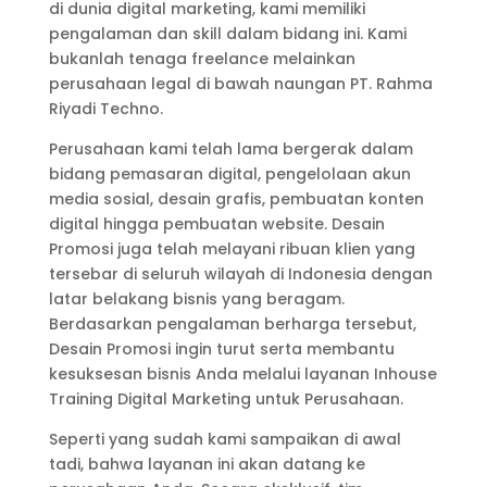
di dunia digital marketing, kami memiliki
pengalaman dan skill dalam bidang ini. Kami
bukanlah tenaga freelance melainkan
perusahaan legal di bawah naungan PT. Rahma
Riyadi Techno.
Perusahaan kami telah lama bergerak dalam
bidang pemasaran digital, pengelolaan akun
media sosial, desain grafis, pembuatan konten
digital hingga pembuatan website. Desain
Promosi juga telah melayani ribuan klien yang
tersebar di seluruh wilayah di Indonesia dengan
latar belakang bisnis yang beragam.
Berdasarkan pengalaman berharga tersebut,
Desain Promosi ingin turut serta membantu
kesuksesan bisnis Anda melalui layanan Inhouse
Training Digital Marketing untuk Perusahaan.
Seperti yang sudah kami sampaikan di awal
tadi, bahwa layanan ini akan datang ke