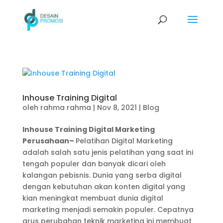
Inhouse Training Digital
oleh
rahma rahma
|
Nov 8, 2021
|
Blog
Inhouse Training Digital Marketing
Perusahaan–
Pelatihan Digital Marketing
adalah salah satu jenis pelatihan yang saat ini
tengah populer dan banyak dicari oleh
kalangan pebisnis. Dunia yang serba digital
dengan kebutuhan akan konten digital yang
kian meningkat membuat dunia digital
marketing menjadi semakin populer. Cepatnya
arus perubahan teknik marketing ini membuat