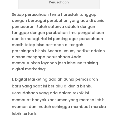
Perusahaan
Setiap perusahaan tentu haruslah tanggap
dengan berbagai perubahan yang ada di dunia
pemasaran. Salah satunya adalah dengan
tanggap dengan perubahan ilmu pengetahuan
dan teknologi. Hal ini penting agar perusahaan
masih tetap bisa bertahan di tengah
persaingan bisnis. Secara umum, berikut adalah
alasan mengapa perusahaan Anda
membutuhkan layanan jasa inhouse training
digital marketing:
Digital Marketing adalah dunia pemasaran
baru yang saat ini berlaku di dunia bisnis.
Kemudahaan yang ada dalam teknik ini,
membuat banyak konsumen yang merasa lebih
nyaman dan mudah sehingga membuat mereka
lebih tertarik.