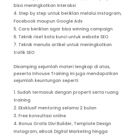
bisa meningkatkan interaksi
Step by step untuk beriklan melalui Instagram,
Facebook maupun Google Ads
Cara beriklan agar bisa winning campaign
Teknik riset kata kunci untuk website SEO
Teknik menulis artikel untuk meningkatkan
trafik SEO
Disamping sejumlah materi lengkap di atas,
peserta Inhouse Training ini juga mendapatkan
sejumlah keuntungan seperti:
Sudah termasuk dengan properti serta ruang
training
Eksklusif mentoring selama 2 bulan
Free konsultasi online
Bonus Gratis Divi Builder, Template Design
Instagram, eBook Digital Marketing hingga