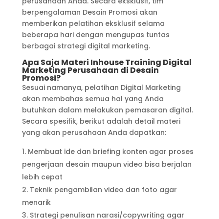
perusahaan Anda. Secara eksklusif, tim
berpengalaman Desain Promosi akan
memberikan pelatihan eksklusif selama
beberapa hari dengan mengupas tuntas
berbagai strategi digital marketing.
Apa Saja Materi Inhouse Training Digital
Marketing Perusahaan di Desain
Promosi?
Sesuai namanya, pelatihan Digital Marketing
akan membahas semua hal yang Anda
butuhkan dalam melakukan pemasaran digital.
Secara spesifik, berikut adalah detail materi
yang akan perusahaan Anda dapatkan:
Membuat ide dan briefing konten agar proses
pengerjaan desain maupun video bisa berjalan
lebih cepat
Teknik pengambilan video dan foto agar
menarik
Strategi penulisan narasi/copywriting agar