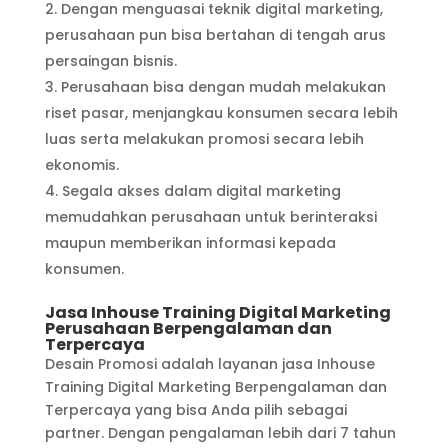
Dengan menguasai teknik digital marketing,
perusahaan pun bisa bertahan di tengah arus
persaingan bisnis.
Perusahaan bisa dengan mudah melakukan
riset pasar, menjangkau konsumen secara lebih
luas serta melakukan promosi secara lebih
ekonomis.
Segala akses dalam digital marketing
memudahkan perusahaan untuk berinteraksi
maupun memberikan informasi kepada
konsumen.
Jasa Inhouse Training Digital Marketing
Perusahaan Berpengalaman dan
Terpercaya
Desain Promosi adalah layanan jasa Inhouse
Training Digital Marketing Berpengalaman dan
Terpercaya yang bisa Anda pilih sebagai
partner. Dengan pengalaman lebih dari 7 tahun