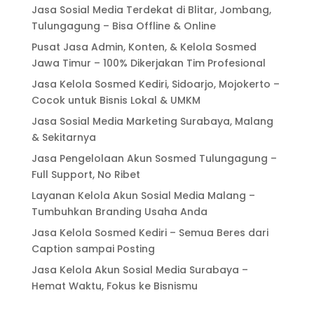
Jasa Sosial Media Terdekat di Blitar, Jombang,
Tulungagung – Bisa Offline & Online
Pusat Jasa Admin, Konten, & Kelola Sosmed
Jawa Timur – 100% Dikerjakan Tim Profesional
Jasa Kelola Sosmed Kediri, Sidoarjo, Mojokerto –
Cocok untuk Bisnis Lokal & UMKM
Jasa Sosial Media Marketing Surabaya, Malang
& Sekitarnya
Jasa Pengelolaan Akun Sosmed Tulungagung –
Full Support, No Ribet
Layanan Kelola Akun Sosial Media Malang –
Tumbuhkan Branding Usaha Anda
Jasa Kelola Sosmed Kediri – Semua Beres dari
Caption sampai Posting
Jasa Kelola Akun Sosial Media Surabaya –
Hemat Waktu, Fokus ke Bisnismu