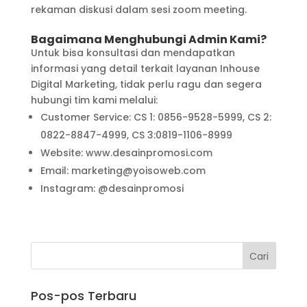
rekaman diskusi dalam sesi zoom meeting.
Bagaimana Menghubungi Admin Kami?
Untuk bisa konsultasi dan mendapatkan
informasi yang detail terkait layanan Inhouse
Digital Marketing, tidak perlu ragu dan segera
hubungi tim kami melalui:
Customer Service: CS 1: 0856-9528-5999, CS 2:
0822-8847-4999, CS 3:0819-1106-8999
Website: www.desainpromosi.com
Email: marketing@yoisoweb.com
Instagram: @desainpromosi
Pos-pos Terbaru