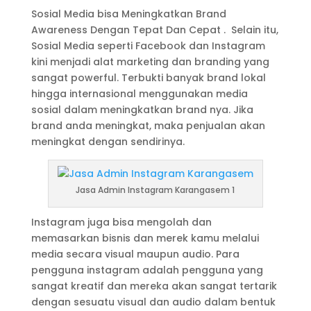
Sosial Media bisa Meningkatkan Brand
Awareness Dengan Tepat Dan Cepat . Selain itu,
Sosial Media seperti Facebook dan Instagram
kini menjadi alat marketing dan branding yang
sangat powerful. Terbukti banyak brand lokal
hingga internasional menggunakan media
sosial dalam meningkatkan brand nya. Jika
brand anda meningkat, maka penjualan akan
meningkat dengan sendirinya.
Jasa Admin Instagram Karangasem 1
Instagram juga bisa mengolah dan
memasarkan bisnis dan merek kamu melalui
media secara visual maupun audio. Para
pengguna instagram adalah pengguna yang
sangat kreatif dan mereka akan sangat tertarik
dengan sesuatu visual dan audio dalam bentuk