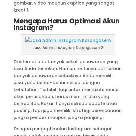
gambar, video maupun caption yang sangat
kreatif.
Mengapa Harus Optimasi Akun
Instagram?
Jasa Admin Instagram Karangasem 2
Di internet ada banyak sekali penawaran yang
bisa Anda temukan. Namun tentunya dari sekian
banyak penawaran sebaiknya Anda memilih
jasa yang benar-benar sesuai dengan
kebutuhan. Terlebih lagi untuk memaintenance
akun perusahaan, harus memilih jasa yang
berkualitas. Bukan hanya sekeda update atau
posting, tapi juga memiliki strategi perencanaan
jangka pendek maupun jangka panjang.
Dengan pengoptimalan Instagram sebagai
media untuk memperkenalkan bisnis anda