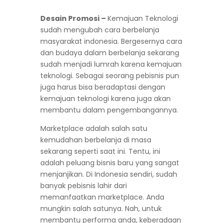
Desain Promosi –
Kemajuan Teknologi
sudah mengubah cara berbelanja
masyarakat indonesia. Bergesernya cara
dan budaya dalam berbelanja sekarang
sudah menjadi lumrah karena kemajuan
teknologi. Sebagai seorang pebisnis pun
juga harus bisa beradaptasi dengan
kemajuan teknologi karena juga akan
membantu dalam pengembangannya.
Marketplace adalah salah satu
kemudahan berbelanja di masa
sekarang seperti saat ini. Tentu, ini
adalah peluang bisnis baru yang sangat
menjanjikan. Di Indonesia sendiri, sudah
banyak pebisnis lahir dari
memanfaatkan marketplace. Anda
mungkin salah satunya. Nah, untuk
membantu performa anda, keberadaan