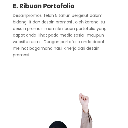
E. Ribuan Portofolio
Desainpromosi telah 5 tahun bergelut dalam
bidang it dan desain promosi . oleh karena itu
desain promosi memiliki ribuan portofolio yang
dapat anda lihat pada media sosial maupun
website resmi . Dengan portofolio anda dapat
melihat bagaimana hasil kinerja dari desain
promosi.