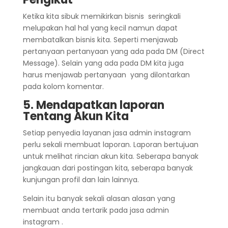
Ketika kita sibuk memikirkan bisnis seringkali
melupakan hal hal yang kecil namun dapat
membatalkan bisnis kita. Seperti menjawab
pertanyaan pertanyaan yang ada pada DM (Direct
Message). Selain yang ada pada DM kita juga
harus menjawab pertanyaan yang dilontarkan
pada kolom komentar.
5. Mendapatkan laporan
Tentang Akun Kita
Setiap penyedia layanan jasa admin instagram
perlu sekali membuat laporan. Laporan bertujuan
untuk melihat rincian akun kita. Seberapa banyak
jangkauan dari postingan kita, seberapa banyak
kunjungan profil dan lain lainnya.
Selain itu banyak sekali alasan alasan yang
membuat anda tertarik pada jasa admin
instagram .