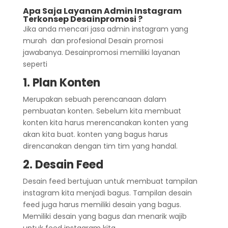
Apa Saja Layanan Admin Instagram
Terkonsep Desainpromosi ?
Jika anda mencari jasa admin instagram yang
murah dan profesional Desain promosi
jawabanya. Desainpromosi memiliki layanan
seperti
1. Plan Konten
Merupakan sebuah perencanaan dalam
pembuatan konten. Sebelum kita membuat
konten kita harus merencanakan konten yang
akan kita buat. konten yang bagus harus
direncanakan dengan tim tim yang handal.
2. Desain Feed
Desain feed bertujuan untuk membuat tampilan
instagram kita menjadi bagus. Tampilan desain
feed juga harus memiliki desain yang bagus.
Memiliki desain yang bagus dan menarik wajib
untuk feed instagram kita.