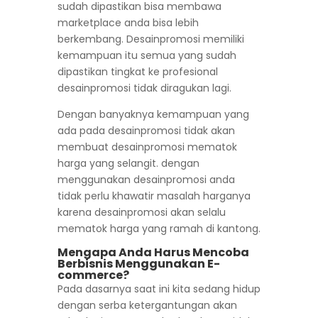
sudah dipastikan bisa membawa
marketplace anda bisa lebih
berkembang. Desainpromosi memiliki
kemampuan itu semua yang sudah
dipastikan tingkat ke profesional
desainpromosi tidak diragukan lagi.
Dengan banyaknya kemampuan yang
ada pada desainpromosi tidak akan
membuat desainpromosi mematok
harga yang selangit. dengan
menggunakan desainpromosi anda
tidak perlu khawatir masalah harganya
karena desainpromosi akan selalu
mematok harga yang ramah di kantong.
Mengapa Anda Harus Mencoba
Berbisnis Menggunakan E-
commerce?
Pada dasarnya saat ini kita sedang hidup
dengan serba ketergantungan akan