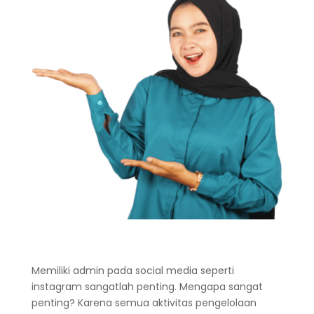
Memiliki admin pada social media seperti
instagram sangatlah penting. Mengapa sangat
penting? Karena semua aktivitas pengelolaan