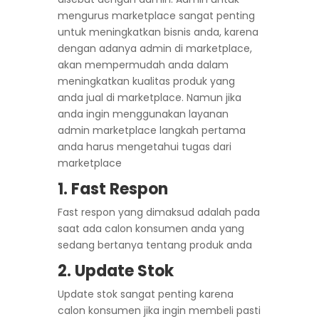
mengurus marketplace sangat penting
untuk meningkatkan bisnis anda, karena
dengan adanya admin di marketplace,
akan mempermudah anda dalam
meningkatkan kualitas produk yang
anda jual di marketplace. Namun jika
anda ingin menggunakan layanan
admin marketplace langkah pertama
anda harus mengetahui tugas dari
marketplace
1. Fast Respon
Fast respon yang dimaksud adalah pada
saat ada calon konsumen anda yang
sedang bertanya tentang produk anda
2. Update Stok
Update stok sangat penting karena
calon konsumen jika ingin membeli pasti