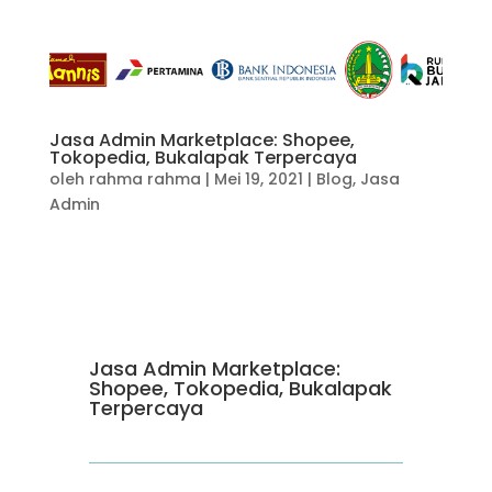
Jasa Admin Marketplace: Shopee,
Tokopedia, Bukalapak Terpercaya
oleh
rahma rahma
|
Mei 19, 2021
|
Blog
,
Jasa
Admin
Jasa Admin Marketplace:
Shopee, Tokopedia, Bukalapak
Terpercaya