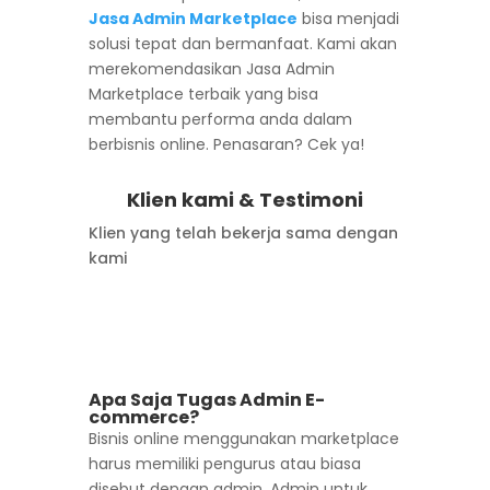
Jasa Admin Marketplace
bisa menjadi
solusi tepat dan bermanfaat. Kami akan
merekomendasikan Jasa Admin
Marketplace terbaik yang bisa
membantu performa anda dalam
berbisnis online. Penasaran? Cek ya!
Klien kami & Testimoni
Klien yang telah bekerja sama dengan
kami
FREE Konsultasi
Apa Saja Tugas Admin E-
commerce?
Bisnis online menggunakan marketplace
harus memiliki pengurus atau biasa
disebut dengan admin. Admin untuk