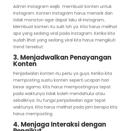
Admin instagram wajib membuat konten untuk
instagram. Konten instagram harus menarik dan
tidak monoton agar dapat laku di instagram,
Membuat konten itu sulit loh ya. Kita harus melihat
apa yang sedang viral pada instagram. Ketika kita
sudah lihat yang sedang viral kita harus mengikuti
trend tersebut.
3. Menjadwalkan Penayangan
Konten
Penjadwalan konten itu perlu ya guys. Ketika kita
memposting suatu konten seperti ucapan hari
besar agama. Kita harus mempostingnya tepat
pada waktunya tidak boleh mendahului atau
sebaliknya. Itu fungsi penjadwalan agar tepat
waktunya. Kita harus melihat pada jam berapa kita
harus memposting .
4. Menjaga Interaksi dengan
Pengikut