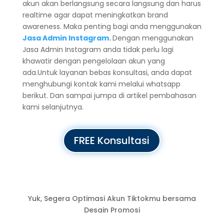
akun akan berlangsung secara langsung dan harus
realtime agar dapat meningkatkan brand
awareness. Maka penting bagi anda menggunakan
Jasa Admin Instagram.
Dengan menggunakan
Jasa Admin Instagram anda tidak perlu lagi
khawatir dengan pengelolaan akun yang
ada.Untuk layanan bebas konsultasi, anda dapat
menghubungi kontak kami melalui whatsapp
berikut. Dan sampai jumpa di artikel pembahasan
kami selanjutnya.
FREE Konsultasi
Yuk, Segera Optimasi Akun Tiktokmu bersama
Desain Promosi