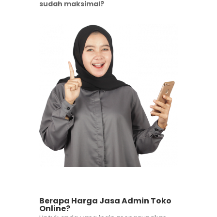
sudah maksimal?
Berapa Harga Jasa Admin Toko
Online?