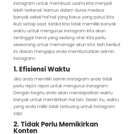
instagram untuk membuat usaha kita menjadi
lebih terkenal. Namun dalam dunia medsos
banyak sekali hal hal yang barus yang patut kita
ikuti setiap saat. Ketika kita tidak memiliki banyak
waktu untuk mengurusi instagram kita akan
tertinggal trend yang sedang viral. Kita perlu
seseorang untuk memanage akun kita. Nah berikut
ini alasan mengapa anda membutuhkan admin
instagram.
1. Efisiensi Waktu
Jika anda memiliki admin instagram anda tidak
perlu repot repot untuk mengurus instagram.
Dengan begitu anda akan mendapatkan waktu
banyak untuk memikirkan hal lain. Selain itu, waktu
yang anda miliki tidak terbuang untuk instagram
saja.
2. Tidak Perlu Memikirkan
Konten