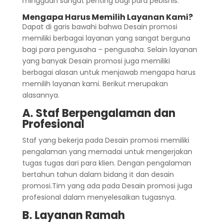
mingguan sangat penting bagi para pebisnis.
Mengapa Harus Memilih Layanan Kami?
Dapat di garis bawahi bahwa Desain promosi
memiliki berbagai layanan yang sangat berguna
bagi para pengusaha – pengusaha. Selain layanan
yang banyak Desain promosi juga memiliki
berbagai alasan untuk menjawab mengapa harus
memilih layanan kami. Berikut merupakan
alasannya.
A. Staf Berpengalaman dan
Profesional
Staf yang bekerja pada Desain promosi memiliki
pengalaman yang memadai untuk mengerjakan
tugas tugas dari para klien. Dengan pengalaman
bertahun tahun dalam bidang it dan desain
promosi.Tim yang ada pada Desain promosi juga
profesional dalam menyelesaikan tugasnya.
B. Layanan Ramah