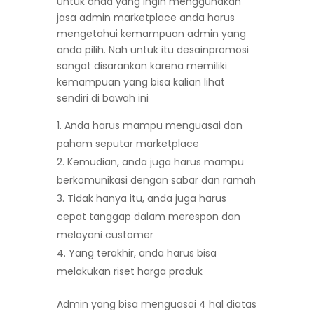
Untuk anda yang ingin menggunakan
jasa admin marketplace anda harus
mengetahui kemampuan admin yang
anda pilih. Nah untuk itu desainpromosi
sangat disarankan karena memiliki
kemampuan yang bisa kalian lihat
sendiri di bawah ini
Anda harus mampu menguasai dan
paham seputar marketplace
Kemudian, anda juga harus mampu
berkomunikasi dengan sabar dan ramah
Tidak hanya itu, anda juga harus
cepat tanggap dalam merespon dan
melayani customer
Yang terakhir, anda harus bisa
melakukan riset harga produk
Admin yang bisa menguasai 4 hal diatas