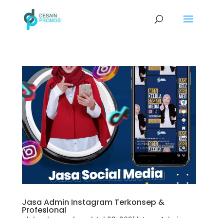
Jasa Admin Instagram Terkonsep &
Profesional