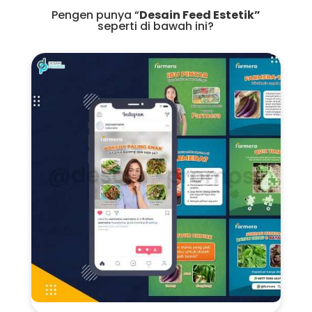
Pengen punya “
Desain Feed Estetik”
seperti di bawah ini?