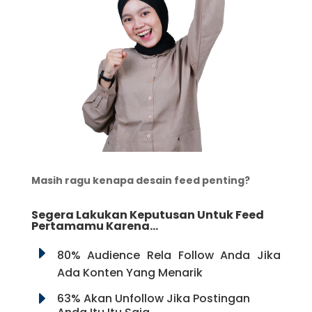
Masih ragu kenapa desain feed penting?
Segera Lakukan Keputusan Untuk Feed
Pertamamu Karena…
E
80% Audience Rela Follow Anda Jika
Ada Konten Yang Menarik
E
63% Akan Unfollow Jika Postingan