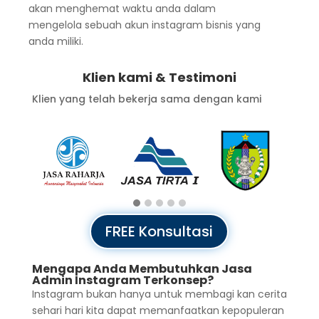
akan menghemat waktu anda dalam
mengelola sebuah akun instagram bisnis yang
anda miliki.
Klien kami & Testimoni
Klien yang telah bekerja sama dengan kami
FREE Konsultasi
Mengapa Anda Membutuhkan Jasa
Admin Instagram Terkonsep?
Instagram bukan hanya untuk membagi kan cerita
sehari hari kita dapat memanfaatkan kepopuleran