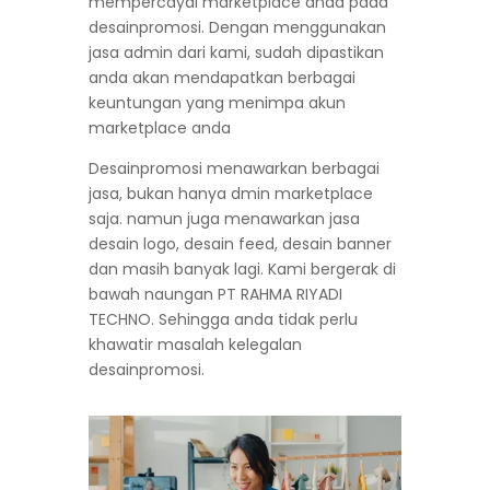
mempercayai marketplace anda pada
desainpromosi. Dengan menggunakan
jasa admin dari kami, sudah dipastikan
anda akan mendapatkan berbagai
keuntungan yang menimpa akun
marketplace anda
Desainpromosi menawarkan berbagai
jasa, bukan hanya dmin marketplace
saja. namun juga menawarkan jasa
desain logo, desain feed, desain banner
dan masih banyak lagi. Kami bergerak di
bawah naungan PT RAHMA RIYADI
TECHNO. Sehingga anda tidak perlu
khawatir masalah kelegalan
desainpromosi.