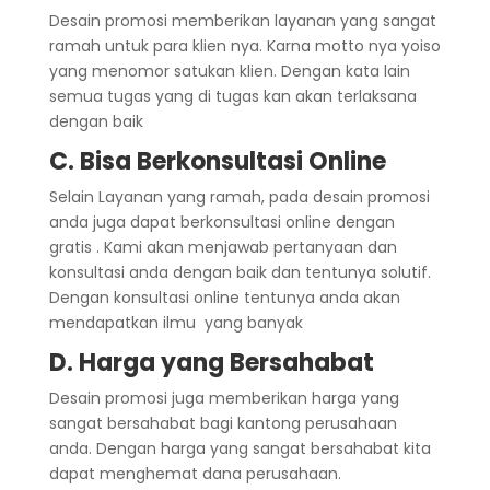
Desain promosi memberikan layanan yang sangat
ramah untuk para klien nya. Karna motto nya yoiso
yang menomor satukan klien. Dengan kata lain
semua tugas yang di tugas kan akan terlaksana
dengan baik
C. Bisa Berkonsultasi Online
Selain Layanan yang ramah, pada desain promosi
anda juga dapat berkonsultasi online dengan
gratis . Kami akan menjawab pertanyaan dan
konsultasi anda dengan baik dan tentunya solutif.
Dengan konsultasi online tentunya anda akan
mendapatkan ilmu yang banyak
D. Harga yang Bersahabat
Desain promosi juga memberikan harga yang
sangat bersahabat bagi kantong perusahaan
anda. Dengan harga yang sangat bersahabat kita
dapat menghemat dana perusahaan.