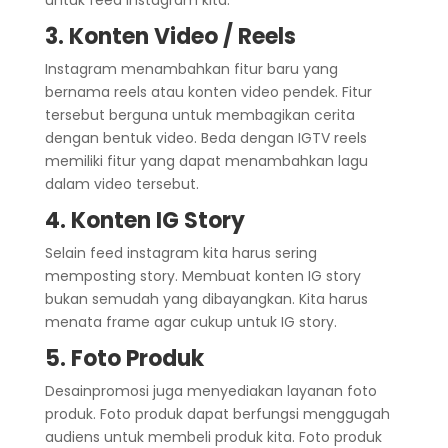
3. Konten Video / Reels
Instagram menambahkan fitur baru yang
bernama reels atau konten video pendek. Fitur
tersebut berguna untuk membagikan cerita
dengan bentuk video. Beda dengan IGTV reels
memiliki fitur yang dapat menambahkan lagu
dalam video tersebut.
4. Konten IG Story
Selain feed instagram kita harus sering
memposting story. Membuat konten IG story
bukan semudah yang dibayangkan. Kita harus
menata frame agar cukup untuk IG story.
5. Foto Produk
Desainpromosi juga menyediakan layanan foto
produk. Foto produk dapat berfungsi menggugah
audiens untuk membeli produk kita. Foto produk