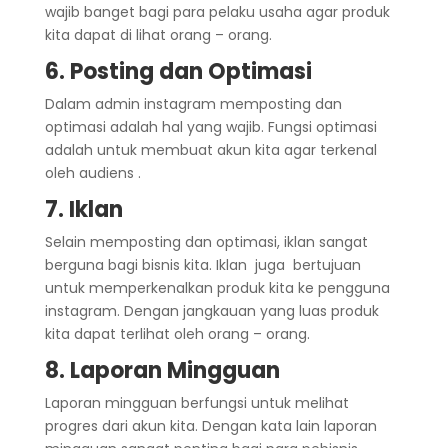
wajib banget bagi para pelaku usaha agar produk
kita dapat di lihat orang – orang.
6. Posting dan Optimasi
Dalam admin instagram memposting dan
optimasi adalah hal yang wajib. Fungsi optimasi
adalah untuk membuat akun kita agar terkenal
oleh audiens .
7. Iklan
Selain memposting dan optimasi, iklan sangat
berguna bagi bisnis kita. Iklan juga bertujuan
untuk memperkenalkan produk kita ke pengguna
instagram. Dengan jangkauan yang luas produk
kita dapat terlihat oleh orang – orang.
8. Laporan Mingguan
Laporan mingguan berfungsi untuk melihat
progres dari akun kita. Dengan kata lain laporan