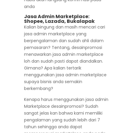
anda
Jasa Admin Marketplace:
Shopee, Lazada, Bukalapak
Kalian bingung dan masih mencari cari
jasa admin marketplace yang
berpengalaman dan sudah ahli dalam
pemasaran? Tentang, desainpromosi
menawarkan jasa admin marketplace
loh dan sudah pasti dapat diandalkan.
Gimana? Apa kalian tertarik
menggunakan jasa admin marketplace
supaya bisnis anda semakin
berkembang?
Kenapa harus menggunakan jasa admin
Marketplace desainpromosi? Sudah
sangat jelas kan bahwa kami memiliki
pengalaman yang sudah lebih dari 7
tahun sehingga anda dapat