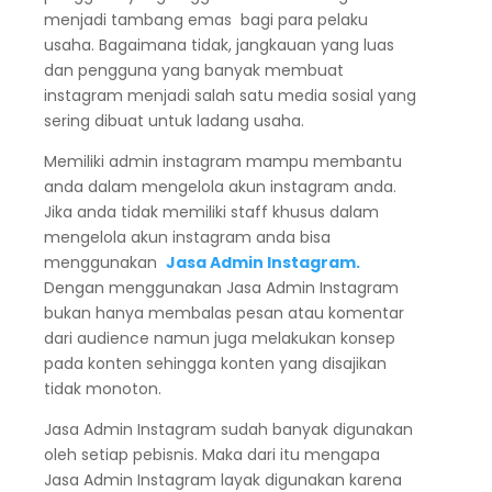
menjadi tambang emas bagi para pelaku
usaha. Bagaimana tidak, jangkauan yang luas
dan pengguna yang banyak membuat
instagram menjadi salah satu media sosial yang
sering dibuat untuk ladang usaha.
Memiliki admin instagram mampu membantu
anda dalam mengelola akun instagram anda.
Jika anda tidak memiliki staff khusus dalam
mengelola akun instagram anda bisa
menggunakan
Jasa Admin Instagram.
Dengan menggunakan Jasa Admin Instagram
bukan hanya membalas pesan atau komentar
dari audience namun juga melakukan konsep
pada konten sehingga konten yang disajikan
tidak monoton.
Jasa Admin Instagram sudah banyak digunakan
oleh setiap pebisnis. Maka dari itu mengapa
Jasa Admin Instagram layak digunakan karena