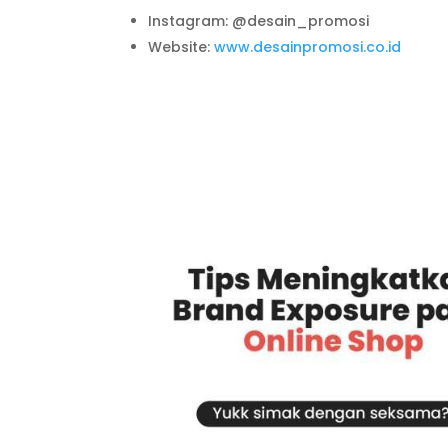
Instagram: @desain_promosi
Website:
www.desainpromosi.co.id