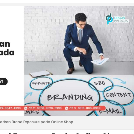
atkan Brand Exposure pada Online Shop