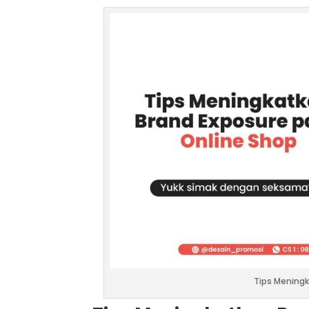
Tips Meningk