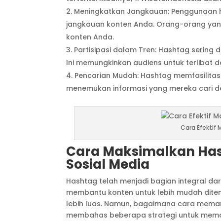
Meningkatkan Jangkauan: Penggunaan 
jangkauan konten Anda. Orang-orang yan
konten Anda.
Partisipasi dalam Tren: Hashtag sering
Ini memungkinkan audiens untuk terlibat d
Pencarian Mudah: Hashtag memfasilitas
menemukan informasi yang mereka cari d
Cara Efektif
Cara Maksimalkan Hasht
Sosial Media
Hashtag telah menjadi bagian integral dari
membantu konten untuk lebih mudah dite
lebih luas. Namun, bagaimana cara memanfa
membahas beberapa strategi untuk memak