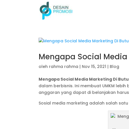
Mengapa Social Media
oleh
rahma rahma
|
Nov 15, 2021
|
Blog
Mengapa Social Media Marketing Di Bu
dalam berbisnis. Ini membuat UMKM lebih b
anggaran yang dapat di belanjakan harus d
Sosial media marketing adalah salah satu