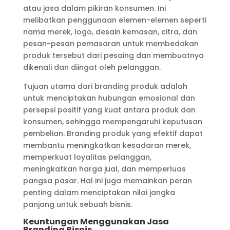
atau jasa dalam pikiran konsumen. Ini
melibatkan penggunaan elemen-elemen seperti
nama merek, logo, desain kemasan, citra, dan
pesan-pesan pemasaran untuk membedakan
produk tersebut dari pesaing dan membuatnya
dikenali dan diingat oleh pelanggan.
Tujuan utama dari branding produk adalah
untuk menciptakan hubungan emosional dan
persepsi positif yang kuat antara produk dan
konsumen, sehingga mempengaruhi keputusan
pembelian. Branding produk yang efektif dapat
membantu meningkatkan kesadaran merek,
memperkuat loyalitas pelanggan,
meningkatkan harga jual, dan memperluas
pangsa pasar. Hal ini juga memainkan peran
penting dalam menciptakan nilai jangka
panjang untuk sebuah bisnis.
Keuntungan Menggunakan Jasa
Branding Bisnis