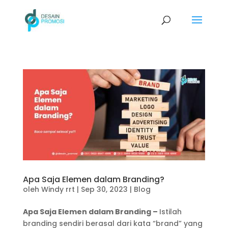
Apa Saja Elemen dalam Branding?
oleh
Windy rrt
|
Sep 30, 2023
|
Blog
Apa Saja Elemen dalam Branding –
Istilah
branding sendiri berasal dari kata “brand” yang