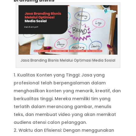
Jasa Branding Bisnis Melalui Optimasi Media Sosial
Kualitas Konten yang Tinggi: Jasa yang
profesional telah berpengalaman dalam
menghasilkan konten yang menarik, kreatif, dan
berkualitas tinggi. Mereka memiliki tim yang
terlatih dalam merancang gambar, menulis
teks, dan membuat video yang akan memikat
audiens atensi calon pelanggan.
Waktu dan Efisiensi: Dengan menggunakan