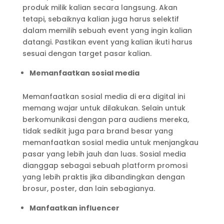
produk milik kalian secara langsung. Akan
tetapi, sebaiknya kalian juga harus selektif
dalam memilih sebuah event yang ingin kalian
datangi. Pastikan event yang kalian ikuti harus
sesuai dengan target pasar kalian.
Memanfaatkan sosial media
Memanfaatkan sosial media di era digital ini
memang wajar untuk dilakukan. Selain untuk
berkomunikasi dengan para audiens mereka,
tidak sedikit juga para brand besar yang
memanfaatkan sosial media untuk menjangkau
pasar yang lebih jauh dan luas. Sosial media
dianggap sebagai sebuah platform promosi
yang lebih praktis jika dibandingkan dengan
brosur, poster, dan lain sebagianya.
Manfaatkan influencer