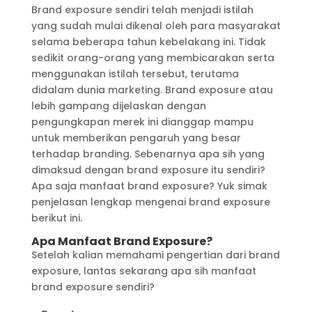
Brand exposure sendiri telah menjadi istilah
yang sudah mulai dikenal oleh para masyarakat
selama beberapa tahun kebelakang ini. Tidak
sedikit orang-orang yang membicarakan serta
menggunakan istilah tersebut, terutama
didalam dunia marketing. Brand exposure atau
lebih gampang dijelaskan dengan
pengungkapan merek ini dianggap mampu
untuk memberikan pengaruh yang besar
terhadap branding. Sebenarnya apa sih yang
dimaksud dengan brand exposure itu sendiri?
Apa saja manfaat brand exposure? Yuk simak
penjelasan lengkap mengenai brand exposure
berikut ini.
Apa Manfaat Brand Exposure?
Setelah kalian memahami pengertian dari brand
exposure, lantas sekarang apa sih manfaat
brand exposure sendiri?