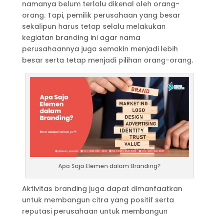
namanya belum terlalu dikenal oleh orang-
orang. Tapi, pemilik perusahaan yang besar
sekalipun harus tetap selalu melakukan
kegiatan branding ini agar nama
perusahaannya juga semakin menjadi lebih
besar serta tetap menjadi pilihan orang-orang.
Apa Saja Elemen dalam Branding?
Aktivitas branding juga dapat dimanfaatkan
untuk membangun citra yang positif serta
reputasi perusahaan untuk membangun