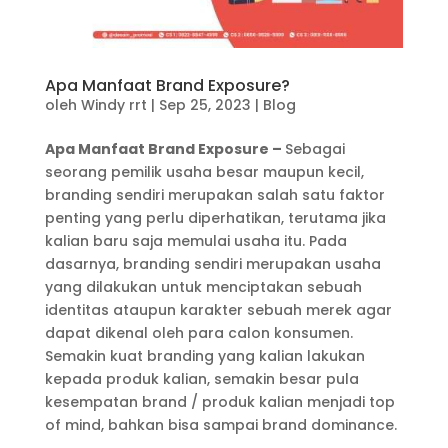
Apa Manfaat Brand Exposure?
oleh
Windy rrt
|
Sep 25, 2023
|
Blog
Apa Manfaat Brand Exposure –
Sebagai
seorang pemilik usaha besar maupun kecil,
branding sendiri merupakan salah satu faktor
penting yang perlu diperhatikan, terutama jika
kalian baru saja memulai usaha itu. Pada
dasarnya, branding sendiri merupakan usaha
yang dilakukan untuk menciptakan sebuah
identitas ataupun karakter sebuah merek agar
dapat dikenal oleh para calon konsumen.
Semakin kuat branding yang kalian lakukan
kepada produk kalian, semakin besar pula
kesempatan brand / produk kalian menjadi top
of mind, bahkan bisa sampai brand dominance.