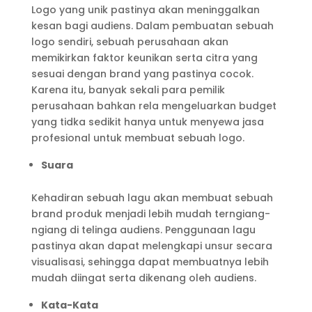
Logo yang unik pastinya akan meninggalkan
kesan bagi audiens. Dalam pembuatan sebuah
logo sendiri, sebuah perusahaan akan
memikirkan faktor keunikan serta citra yang
sesuai dengan brand yang pastinya cocok.
Karena itu, banyak sekali para pemilik
perusahaan bahkan rela mengeluarkan budget
yang tidka sedikit hanya untuk menyewa jasa
profesional untuk membuat sebuah logo.
Suara
Kehadiran sebuah lagu akan membuat sebuah
brand produk menjadi lebih mudah terngiang-
ngiang di telinga audiens. Penggunaan lagu
pastinya akan dapat melengkapi unsur secara
visualisasi, sehingga dapat membuatnya lebih
mudah diingat serta dikenang oleh audiens.
Kata-Kata