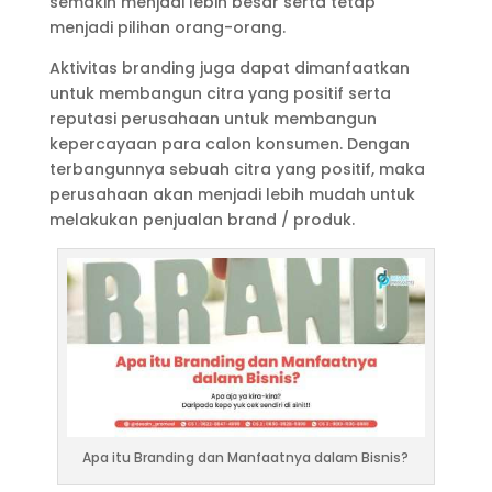
semakin menjadi lebih besar serta tetap
menjadi pilihan orang-orang.
Aktivitas branding juga dapat dimanfaatkan
untuk membangun citra yang positif serta
reputasi perusahaan untuk membangun
kepercayaan para calon konsumen. Dengan
terbangunnya sebuah citra yang positif, maka
perusahaan akan menjadi lebih mudah untuk
melakukan penjualan brand / produk.
Apa itu Branding dan Manfaatnya dalam Bisnis?