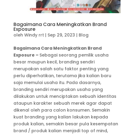
Bagaimana Cara Meningkatkan Brand
Exposure
oleh
Windy rrt
|
Sep 29, 2023
|
Blog
Bagaimana Cara Meningkatkan Brand
Exposure –
Sebagai seorang pemilik usaha
besar maupun kecil, branding sendiri
merupakan salah satu faktor penting yang
perlu diperhatikan, terutama jika kalian baru
saja memulai usaha itu. Pada dasarnya,
branding sendiri merupakan usaha yang
dilakukan untuk menciptakan sebuah identitas
ataupun karakter sebuah merek agar dapat
dikenal oleh para calon konsumen. Semakin
kuat branding yang kalian lakukan kepada
produk kalian, semakin besar pula kesempatan
brand / produk kalian menjadi top of mind,