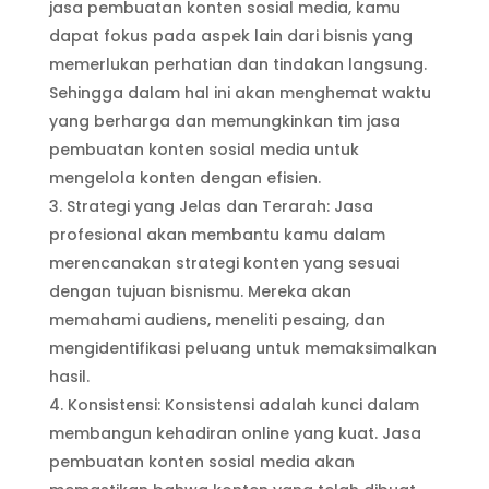
jasa pembuatan konten sosial media, kamu
dapat fokus pada aspek lain dari bisnis yang
memerlukan perhatian dan tindakan langsung.
Sehingga dalam hal ini akan menghemat waktu
yang berharga dan memungkinkan tim jasa
pembuatan konten sosial media untuk
mengelola konten dengan efisien.
Strategi yang Jelas dan Terarah: Jasa
profesional akan membantu kamu dalam
merencanakan strategi konten yang sesuai
dengan tujuan bisnismu. Mereka akan
memahami audiens, meneliti pesaing, dan
mengidentifikasi peluang untuk memaksimalkan
hasil.
Konsistensi: Konsistensi adalah kunci dalam
membangun kehadiran online yang kuat. Jasa
pembuatan konten sosial media akan