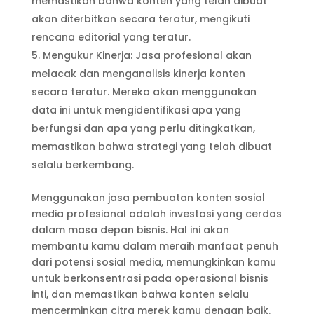
memastikan bahwa konten yang telah dibuat
akan diterbitkan secara teratur, mengikuti
rencana editorial yang teratur.
Mengukur Kinerja: Jasa profesional akan
melacak dan menganalisis kinerja konten
secara teratur. Mereka akan menggunakan
data ini untuk mengidentifikasi apa yang
berfungsi dan apa yang perlu ditingkatkan,
memastikan bahwa strategi yang telah dibuat
selalu berkembang.
Menggunakan jasa pembuatan konten sosial
media profesional adalah investasi yang cerdas
dalam masa depan bisnis. Hal ini akan
membantu kamu dalam meraih manfaat penuh
dari potensi sosial media, memungkinkan kamu
untuk berkonsentrasi pada operasional bisnis
inti, dan memastikan bahwa konten selalu
mencerminkan citra merek kamu dengan baik.