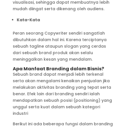
visualisasi, sehingga dapat membuatnya lebih
mudah diingat serta dikenang oleh audiens.
Kata-Kata
Peran seorang Copywriter sendiri sangatlah
dibutuhkan dalam hal ini. Karena terciptanya
sebuah tagline ataupun slogan yang cerdas
dari sebuah brand produk akan selalu
meninggalkan kesan yang mendalam.
Apa Manfaat Branding dalam Bisnis?
Sebuah brand dapat menjadi lebih terkenal
serta akan mengalami kenaikan penjualan jika
melakukan aktivitas branding yang tepat serta
benar. Efek lain dari branding sendiri ialah
mendapatkan sebuah posisi (positioning) yang
unggul serta kuat dalam sebuah kategori
industri
Berikut ini ada beberapa fungsi dalam branding