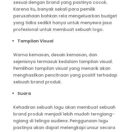
sesuai dengan brand yang pastinya cocok.
Karena itu, banyak sekali para pemilik
perusahaan bahkan rela mengeluarkan budget
yang tidka sedikit hanya untuk menyewa jasa
profesional untuk membuat sebuah logo.
Tampilan Visual
Warna kemasan, desain kemasan, dan
sejenisnya termasuk kedalam tampilan visual.
Pemilihan tampilan visual yang menarik akan
menghasilkan pencitraan yang positif terhadap
sebuah brand produk.
Suara
Kehadiran sebuah lagu akan membuat sebuah
brand produk menjadi lebih mudah terngiang-
ngiang di telinga audiens. Penggunaan lagu
pastinya akan dapat melengkapi unsur secara