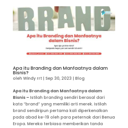
Apa itu Branding dan Manfaatnya dalam
Bisnis?
oleh
Windy rrt
|
Sep 30, 2023
|
Blog
Apa itu Branding dan Manfaatnya dalam
Bisnis –
Istilah branding sendiri berasal dari
kata “brand” yang memiliki arti merek. Istilah
brand sendiripun pertama kali diperkenalkan
pada abad ke-19 oleh para peternak dari Benua
Eropa. Mereka terbiasa memberikan tanda