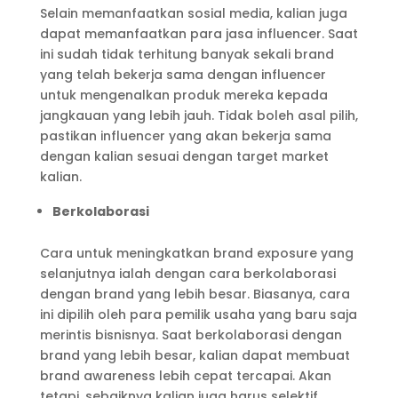
Selain memanfaatkan sosial media, kalian juga
dapat memanfaatkan para jasa influencer. Saat
ini sudah tidak terhitung banyak sekali brand
yang telah bekerja sama dengan influencer
untuk mengenalkan produk mereka kepada
jangkauan yang lebih jauh. Tidak boleh asal pilih,
pastikan influencer yang akan bekerja sama
dengan kalian sesuai dengan target market
kalian.
Berkolaborasi
Cara untuk meningkatkan brand exposure yang
selanjutnya ialah dengan cara berkolaborasi
dengan brand yang lebih besar. Biasanya, cara
ini dipilih oleh para pemilik usaha yang baru saja
merintis bisnisnya. Saat berkolaborasi dengan
brand yang lebih besar, kalian dapat membuat
brand awareness lebih cepat tercapai. Akan
tetapi, sebaiknya kalian juga harus selektif