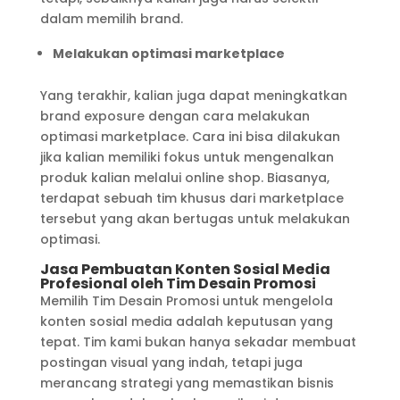
dalam memilih brand.
Melakukan optimasi marketplace
Yang terakhir, kalian juga dapat meningkatkan
brand exposure dengan cara melakukan
optimasi marketplace. Cara ini bisa dilakukan
jika kalian memiliki fokus untuk mengenalkan
produk kalian melalui online shop. Biasanya,
terdapat sebuah tim khusus dari marketplace
tersebut yang akan bertugas untuk melakukan
optimasi.
Jasa Pembuatan Konten Sosial Media
Profesional oleh Tim Desain Promosi
Memilih Tim Desain Promosi untuk mengelola
konten sosial media adalah keputusan yang
tepat. Tim kami bukan hanya sekadar membuat
postingan visual yang indah, tetapi juga
merancang strategi yang memastikan bisnis