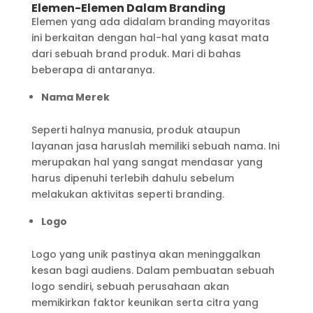
Elemen-Elemen Dalam Branding
Elemen yang ada didalam branding mayoritas
ini berkaitan dengan hal-hal yang kasat mata
dari sebuah brand produk. Mari di bahas
beberapa di antaranya.
Nama Merek
Seperti halnya manusia, produk ataupun
layanan jasa haruslah memiliki sebuah nama. Ini
merupakan hal yang sangat mendasar yang
harus dipenuhi terlebih dahulu sebelum
melakukan aktivitas seperti branding.
Logo
Logo yang unik pastinya akan meninggalkan
kesan bagi audiens. Dalam pembuatan sebuah
logo sendiri, sebuah perusahaan akan
memikirkan faktor keunikan serta citra yang