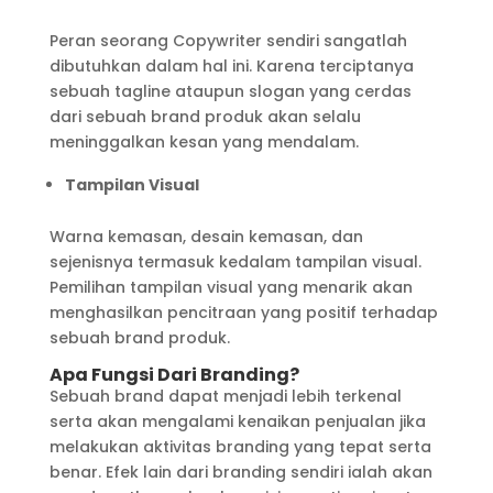
Peran seorang Copywriter sendiri sangatlah
dibutuhkan dalam hal ini. Karena terciptanya
sebuah tagline ataupun slogan yang cerdas
dari sebuah brand produk akan selalu
meninggalkan kesan yang mendalam.
Tampilan Visual
Warna kemasan, desain kemasan, dan
sejenisnya termasuk kedalam tampilan visual.
Pemilihan tampilan visual yang menarik akan
menghasilkan pencitraan yang positif terhadap
sebuah brand produk.
Apa Fungsi Dari Branding?
Sebuah brand dapat menjadi lebih terkenal
serta akan mengalami kenaikan penjualan jika
melakukan aktivitas branding yang tepat serta
benar. Efek lain dari branding sendiri ialah akan