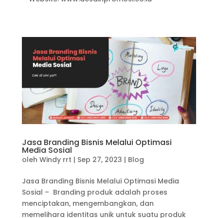
Jasa Branding Bisnis Melalui Optimasi
Media Sosial
oleh
Windy rrt
|
Sep 27, 2023
|
Blog
Jasa Branding Bisnis Melalui Optimasi Media
Sosial – Branding produk adalah proses
menciptakan, mengembangkan, dan
memelihara identitas unik untuk suatu produk