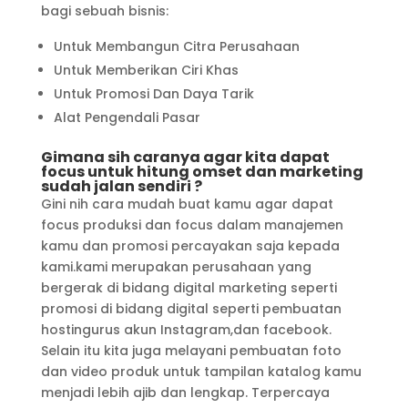
bagi sebuah bisnis:
Untuk Membangun Citra Perusahaan
Untuk Memberikan Ciri Khas
Untuk Promosi Dan Daya Tarik
Alat Pengendali Pasar
Gimana sih caranya agar kita dapat
focus untuk hitung omset dan marketing
sudah jalan sendiri ?
Gini nih cara mudah buat kamu agar dapat
focus produksi dan focus dalam manajemen
kamu dan promosi percayakan saja kepada
kami.kami merupakan perusahaan yang
bergerak di bidang digital marketing seperti
promosi di bidang digital seperti pembuatan
hostingurus akun Instagram,dan facebook.
Selain itu kita juga melayani pembuatan foto
dan video produk untuk tampilan katalog kamu
menjadi lebih ajib dan lengkap. Terpercaya