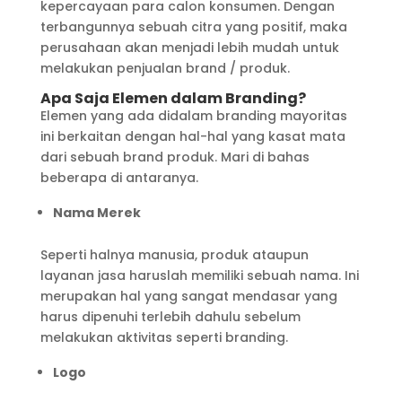
kepercayaan para calon konsumen. Dengan
terbangunnya sebuah citra yang positif, maka
perusahaan akan menjadi lebih mudah untuk
melakukan penjualan brand / produk.
Apa Saja Elemen dalam Branding?
Elemen yang ada didalam branding mayoritas
ini berkaitan dengan hal-hal yang kasat mata
dari sebuah brand produk. Mari di bahas
beberapa di antaranya.
Nama Merek
Seperti halnya manusia, produk ataupun
layanan jasa haruslah memiliki sebuah nama. Ini
merupakan hal yang sangat mendasar yang
harus dipenuhi terlebih dahulu sebelum
melakukan aktivitas seperti branding.
Logo