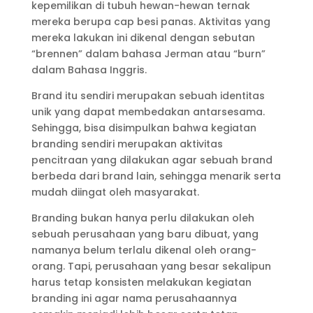
kepemilikan di tubuh hewan-hewan ternak
mereka berupa cap besi panas. Aktivitas yang
mereka lakukan ini dikenal dengan sebutan
“brennen” dalam bahasa Jerman atau “burn”
dalam Bahasa Inggris.
Brand itu sendiri merupakan sebuah identitas
unik yang dapat membedakan antarsesama.
Sehingga, bisa disimpulkan bahwa kegiatan
branding sendiri merupakan aktivitas
pencitraan yang dilakukan agar sebuah brand
berbeda dari brand lain, sehingga menarik serta
mudah diingat oleh masyarakat.
Branding bukan hanya perlu dilakukan oleh
sebuah perusahaan yang baru dibuat, yang
namanya belum terlalu dikenal oleh orang-
orang. Tapi, perusahaan yang besar sekalipun
harus tetap konsisten melakukan kegiatan
branding ini agar nama perusahaannya