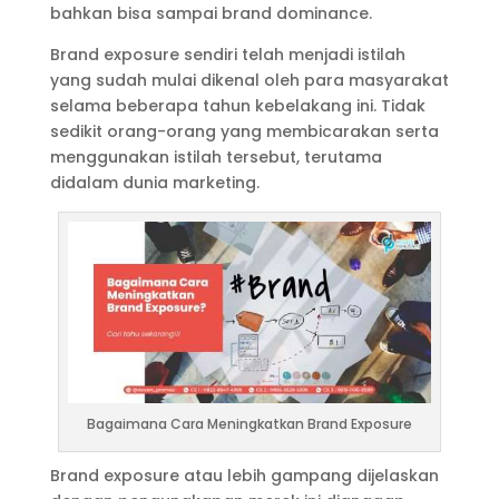
bahkan bisa sampai brand dominance.
Brand exposure sendiri telah menjadi istilah
yang sudah mulai dikenal oleh para masyarakat
selama beberapa tahun kebelakang ini. Tidak
sedikit orang-orang yang membicarakan serta
menggunakan istilah tersebut, terutama
didalam dunia marketing.
Bagaimana Cara Meningkatkan Brand Exposure
Brand exposure atau lebih gampang dijelaskan