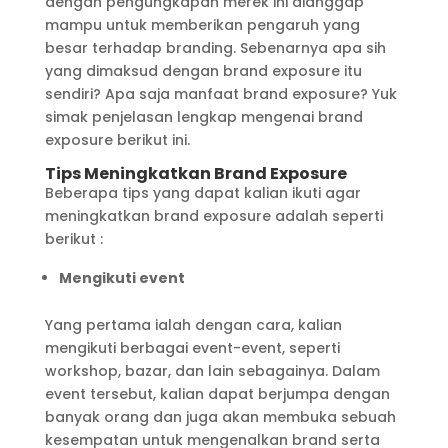
dengan pengungkapan merek ini dianggap
mampu untuk memberikan pengaruh yang
besar terhadap branding. Sebenarnya apa sih
yang dimaksud dengan brand exposure itu
sendiri? Apa saja manfaat brand exposure? Yuk
simak penjelasan lengkap mengenai brand
exposure berikut ini.
Tips Meningkatkan Brand Exposure
Beberapa tips yang dapat kalian ikuti agar
meningkatkan brand exposure adalah seperti
berikut :
Mengikuti event
Yang pertama ialah dengan cara, kalian
mengikuti berbagai event-event, seperti
workshop, bazar, dan lain sebagainya. Dalam
event tersebut, kalian dapat berjumpa dengan
banyak orang dan juga akan membuka sebuah
kesempatan untuk mengenalkan brand serta