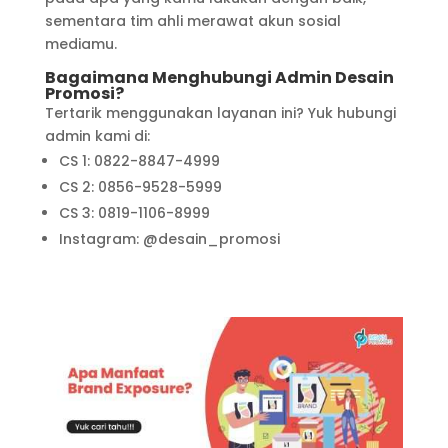
sementara tim ahli merawat akun sosial
mediamu.
Bagaimana Menghubungi Admin Desain
Promosi?
Tertarik menggunakan layanan ini? Yuk hubungi
admin kami di:
CS 1: 0822-8847-4999
CS 2: 0856-9528-5999
CS 3: 0819-1106-8999
Instagram: @desain_promosi