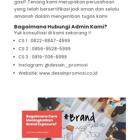
gasi? Tenang kami merupakan perusahaan
yang telah bersertifikasi jadi aman dan selalu
amanah dalam mengemban tugas kami
Bagaimana Hubungi Admin Kami?
Yuk konsultasi di kami sekarang !!
CS 1 : 0822-8847-4999
CS 2 : 0856-9528-5999
CS 3 : 0819-1106-8999
Instagram: @desain_promosi
Website: www.desainpromosi.co.id