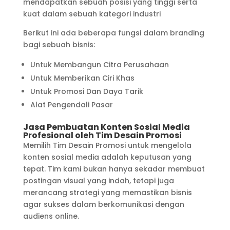
mendapatkan sebuah posisi yang tinggi serta
kuat dalam sebuah kategori industri
Berikut ini ada beberapa fungsi dalam branding
bagi sebuah bisnis:
Untuk Membangun Citra Perusahaan
Untuk Memberikan Ciri Khas
Untuk Promosi Dan Daya Tarik
Alat Pengendali Pasar
Jasa Pembuatan Konten Sosial Media
Profesional oleh Tim Desain Promosi
Memilih Tim Desain Promosi untuk mengelola
konten sosial media adalah keputusan yang
tepat. Tim kami bukan hanya sekadar membuat
postingan visual yang indah, tetapi juga
merancang strategi yang memastikan bisnis
agar sukses dalam berkomunikasi dengan
audiens online.