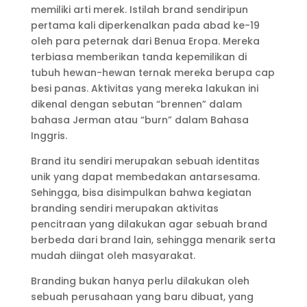
memiliki arti merek. Istilah brand sendiripun
pertama kali diperkenalkan pada abad ke-19
oleh para peternak dari Benua Eropa. Mereka
terbiasa memberikan tanda kepemilikan di
tubuh hewan-hewan ternak mereka berupa cap
besi panas. Aktivitas yang mereka lakukan ini
dikenal dengan sebutan “brennen” dalam
bahasa Jerman atau “burn” dalam Bahasa
Inggris.
Brand itu sendiri merupakan sebuah identitas
unik yang dapat membedakan antarsesama.
Sehingga, bisa disimpulkan bahwa kegiatan
branding sendiri merupakan aktivitas
pencitraan yang dilakukan agar sebuah brand
berbeda dari brand lain, sehingga menarik serta
mudah diingat oleh masyarakat.
Branding bukan hanya perlu dilakukan oleh
sebuah perusahaan yang baru dibuat, yang