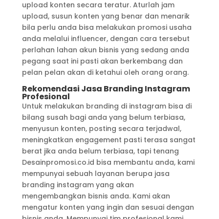
upload konten secara teratur. Aturlah jam
upload, susun konten yang benar dan menarik
bila perlu anda bisa melakukan promosi usaha
anda melalui influencer, dengan cara tersebut
perlahan lahan akun bisnis yang sedang anda
pegang saat ini pasti akan berkembang dan
pelan pelan akan di ketahui oleh orang orang.
Rekomendasi Jasa Branding Instagram
Profesional
Untuk melakukan branding di instagram bisa di
bilang susah bagi anda yang belum terbiasa,
menyusun konten, posting secara terjadwal,
meningkatkan engagement pasti terasa sangat
berat jika anda belum terbiasa, tapi tenang
Desainpromosi.co.id bisa membantu anda, kami
mempunyai sebuah layanan berupa jasa
branding instagram yang akan
mengembangkan bisnis anda. Kami akan
mengatur konten yang ingin dan sesuai dengan
bisnis anda. Mempunyai tim profesional kami