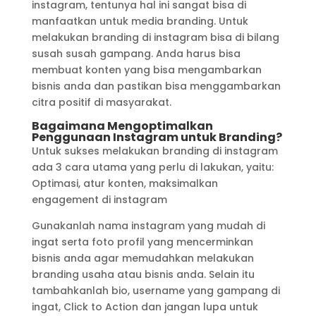
instagram, tentunya hal ini sangat bisa di
manfaatkan untuk media branding. Untuk
melakukan branding di instagram bisa di bilang
susah susah gampang. Anda harus bisa
membuat konten yang bisa mengambarkan
bisnis anda dan pastikan bisa menggambarkan
citra positif di masyarakat.
Bagaimana Mengoptimalkan
Penggunaan Instagram untuk Branding?
Untuk sukses melakukan branding di instagram
ada 3 cara utama yang perlu di lakukan, yaitu:
Optimasi, atur konten, maksimalkan
engagement di instagram
Gunakanlah nama instagram yang mudah di
ingat serta foto profil yang mencerminkan
bisnis anda agar memudahkan melakukan
branding usaha atau bisnis anda. Selain itu
tambahkanlah bio, username yang gampang di
ingat, Click to Action dan jangan lupa untuk