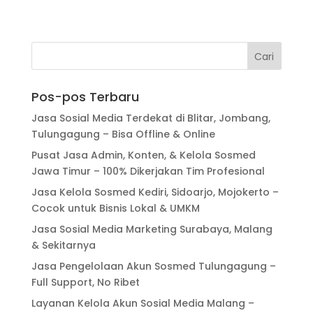
Pos-pos Terbaru
Jasa Sosial Media Terdekat di Blitar, Jombang,
Tulungagung – Bisa Offline & Online
Pusat Jasa Admin, Konten, & Kelola Sosmed
Jawa Timur – 100% Dikerjakan Tim Profesional
Jasa Kelola Sosmed Kediri, Sidoarjo, Mojokerto –
Cocok untuk Bisnis Lokal & UMKM
Jasa Sosial Media Marketing Surabaya, Malang
& Sekitarnya
Jasa Pengelolaan Akun Sosmed Tulungagung –
Full Support, No Ribet
Layanan Kelola Akun Sosial Media Malang –