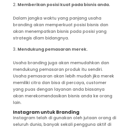
Memberikan posisi kuat pada bisnis anda.
Dalam jangka waktu yang panjang usaha
branding akan memperkuat posisi bisnis dan
akan menempatkan bisnis pada posisi yang
strategis dlam bidangnya.
Mendukung pemasaran merek.
Usaha branding juga akan memudahkan dan
mendukung pemasaran produk itu sendiri.
Usaha pemasaran akan lebih mudah jika merek
memiliki citra dan bisa di percaya, customer
yang puas dengan layanan anda biasanya
akan merekomendasikan bisnis anda ke orang
lain.
Instagram untuk Branding
Instagram telah di gunakan oleh jutaan orang di
seluruh dunia, banyak sekali pengguna aktif di