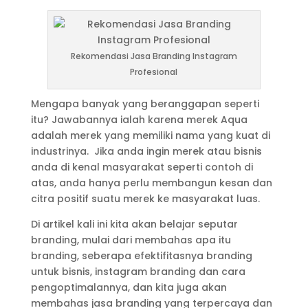
Rekomendasi Jasa Branding Instagram
Profesional
Mengapa banyak yang beranggapan seperti
itu? Jawabannya ialah karena merek Aqua
adalah merek yang memiliki nama yang kuat di
industrinya. Jika anda ingin merek atau bisnis
anda di kenal masyarakat seperti contoh di
atas, anda hanya perlu membangun kesan dan
citra positif suatu merek ke masyarakat luas.
Di artikel kali ini kita akan belajar seputar
branding, mulai dari membahas apa itu
branding, seberapa efektifitasnya branding
untuk bisnis, instagram branding dan cara
pengoptimalannya, dan kita juga akan
membahas jasa branding yang terpercaya dan