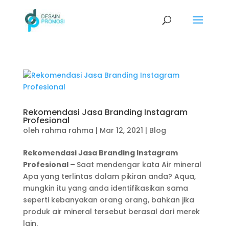
Rekomendasi Jasa Branding Instagram
Profesional
oleh
rahma rahma
|
Mar 12, 2021
|
Blog
Rekomendasi Jasa Branding Instagram
Profesional –
Saat mendengar kata Air mineral
Apa yang terlintas dalam pikiran anda? Aqua,
mungkin itu yang anda identifikasikan sama
seperti kebanyakan orang orang, bahkan jika
produk air mineral tersebut berasal dari merek
lain.