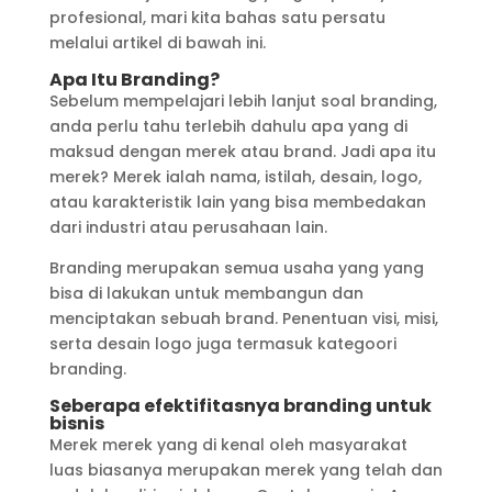
profesional, mari kita bahas satu persatu
melalui artikel di bawah ini.
Apa Itu Branding?
Sebelum mempelajari lebih lanjut soal branding,
anda perlu tahu terlebih dahulu apa yang di
maksud dengan merek atau brand. Jadi apa itu
merek? Merek ialah nama, istilah, desain, logo,
atau karakteristik lain yang bisa membedakan
dari industri atau perusahaan lain.
Branding merupakan semua usaha yang yang
bisa di lakukan untuk membangun dan
menciptakan sebuah brand. Penentuan visi, misi,
serta desain logo juga termasuk kategoori
branding.
Seberapa efektifitasnya branding untuk
bisnis
Merek merek yang di kenal oleh masyarakat
luas biasanya merupakan merek yang telah dan