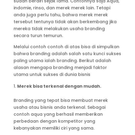
sudah berdiri sejak lama. Contohnya saja Aqua,
indomie, rinso, dan merek merek lain. Tetapi
anda juga perlu tahu, bahwa merek merek
tersebut tentunya tidak akan berkembang jika
mereka tidak melakukan usaha branding
secara turun temurun.
Melalui contoh contoh di atas bisa di simpulkan
bahwa branding adalah salah satu kunci sukses
paling utama ialah branding. Berikut adalah
alasan mengapa branding menjadi faktor
utama untuk sukses di dunia bisnis
Merek bisa terkenal dengan mudah.
Branding yang tepat bisa membuat merek
usaha atau bisnis anda terkenal. Sebagai
contoh aqua yang berhasil memberikan
perbedaan dengan kompetitor yang
kebanyakan memiliki ciri yang sama.