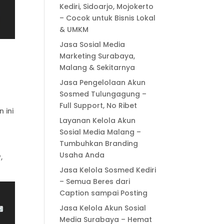
Kediri, Sidoarjo, Mojokerto
– Cocok untuk Bisnis Lokal
& UMKM
Jasa Sosial Media
Marketing Surabaya,
Malang & Sekitarnya
Jasa Pengelolaan Akun
Sosmed Tulungagung –
Full Support, No Ribet
 ini
Layanan Kelola Akun
Sosial Media Malang –
Tumbuhkan Branding
Usaha Anda
,
Jasa Kelola Sosmed Kediri
– Semua Beres dari
Caption sampai Posting
Jasa Kelola Akun Sosial
Media Surabaya – Hemat