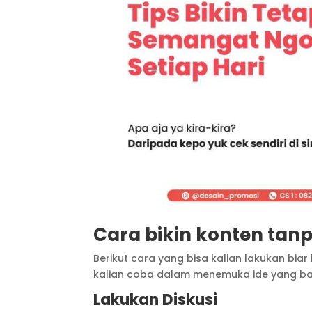
Cara bikin konten tanp
Berikut cara yang bisa kalian lakukan biar
kalian coba dalam menemuka ide yang bar
Lakukan Diskusi