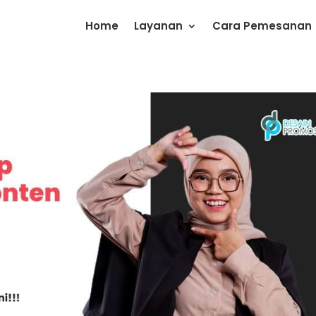
Home
Layanan
Cara Pemesanan