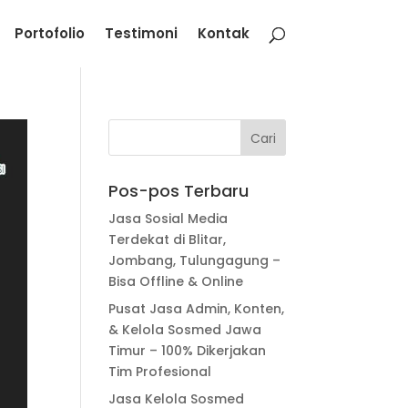
Portofolio
Testimoni
Kontak
Pos-pos Terbaru
Jasa Sosial Media
Terdekat di Blitar,
Jombang, Tulungagung –
Bisa Offline & Online
Pusat Jasa Admin, Konten,
& Kelola Sosmed Jawa
Timur – 100% Dikerjakan
Tim Profesional
Jasa Kelola Sosmed