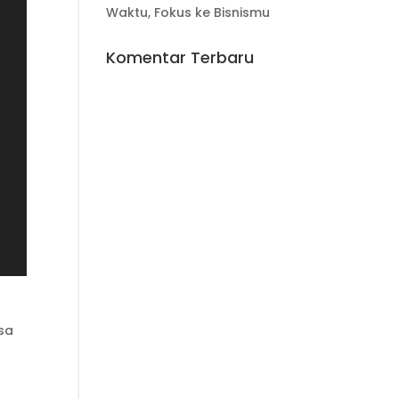
Waktu, Fokus ke Bisnismu
Komentar Terbaru
isa