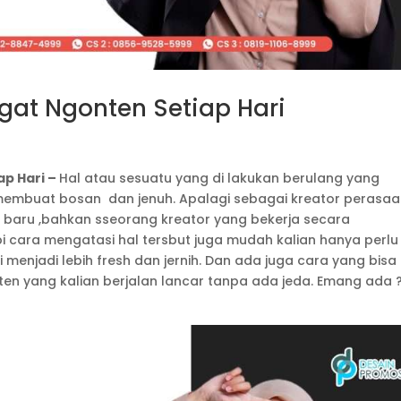
gat Ngonten Setiap Hari
ap Hari –
Hal atau sesuatu yang di lakukan berulang yang
embuat bosan dan jenuh. Apalagi sebagai kreator perasaan
 baru ,bahkan sseorang kreator yang bekerja secara
 cara mengatasi hal tersbut juga mudah kalian hanya perlu
 menjadi lebih fresh dan jernih. Dan ada juga cara yang bisa
n yang kalian berjalan lancar tanpa ada jeda. Emang ada ?