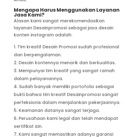
Mengapa Harus Menggunakan Layanan
Jasa Kami?
Alasan kami sangat merekomendasikan
layanan Desainpromosi sebagai jasa desain
konten instagram adalah:
Tim kreatif Desain Promosi sudah profesional
dan berpengalaman.
Desain kontennya menarik dan berkualitas.
Mempunyai tim kreatif yang sangat ramah
dalam pelayanannya.
Sudah banyak memiliki portofolio sebagai
bukti bahwa tim kreatif Desainpromosi sangat
perfeksionis dalam menjalankan pekerjaannya.
Keamanan datanya sangat terjaga.
Perusahaan kami legal dan telah mendapat
sertifikat izin.
Kami sangat memastikan adanya garansi