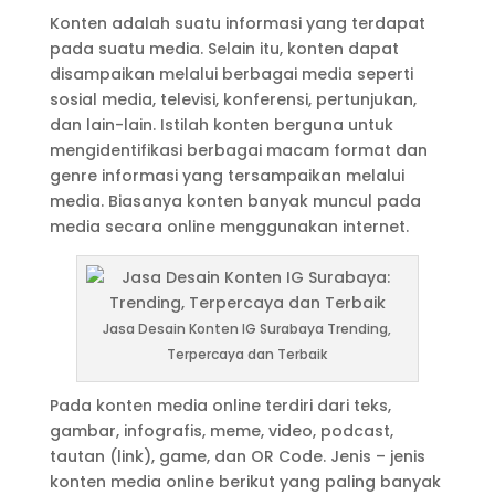
Konten adalah suatu informasi yang terdapat
pada suatu media. Selain itu, konten dapat
disampaikan melalui berbagai media seperti
sosial media, televisi, konferensi, pertunjukan,
dan lain-lain. Istilah konten berguna untuk
mengidentifikasi berbagai macam format dan
genre informasi yang tersampaikan melalui
media. Biasanya konten banyak muncul pada
media secara online menggunakan internet.
Jasa Desain Konten IG Surabaya Trending,
Terpercaya dan Terbaik
Pada konten media online terdiri dari teks,
gambar, infografis, meme, video, podcast,
tautan (link), game, dan OR Code. Jenis – jenis
konten media online berikut yang paling banyak