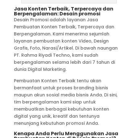
Jasa Konten Terbaik, Terpercaya dan
Berpengalaman: Desain promosi
Desain Promosi adalah layanan Jasa
Pembuatan Konten Terbaik, Terpercaya dan
Berpengalaman. Kami menerima sejumlah
layanan pembuatan konten Video, Design
Grafis, Foto, Narasi/Artikel. Di bawah naungan
PT. Rahma Riyadi Techno, kami sudah
berpengalaman selama lebih dari 7 tahun di
dunia Digital Marketing.
Pembuatan Konten Terbaik tentu akan
bermanfaat untuk proses branding bisnis
maupun akun sosial media bisnis Anda. Di sini,
tim berpengalaman kami siap untuk
membuatkan berbagai kebutuhan konten
digital yang unik, kreatif dan tentunya
menunjang kebutuhan promosi Anda.
Kenapa Anda Perlu Menggunakan Jasa