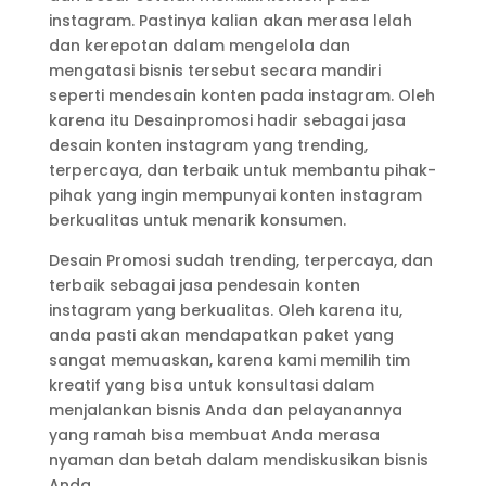
instagram. Pastinya kalian akan merasa lelah
dan kerepotan dalam mengelola dan
mengatasi bisnis tersebut secara mandiri
seperti mendesain konten pada instagram. Oleh
karena itu Desainpromosi hadir sebagai jasa
desain konten instagram yang trending,
terpercaya, dan terbaik untuk membantu pihak-
pihak yang ingin mempunyai konten instagram
berkualitas untuk menarik konsumen.
Desain Promosi sudah trending, terpercaya, dan
terbaik sebagai jasa pendesain konten
instagram yang berkualitas. Oleh karena itu,
anda pasti akan mendapatkan paket yang
sangat memuaskan, karena kami memilih tim
kreatif yang bisa untuk konsultasi dalam
menjalankan bisnis Anda dan pelayanannya
yang ramah bisa membuat Anda merasa
nyaman dan betah dalam mendiskusikan bisnis
Anda.