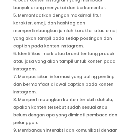
Buat konten instagram yang membuat
banyak orang menyukai dan berkomentar.
Memanfaatkan dengan maksimal fitur
karakter, emoji, dan hashtag dan
mempertimbangkan jumlah karakter atau emoji
yang akan tampil pada setiap postingan dan
caption pada konten instagram.
Identifikasi merk atau brand tentang produk
atau jasa yang akan tampil untuk konten pada
instagram.
Memposisikan informasi yang paling penting
dan bermanfaat di awal caption pada konten
instagram.
Mempertimbangkan konten terlebih dahulu,
apakah konten tersebut sudah sesuai atau
belum dengan apa yang diminati pembaca dan
pelanggan.
Membangun interaksi dan komunikasi dengan