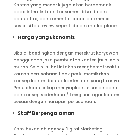
Konten yang menarik juga akan berdamoak
pada interaksi dari konsumen, bisa dalam
bentuk like, dan komentar apabila di media
sosial. Atau review seperti dalam marketplace
Harga yang Ekonomis
Jika di bandingkan dengan merekrut karyawan
penggunaan jasa pembuatan konten jauh lebih
murah. Selain itu hal ini akan menghemat waktu
karena perusahaan tidak perlu memikirkan
konsep konten bentuk konten dan yang lainnya.
Perusahaan cukup menyiapkan sejumlah dana
dan konsep sederhana / keinginan agar konten
sesuai dengan harapan perusahaan.
Staff Berpengalaman
Kami bukanlah agency Digital Marketing