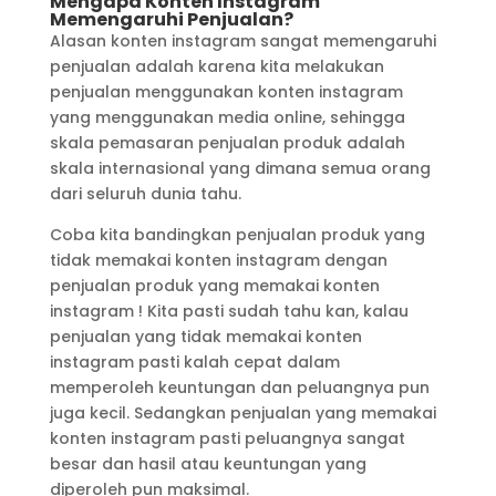
Mengapa Konten Instagram
Memengaruhi Penjualan?
Alasan konten instagram sangat memengaruhi
penjualan adalah karena kita melakukan
penjualan menggunakan konten instagram
yang menggunakan media online, sehingga
skala pemasaran penjualan produk adalah
skala internasional yang dimana semua orang
dari seluruh dunia tahu.
Coba kita bandingkan penjualan produk yang
tidak memakai konten instagram dengan
penjualan produk yang memakai konten
instagram ! Kita pasti sudah tahu kan, kalau
penjualan yang tidak memakai konten
instagram pasti kalah cepat dalam
memperoleh keuntungan dan peluangnya pun
juga kecil. Sedangkan penjualan yang memakai
konten instagram pasti peluangnya sangat
besar dan hasil atau keuntungan yang
diperoleh pun maksimal.