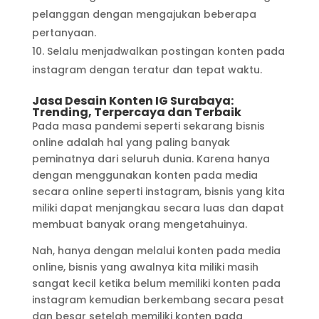
pelanggan dengan mengajukan beberapa
pertanyaan.
Selalu menjadwalkan postingan konten pada
instagram dengan teratur dan tepat waktu.
Jasa Desain Konten IG Surabaya:
Trending, Terpercaya dan Terbaik
Pada masa pandemi seperti sekarang bisnis
online adalah hal yang paling banyak
peminatnya dari seluruh dunia. Karena hanya
dengan menggunakan konten pada media
secara online seperti instagram, bisnis yang kita
miliki dapat menjangkau secara luas dan dapat
membuat banyak orang mengetahuinya.
Nah, hanya dengan melalui konten pada media
online, bisnis yang awalnya kita miliki masih
sangat kecil ketika belum memiliki konten pada
instagram kemudian berkembang secara pesat
dan besar setelah memiliki konten pada