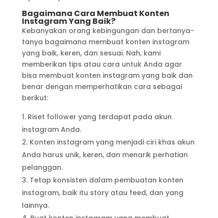
Bagaimana Cara Membuat Konten
Instagram Yang Baik?
Kebanyakan orang kebingungan dan bertanya-
tanya bagaimana membuat konten instagram
yang baik, keren, dan sesuai. Nah, kami
memberikan tips atau cara untuk Anda agar
bisa membuat konten instagram yang baik dan
benar dengan memperhatikan cara sebagai
berikut:
Riset follower yang terdapat pada akun
instagram Anda.
Konten instagram yang menjadi ciri khas akun
Anda harus unik, keren, dan menarik perhatian
pelanggan.
Tetap konsisten dalam pembuatan konten
instagram, baik itu story atau feed, dan yang
lainnya.