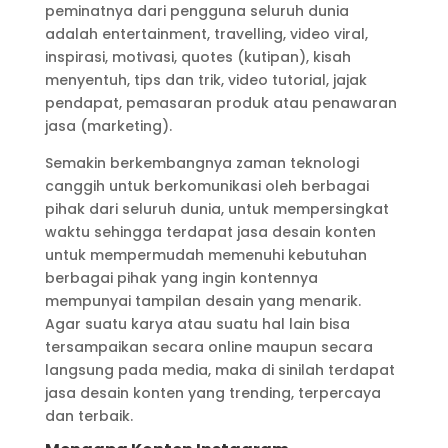
peminatnya dari pengguna seluruh dunia
adalah entertainment, travelling, video viral,
inspirasi, motivasi, quotes (kutipan), kisah
menyentuh, tips dan trik, video tutorial, jajak
pendapat, pemasaran produk atau penawaran
jasa (marketing).
Semakin berkembangnya zaman teknologi
canggih untuk berkomunikasi oleh berbagai
pihak dari seluruh dunia, untuk mempersingkat
waktu sehingga terdapat jasa desain konten
untuk mempermudah memenuhi kebutuhan
berbagai pihak yang ingin kontennya
mempunyai tampilan desain yang menarik.
Agar suatu karya atau suatu hal lain bisa
tersampaikan secara online maupun secara
langsung pada media, maka di sinilah terdapat
jasa desain konten yang trending, terpercaya
dan terbaik.