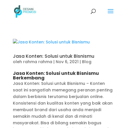
Jasa Konten: Solusi untuk Bisnismu
oleh
rahma rahma
|
Nov 6, 2021
|
Blog
Jasa Konten: Solusi untuk Bisnismu
Berkembang
Jasa Konten: Solusi untuk Bisnismu – Konten
saat ini sangatlah memegang peranan penting
dalam berbisnis terutama berjualan online.
Konsistensi dan kualitas konten yang baik akan
membuat brand dari usaha anda menjadi
semakin mudah di kenal dan di minati
masyarakat. Bisa di bilang semakin bagus