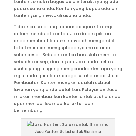
konten semakin bagus pula interaksi yang ada
pada usaha anda. Konten yang bagus adalah
konten yang mewakili usaha anda.
Tidak semua orang paham dengan strategi
dalam membuat konten. Jika dalam pikiran
anda membuat konten hanyalah mengambil
foto kemudian menguploadnya maka anda
salah besar. Sebuah konten haruslah memiliki
sebuah konsep, dan tujuan. Jika anda pelaku
usaha yang bingung mengenai konten apa yang
ingin anda gunakan sebagai usaha anda. Jasa
Pembuatan Konten mungkin adalah sebuah
layanan yang anda butuhkan. Pelayanan Jasa
ini akan membuatkan konten untuk usaha anda
agar menjadi lebih berkarakter dan
berkembang.
Jasa Konten: Solusi untuk Bisnismu