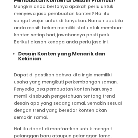
Pembuatan Konten di Desain Promosi?
Mungkin anda bertanya apakah perlu untuk
menyewa jasa pembuatan konten? Hal itu
sangat wajar untuk di tanyakan. Namun apabila
anda masih belum memiliki staf untuk membuat
konten setiap hari, jawabannya pasti perlu.
Berikut alasan kenapa anda perlu jasa ini.
Desain Konten yang Menarik dan
Kekinian
Dapat di pastikan bahwa kita ingin memiliki
usaha yang mengikuti perkembangan zaman.
Penyedia jasa pembuatan konten harusnya
memiliki sebuah pengetahuan tentang trend
desain apa yang sedang ramai. Semakin sesuai
dengan trend yang beredar konten akan
semakin ramai.
Hal itu dapat di manfaatkan untuk mengait
pelanggan baru ataupun pelanggan lama.