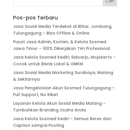
Pos-pos Terbaru
Jasa Sosial Media Terdekat di Blitar, Jombang,
Tulungagung – Bisa Offline & Online
Pusat Jasa Admin, Konten, & Kelola Sosmed
Jawa Timur – 100% Dikerjakan Tim Profesional
Jasa Kelola Sosmed Kediri, Sidoarjo, Mojokerto –
Cocok untuk Bisnis Lokal & UMKM
Jasa Sosial Media Marketing Surabaya, Malang
& Sekitarnya
Jasa Pengelolaan Akun Sosmed Tulungagung –
Full Support, No Ribet
Layanan Kelola Akun Sosial Media Malang –
Tumbuhkan Branding Usaha Anda
Jasa Kelola Sosmed Kediri – Semua Beres dari
Caption sampai Posting