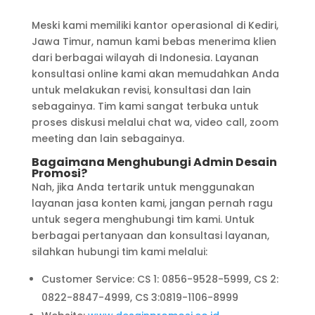
Meski kami memiliki kantor operasional di Kediri,
Jawa Timur, namun kami bebas menerima klien
dari berbagai wilayah di Indonesia. Layanan
konsultasi online kami akan memudahkan Anda
untuk melakukan revisi, konsultasi dan lain
sebagainya. Tim kami sangat terbuka untuk
proses diskusi melalui chat wa, video call, zoom
meeting dan lain sebagainya.
Bagaimana Menghubungi Admin Desain
Promosi?
Nah, jika Anda tertarik untuk menggunakan
layanan jasa konten kami, jangan pernah ragu
untuk segera menghubungi tim kami. Untuk
berbagai pertanyaan dan konsultasi layanan,
silahkan hubungi tim kami melalui:
Customer Service: CS 1: 0856-9528-5999, CS 2:
0822-8847-4999, CS 3:0819-1106-8999