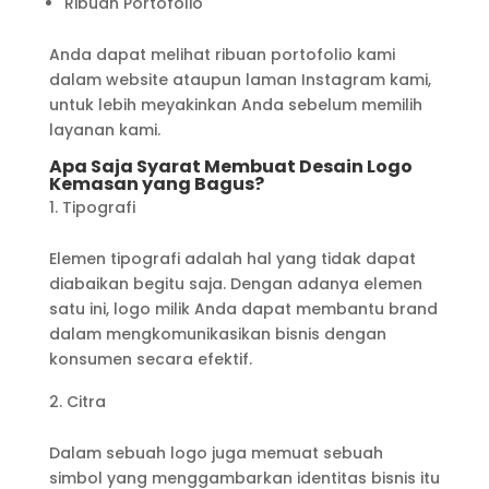
Ribuan Portofolio
Anda dapat melihat ribuan portofolio kami
dalam website ataupun laman Instagram kami,
untuk lebih meyakinkan Anda sebelum memilih
layanan kami.
Apa Saja Syarat Membuat Desain Logo
Kemasan yang Bagus?
Tipografi
Elemen tipografi adalah hal yang tidak dapat
diabaikan begitu saja. Dengan adanya elemen
satu ini, logo milik Anda dapat membantu brand
dalam mengkomunikasikan bisnis dengan
konsumen secara efektif.
Citra
Dalam sebuah logo juga memuat sebuah
simbol yang menggambarkan identitas bisnis itu