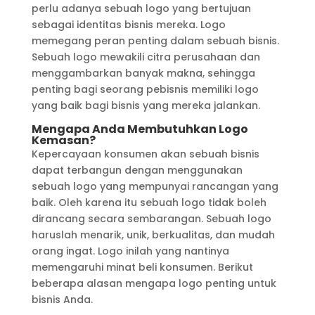
perlu adanya sebuah logo yang bertujuan
sebagai identitas bisnis mereka. Logo
memegang peran penting dalam sebuah bisnis.
Sebuah logo mewakili citra perusahaan dan
menggambarkan banyak makna, sehingga
penting bagi seorang pebisnis memiliki logo
yang baik bagi bisnis yang mereka jalankan.
Mengapa Anda Membutuhkan Logo
Kemasan?
Kepercayaan konsumen akan sebuah bisnis
dapat terbangun dengan menggunakan
sebuah logo yang mempunyai rancangan yang
baik. Oleh karena itu sebuah logo tidak boleh
dirancang secara sembarangan. Sebuah logo
haruslah menarik, unik, berkualitas, dan mudah
orang ingat. Logo inilah yang nantinya
memengaruhi minat beli konsumen. Berikut
beberapa alasan mengapa logo penting untuk
bisnis Anda.