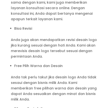
sama dengan kami, kami juga memberikan
layanan konsultasi secara online. Dengan
konsultasi ini, Anda dapat bertanya mengenai
apapun terkait layanan kami.
Bisa Revisi
Anda juga akan mendapatkan revisi desain logo
jika kurang sesuai dengan hati Anda. Kami akan
merevisis desain logo tersebut sesuai dengan
permintaan Anda.
Free Pilih Warna dan Desain
Anda tak perlu takut jika desain logo Anda tidak
sesaui dengan bisnis milik Anda. Kami
memberikan free pilihan warna dan desain yang
dapat Anda sesuaikan dengan minat dan bisnis
milik Anda.