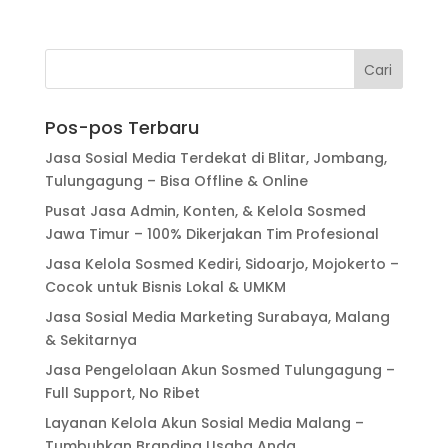
Pos-pos Terbaru
Jasa Sosial Media Terdekat di Blitar, Jombang,
Tulungagung – Bisa Offline & Online
Pusat Jasa Admin, Konten, & Kelola Sosmed
Jawa Timur – 100% Dikerjakan Tim Profesional
Jasa Kelola Sosmed Kediri, Sidoarjo, Mojokerto –
Cocok untuk Bisnis Lokal & UMKM
Jasa Sosial Media Marketing Surabaya, Malang
& Sekitarnya
Jasa Pengelolaan Akun Sosmed Tulungagung –
Full Support, No Ribet
Layanan Kelola Akun Sosial Media Malang –
Tumbuhkan Branding Usaha Anda