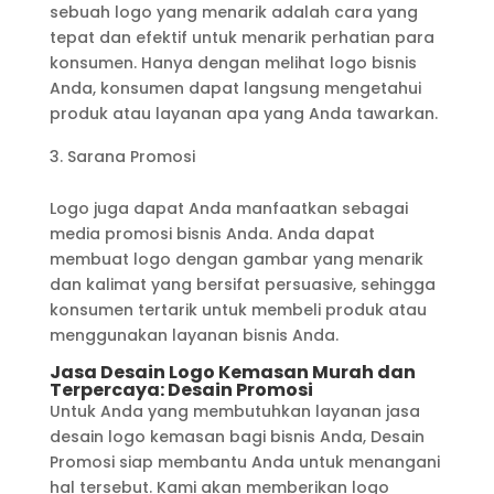
sebuah logo yang menarik adalah cara yang
tepat dan efektif untuk menarik perhatian para
konsumen. Hanya dengan melihat logo bisnis
Anda, konsumen dapat langsung mengetahui
produk atau layanan apa yang Anda tawarkan.
Sarana Promosi
Logo juga dapat Anda manfaatkan sebagai
media promosi bisnis Anda. Anda dapat
membuat logo dengan gambar yang menarik
dan kalimat yang bersifat persuasive, sehingga
konsumen tertarik untuk membeli produk atau
menggunakan layanan bisnis Anda.
Jasa Desain Logo Kemasan Murah dan
Terpercaya: Desain Promosi
Untuk Anda yang membutuhkan layanan jasa
desain logo kemasan bagi bisnis Anda, Desain
Promosi siap membantu Anda untuk menangani
hal tersebut. Kami akan memberikan logo