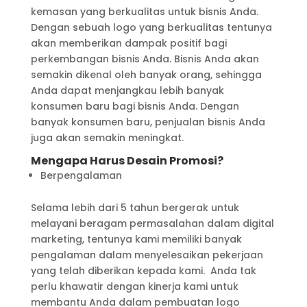
kemasan yang berkualitas untuk bisnis Anda.
Dengan sebuah logo yang berkualitas tentunya
akan memberikan dampak positif bagi
perkembangan bisnis Anda. Bisnis Anda akan
semakin dikenal oleh banyak orang, sehingga
Anda dapat menjangkau lebih banyak
konsumen baru bagi bisnis Anda. Dengan
banyak konsumen baru, penjualan bisnis Anda
juga akan semakin meningkat.
Mengapa Harus Desain Promosi?
Berpengalaman
Selama lebih dari 5 tahun bergerak untuk
melayani beragam permasalahan dalam digital
marketing, tentunya kami memiliki banyak
pengalaman dalam menyelesaikan pekerjaan
yang telah diberikan kepada kami. Anda tak
perlu khawatir dengan kinerja kami untuk
membantu Anda dalam pembuatan logo