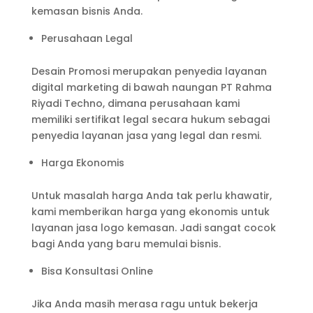
kemasan bisnis Anda.
Perusahaan Legal
Desain Promosi merupakan penyedia layanan
digital marketing di bawah naungan PT Rahma
Riyadi Techno, dimana perusahaan kami
memiliki sertifikat legal secara hukum sebagai
penyedia layanan jasa yang legal dan resmi.
Harga Ekonomis
Untuk masalah harga Anda tak perlu khawatir,
kami memberikan harga yang ekonomis untuk
layanan jasa logo kemasan. Jadi sangat cocok
bagi Anda yang baru memulai bisnis.
Bisa Konsultasi Online
Jika Anda masih merasa ragu untuk bekerja