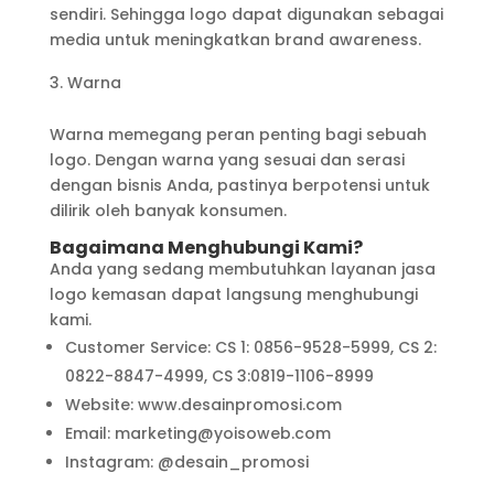
sendiri. Sehingga logo dapat digunakan sebagai
media untuk meningkatkan brand awareness.
Warna
Warna memegang peran penting bagi sebuah
logo. Dengan warna yang sesuai dan serasi
dengan bisnis Anda, pastinya berpotensi untuk
dilirik oleh banyak konsumen.
Bagaimana Menghubungi Kami?
Anda yang sedang membutuhkan layanan jasa
logo kemasan dapat langsung menghubungi
kami.
Customer Service: CS 1: 0856-9528-5999, CS 2:
0822-8847-4999, CS 3:0819-1106-8999
Website: www.desainpromosi.com
Email: marketing@yoisoweb.com
Instagram: @desain_promosi