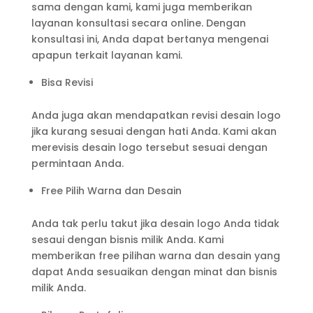
sama dengan kami, kami juga memberikan
layanan konsultasi secara online. Dengan
konsultasi ini, Anda dapat bertanya mengenai
apapun terkait layanan kami.
Bisa Revisi
Anda juga akan mendapatkan revisi desain logo
jika kurang sesuai dengan hati Anda. Kami akan
merevisis desain logo tersebut sesuai dengan
permintaan Anda.
Free Pilih Warna dan Desain
Anda tak perlu takut jika desain logo Anda tidak
sesaui dengan bisnis milik Anda. Kami
memberikan free pilihan warna dan desain yang
dapat Anda sesuaikan dengan minat dan bisnis
milik Anda.