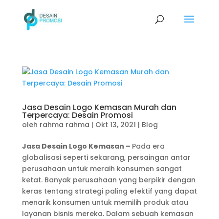
Jasa Desain Logo Kemasan Murah dan
Terpercaya: Desain Promosi
oleh
rahma rahma
|
Okt 13, 2021
|
Blog
Jasa Desain Logo Kemasan –
Pada era
globalisasi seperti sekarang, persaingan antar
perusahaan untuk meraih konsumen sangat
ketat. Banyak perusahaan yang berpikir dengan
keras tentang strategi paling efektif yang dapat
menarik konsumen untuk memilih produk atau
layanan bisnis mereka. Dalam sebuah kemasan