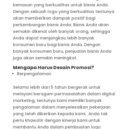
kemasan yang berkualitas untuk bisnis Anda.
Dengan sebuah logo yang berkualitas tentunya
akan memberikan dampak positif bagi
perkembangan bisnis Anda. Bisnis Anda akan
semakin dikenal oleh banyak orang, sehingga
Anda dapat menjangkau lebih banyak
konsumen baru bagi bisnis Anda. Dengan
banyak konsumen baru, penjualan bisnis Anda
juga akan semakin meningkat.
Mengapa Harus Desain Promosi?
Berpengalaman
Selama lebih dari 5 tahun bergerak untuk
melayani beragam permasalahan dalam digital
marketing, tentunya kami memiliki banyak
pengalaman dalam menyelesaikan pekerjaan
yang telah diberikan kepada kami. Anda tak
perlu khawatir dengan kinerja kami untuk
membantu Anda dalam pembuatan logo