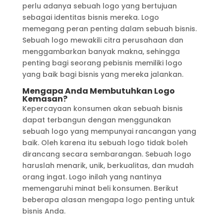
perlu adanya sebuah logo yang bertujuan
sebagai identitas bisnis mereka. Logo
memegang peran penting dalam sebuah bisnis.
Sebuah logo mewakili citra perusahaan dan
menggambarkan banyak makna, sehingga
penting bagi seorang pebisnis memiliki logo
yang baik bagi bisnis yang mereka jalankan.
Mengapa Anda Membutuhkan Logo
Kemasan?
Kepercayaan konsumen akan sebuah bisnis
dapat terbangun dengan menggunakan
sebuah logo yang mempunyai rancangan yang
baik. Oleh karena itu sebuah logo tidak boleh
dirancang secara sembarangan. Sebuah logo
haruslah menarik, unik, berkualitas, dan mudah
orang ingat. Logo inilah yang nantinya
memengaruhi minat beli konsumen. Berikut
beberapa alasan mengapa logo penting untuk
bisnis Anda.