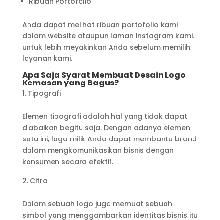
Ribuan Portofolio
Anda dapat melihat ribuan portofolio kami
dalam website ataupun laman Instagram kami,
untuk lebih meyakinkan Anda sebelum memilih
layanan kami.
Apa Saja Syarat Membuat Desain Logo
Kemasan yang Bagus?
Tipografi
Elemen tipografi adalah hal yang tidak dapat
diabaikan begitu saja. Dengan adanya elemen
satu ini, logo milik Anda dapat membantu brand
dalam mengkomunikasikan bisnis dengan
konsumen secara efektif.
Citra
Dalam sebuah logo juga memuat sebuah
simbol yang menggambarkan identitas bisnis itu