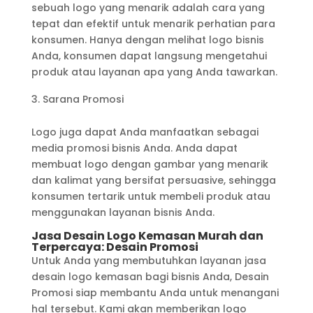
sebuah logo yang menarik adalah cara yang
tepat dan efektif untuk menarik perhatian para
konsumen. Hanya dengan melihat logo bisnis
Anda, konsumen dapat langsung mengetahui
produk atau layanan apa yang Anda tawarkan.
Sarana Promosi
Logo juga dapat Anda manfaatkan sebagai
media promosi bisnis Anda. Anda dapat
membuat logo dengan gambar yang menarik
dan kalimat yang bersifat persuasive, sehingga
konsumen tertarik untuk membeli produk atau
menggunakan layanan bisnis Anda.
Jasa Desain Logo Kemasan Murah dan
Terpercaya: Desain Promosi
Untuk Anda yang membutuhkan layanan jasa
desain logo kemasan bagi bisnis Anda, Desain
Promosi siap membantu Anda untuk menangani
hal tersebut. Kami akan memberikan logo