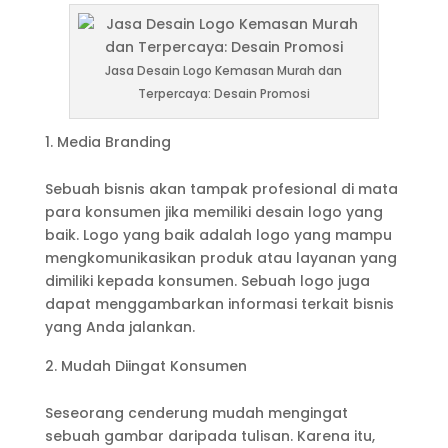
Jasa Desain Logo Kemasan Murah dan
Terpercaya: Desain Promosi
Media Branding
Sebuah bisnis akan tampak profesional di mata
para konsumen jika memiliki desain logo yang
baik. Logo yang baik adalah logo yang mampu
mengkomunikasikan produk atau layanan yang
dimiliki kepada konsumen. Sebuah logo juga
dapat menggambarkan informasi terkait bisnis
yang Anda jalankan.
Mudah Diingat Konsumen
Seseorang cenderung mudah mengingat
sebuah gambar daripada tulisan. Karena itu,