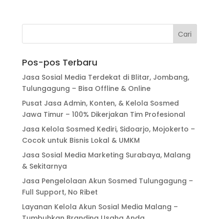
Pos-pos Terbaru
Jasa Sosial Media Terdekat di Blitar, Jombang,
Tulungagung – Bisa Offline & Online
Pusat Jasa Admin, Konten, & Kelola Sosmed
Jawa Timur – 100% Dikerjakan Tim Profesional
Jasa Kelola Sosmed Kediri, Sidoarjo, Mojokerto –
Cocok untuk Bisnis Lokal & UMKM
Jasa Sosial Media Marketing Surabaya, Malang
& Sekitarnya
Jasa Pengelolaan Akun Sosmed Tulungagung –
Full Support, No Ribet
Layanan Kelola Akun Sosial Media Malang –
Tumbuhkan Branding Usaha Anda