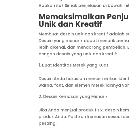
Apakah itu? Simak penjelasan di bawah ini
Memaksimalkan Penju
Unik dan Kreatif
Membuat desain unik dan kreatif adalah s
Desain yang menarik dapat menarik perh
lebih dikenal, dan mendorong pembelian.
dengan desain yang unik dan kreatif:
Buat Identitas Merek yang Kuat
Desain Anda haruslah mencerminkan ident
warna, font, dan elemen merek lainnya yan
Desain Kemasan yang Menarik
Jika Anda menjual produk fisik, desain 
produk Anda. Pastikan kemasan sesuai 
pesaing.