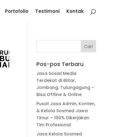
Portofolio
Testimoni
Kontak
Pos-pos Terbaru
Jasa Sosial Media
Terdekat di Blitar,
Jombang, Tulungagung –
Bisa Offline & Online
Pusat Jasa Admin, Konten,
& Kelola Sosmed Jawa
Timur – 100% Dikerjakan
Tim Profesional
Jasa Kelola Sosmed