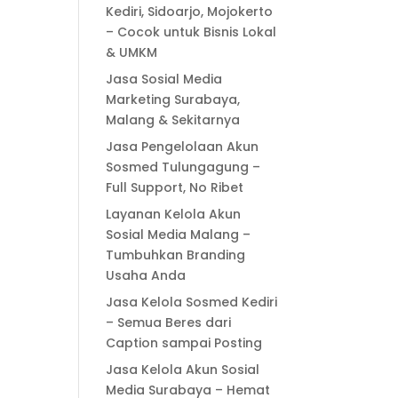
Kediri, Sidoarjo, Mojokerto
– Cocok untuk Bisnis Lokal
& UMKM
Jasa Sosial Media
Marketing Surabaya,
Malang & Sekitarnya
Jasa Pengelolaan Akun
Sosmed Tulungagung –
Full Support, No Ribet
Layanan Kelola Akun
Sosial Media Malang –
Tumbuhkan Branding
Usaha Anda
Jasa Kelola Sosmed Kediri
– Semua Beres dari
Caption sampai Posting
Jasa Kelola Akun Sosial
Media Surabaya – Hemat