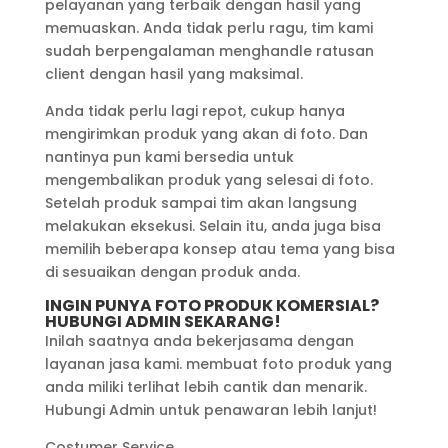
pelayanan yang terbaik dengan hasil yang
memuaskan. Anda tidak perlu ragu, tim kami
sudah berpengalaman menghandle ratusan
client dengan hasil yang maksimal.
Anda tidak perlu lagi repot, cukup hanya
mengirimkan produk yang akan di foto. Dan
nantinya pun kami bersedia untuk
mengembalikan produk yang selesai di foto.
Setelah produk sampai tim akan langsung
melakukan eksekusi. Selain itu, anda juga bisa
memilih beberapa konsep atau tema yang bisa
di sesuaikan dengan produk anda.
INGIN PUNYA FOTO PRODUK KOMERSIAL?
HUBUNGI ADMIN SEKARANG!
Inilah saatnya anda bekerjasama dengan
layanan jasa kami. membuat foto produk yang
anda miliki terlihat lebih cantik dan menarik.
Hubungi Admin untuk penawaran lebih lanjut!
Costumer Service