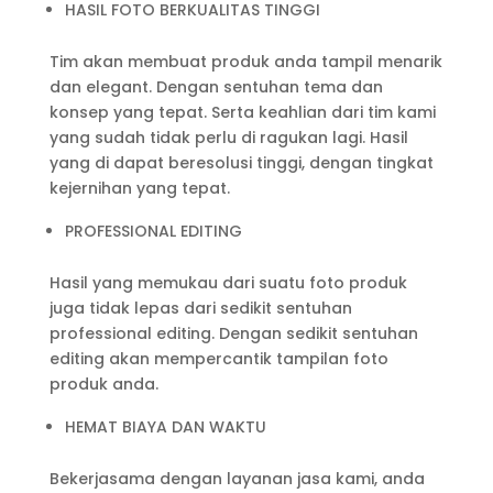
HASIL FOTO BERKUALITAS TINGGI
Tim akan membuat produk anda tampil menarik
dan elegant. Dengan sentuhan tema dan
konsep yang tepat. Serta keahlian dari tim kami
yang sudah tidak perlu di ragukan lagi. Hasil
yang di dapat beresolusi tinggi, dengan tingkat
kejernihan yang tepat.
PROFESSIONAL EDITING
Hasil yang memukau dari suatu foto produk
juga tidak lepas dari sedikit sentuhan
professional editing. Dengan sedikit sentuhan
editing akan mempercantik tampilan foto
produk anda.
HEMAT BIAYA DAN WAKTU
Bekerjasama dengan layanan jasa kami, anda