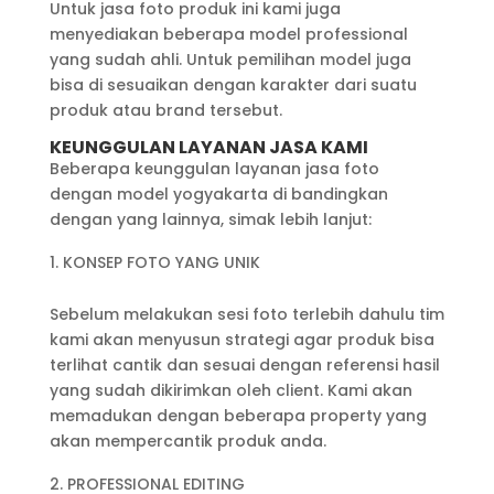
Untuk jasa foto produk ini kami juga
menyediakan beberapa model professional
yang sudah ahli. Untuk pemilihan model juga
bisa di sesuaikan dengan karakter dari suatu
produk atau brand tersebut.
KEUNGGULAN LAYANAN JASA KAMI
Beberapa keunggulan layanan jasa foto
dengan model yogyakarta di bandingkan
dengan yang lainnya, simak lebih lanjut:
KONSEP FOTO YANG UNIK
Sebelum melakukan sesi foto terlebih dahulu tim
kami akan menyusun strategi agar produk bisa
terlihat cantik dan sesuai dengan referensi hasil
yang sudah dikirimkan oleh client. Kami akan
memadukan dengan beberapa property yang
akan mempercantik produk anda.
PROFESSIONAL EDITING