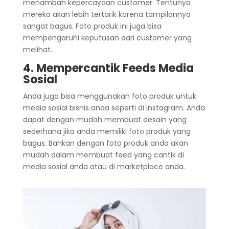
menambah kepercayaan customer. Tentunya
mereka akan lebih tertarik karena tampilannya
sangat bagus. Foto produk ini juga bisa
mempengaruhi keputusan dari customer yang
melihat.
4. Mempercantik Feeds Media
Sosial
Anda juga bisa menggunakan foto produk untuk
media sosial bisnis anda seperti di instagram. Anda
dapat dengan mudah membuat desain yang
sederhana jika anda memiliki foto produk yang
bagus. Bahkan dengan foto produk anda akan
mudah dalam membuat feed yang cantik di
media sosial anda atau di marketplace anda.