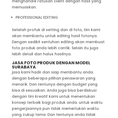
menghandle ratusan client dengan hasil yang
memuaskan.
PROFESSIONAL EDITING
Setelah profuk di setting dan di foto, tim kami
akan membantu untuk editing hasil fotonya.
Dengan sedikit sentuhan editing akan membuat
foto produk anda lebih cantik. Selain itu juga
lebih detail dan halus hasilnya.
JASA FOTO PRODUK DENGAN MODEL
SURABAYA
jasa kami hadir dan siap membantu anda.
dengan beberapa pilihan penawaran yang
menarik. Dan tentunya dengan budget yang
bisa di sesuaikan. Anda juga bisa berdiskusi
dengan tim kreatif kami untuk menentukan
konsep terbaik bagi produk anda. untuk waktu
pengerjaannya pun tidak memerlukan waktu
yang cukup lama. Dan tentunya anda tidak