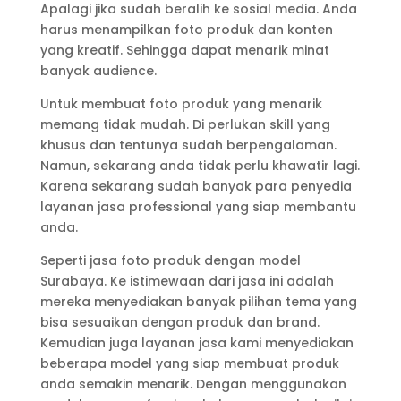
Apalagi jika sudah beralih ke sosial media. Anda
harus menampilkan foto produk dan konten
yang kreatif. Sehingga dapat menarik minat
banyak audience.
Untuk membuat foto produk yang menarik
memang tidak mudah. Di perlukan skill yang
khusus dan tentunya sudah berpengalaman.
Namun, sekarang anda tidak perlu khawatir lagi.
Karena sekarang sudah banyak para penyedia
layanan jasa professional yang siap membantu
anda.
Seperti jasa foto produk dengan model
Surabaya. Ke istimewaan dari jasa ini adalah
mereka menyediakan banyak pilihan tema yang
bisa sesuaikan dengan produk dan brand.
Kemudian juga layanan jasa kami menyediakan
beberapa model yang siap membuat produk
anda semakin menarik. Dengan menggunakan