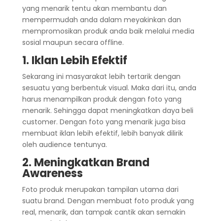
yang menarik tentu akan membantu dan
mempermudah anda dalam meyakinkan dan
mempromosikan produk anda baik melalui media
sosial maupun secara offline.
1. Iklan Lebih Efektif
Sekarang ini masyarakat lebih tertarik dengan
sesuatu yang berbentuk visual. Maka dari itu, anda
harus menampilkan produk dengan foto yang
menarik. Sehingga dapat meningkatkan daya beli
customer. Dengan foto yang menarik juga bisa
membuat iklan lebih efektif, lebih banyak dilirik
oleh audience tentunya.
2. Meningkatkan Brand
Awareness
Foto produk merupakan tampilan utama dari
suatu brand. Dengan membuat foto produk yang
real, menarik, dan tampak cantik akan semakin