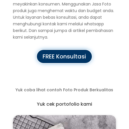
meyakinkan konsumen. Menggunakan Jasa Foto
produk juga menghemat waktu dan budget anda.
Untuk layanan bebas konsultasi, anda dapat
menghubungi kontak kami melalui whatsapp
berikut. Dan sampai jumpa di artikel pembahasan
kami selanjutnya.
FREE Konsultasi
Yuk coba lihat contoh Foto Produk Berkualitas
Yuk cek portofolio kami