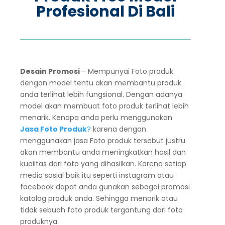
Profesional Di Bali
Desain Promosi
– Mempunyai Foto produk
dengan model tentu akan membantu produk
anda terlihat lebih fungsional. Dengan adanya
model akan membuat foto produk terlihat lebih
menarik. Kenapa anda perlu menggunakan
Jasa Foto Produk
?
karena dengan
menggunakan jasa Foto produk tersebut justru
akan membantu anda meningkatkan hasil dan
kualitas dari foto yang dihasilkan. Karena setiap
media sosial baik itu seperti instagram atau
facebook dapat anda gunakan sebagai promosi
katalog produk anda. Sehingga menarik atau
tidak sebuah foto produk tergantung dari foto
produknya.