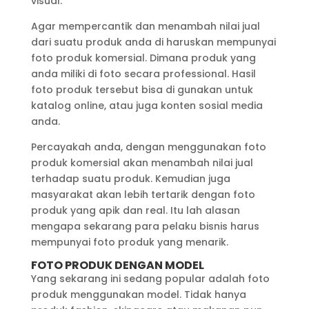
visual.
Agar mempercantik dan menambah nilai jual
dari suatu produk anda di haruskan mempunyai
foto produk komersial. Dimana produk yang
anda miliki di foto secara professional. Hasil
foto produk tersebut bisa di gunakan untuk
katalog online, atau juga konten sosial media
anda.
Percayakah anda, dengan menggunakan foto
produk komersial akan menambah nilai jual
terhadap suatu produk. Kemudian juga
masyarakat akan lebih tertarik dengan foto
produk yang apik dan real. Itu lah alasan
mengapa sekarang para pelaku bisnis harus
mempunyai foto produk yang menarik.
FOTO PRODUK DENGAN MODEL
Yang sekarang ini sedang popular adalah foto
produk menggunakan model. Tidak hanya