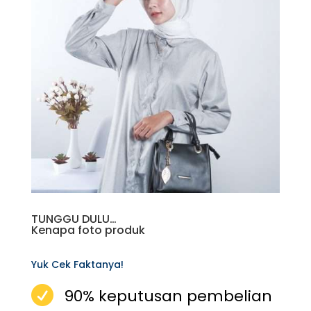
TUNGGU DULU…
Kenapa foto produk
Yuk Cek Faktanya!

90% keputusan pembelian