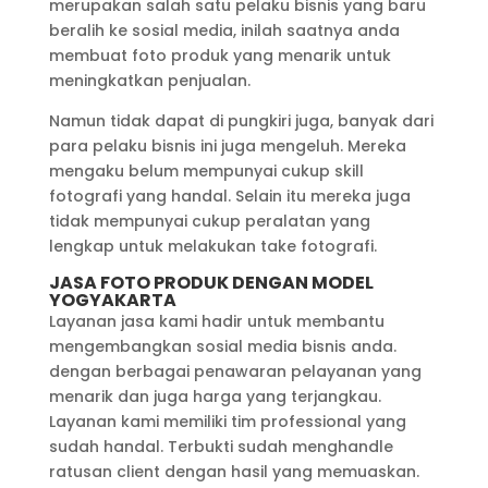
merupakan salah satu pelaku bisnis yang baru
beralih ke sosial media, inilah saatnya anda
membuat foto produk yang menarik untuk
meningkatkan penjualan.
Namun tidak dapat di pungkiri juga, banyak dari
para pelaku bisnis ini juga mengeluh. Mereka
mengaku belum mempunyai cukup skill
fotografi yang handal. Selain itu mereka juga
tidak mempunyai cukup peralatan yang
lengkap untuk melakukan take fotografi.
JASA FOTO PRODUK DENGAN MODEL
YOGYAKARTA
Layanan jasa kami hadir untuk membantu
mengembangkan sosial media bisnis anda.
dengan berbagai penawaran pelayanan yang
menarik dan juga harga yang terjangkau.
Layanan kami memiliki tim professional yang
sudah handal. Terbukti sudah menghandle
ratusan client dengan hasil yang memuaskan.