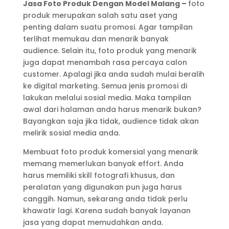
Jasa Foto Produk Dengan Model Malang –
foto
produk merupakan salah satu aset yang
penting dalam suatu promosi. Agar tampilan
terlihat memukau dan menarik banyak
audience. Selain itu, foto produk yang menarik
juga dapat menambah rasa percaya calon
customer. Apalagi jika anda sudah mulai beralih
ke digital marketing. Semua jenis promosi di
lakukan melalui sosial media. Maka tampilan
awal dari halaman anda harus menarik bukan?
Bayangkan saja jika tidak, audience tidak akan
melirik sosial media anda.
Membuat foto produk komersial yang menarik
memang memerlukan banyak effort. Anda
harus memiliki skill fotografi khusus, dan
peralatan yang digunakan pun juga harus
canggih. Namun, sekarang anda tidak perlu
khawatir lagi. Karena sudah banyak layanan
jasa yang dapat memudahkan anda.