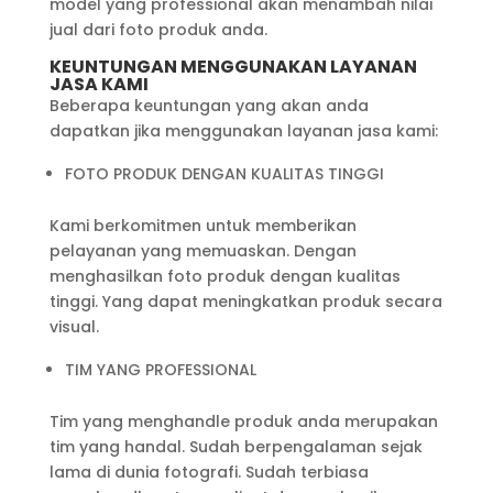
model yang professional akan menambah nilai
jual dari foto produk anda.
KEUNTUNGAN MENGGUNAKAN LAYANAN
JASA KAMI
Beberapa keuntungan yang akan anda
dapatkan jika menggunakan layanan jasa kami:
FOTO PRODUK DENGAN KUALITAS TINGGI
Kami berkomitmen untuk memberikan
pelayanan yang memuaskan. Dengan
menghasilkan foto produk dengan kualitas
tinggi. Yang dapat meningkatkan produk secara
visual.
TIM YANG PROFESSIONAL
Tim yang menghandle produk anda merupakan
tim yang handal. Sudah berpengalaman sejak
lama di dunia fotografi. Sudah terbiasa