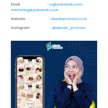
Email :
cs@yoisoweb.com
,
marketing@yoisoweb.com
Website :
desainpromosi.co.id
Instagram :
@desain_promosi