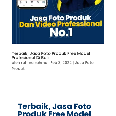
Terbaik, Jasa Foto Produk Free Model
Profesional Di Bali
oleh
rahma rahma
|
Feb 3, 2022
|
Jasa Foto
Produk
Terbaik, Jasa Foto
Produk Free Model