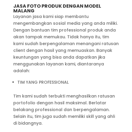
JASA FOTO PRODUK DENGAN MODEL
MALANG
Layanan jasa kami siap membantu
mengembangkan sosial media yang anda miliki.
Dengan bantuan tim professional produk anda
akan tampak memukau. Tidak hanya itu, tim
kami sudah berpengalaman menangani ratusan
client dengan hasil yang memuaskan. Banyak
keuntungan yang bisa anda dapatkan jika
menggunakan layanan kami, diantaranya
adalah:
TIM YANG PROFESSIONAL
Tim kami sudah terbukti menghasilkan ratusan
portofolio dengan hasil maksimal. Berlatar
belakang professional dan berpengalaman.
Selain itu, tim juga sudah memiliki skill yang ahli
di bidangnya.