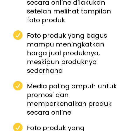
secara online dilakukan
setelah melihat tampilan
foto produk

Foto produk yang bagus
mampu meningkatkan
harga jual produknya,
meskipun produknya
sederhana

Media paling ampuh untuk
promosi dan
memperkenalkan produk
secara online

Foto produk yang