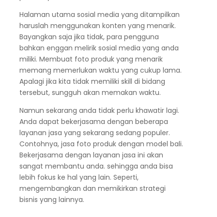
Halaman utama sosial media yang ditampilkan
haruslah menggunakan konten yang menarik.
Bayangkan saja jika tidak, para pengguna
bahkan enggan melirik sosial media yang anda
miliki. Membuat foto produk yang menarik
memang memerlukan waktu yang cukup lama.
Apalagi jika kita tidak memiliki skill di bidang
tersebut, sungguh akan memakan waktu.
Namun sekarang anda tidak perlu khawatir lagi.
Anda dapat bekerjasama dengan beberapa
layanan jasa yang sekarang sedang populer.
Contohnya, jasa foto produk dengan model bali.
Bekerjasama dengan layanan jasa ini akan
sangat membantu anda. sehingga anda bisa
lebih fokus ke hal yang lain. Seperti,
mengembangkan dan memikirkan strategi
bisnis yang lainnya.