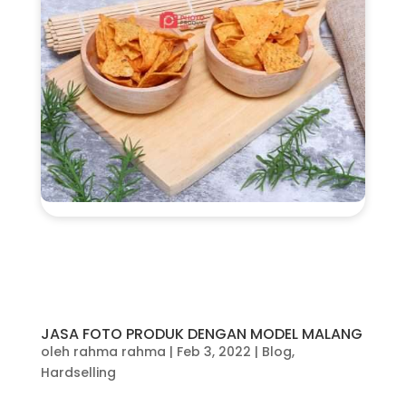
JASA FOTO PRODUK DENGAN MODEL MALANG
oleh
rahma rahma
|
Feb 3, 2022
|
Blog
,
Hardselling