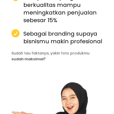
berkualitas mampu
meningkatkan penjualan
sebesar 15%

Sebagai branding supaya
bisnismu makin profesional
Sudah tau faktanya, yakin foto produkmu
sudah maksimal?