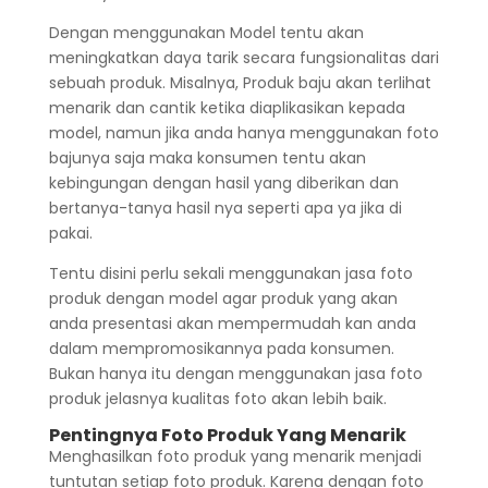
Dengan menggunakan Model tentu akan
meningkatkan daya tarik secara fungsionalitas dari
sebuah produk. Misalnya, Produk baju akan terlihat
menarik dan cantik ketika diaplikasikan kepada
model, namun jika anda hanya menggunakan foto
bajunya saja maka konsumen tentu akan
kebingungan dengan hasil yang diberikan dan
bertanya-tanya hasil nya seperti apa ya jika di
pakai.
Tentu disini perlu sekali menggunakan jasa foto
produk dengan model agar produk yang akan
anda presentasi akan mempermudah kan anda
dalam mempromosikannya pada konsumen.
Bukan hanya itu dengan menggunakan jasa foto
produk jelasnya kualitas foto akan lebih baik.
Pentingnya Foto Produk Yang Menarik
Menghasilkan foto produk yang menarik menjadi
tuntutan setiap foto produk. Karena dengan foto