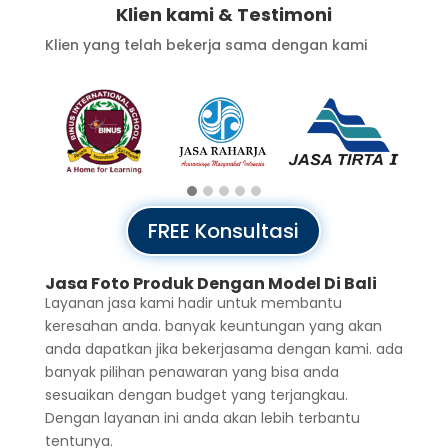
Klien kami & Testimoni
Klien yang telah bekerja sama dengan kami
FREE Konsultasi
Jasa Foto Produk Dengan Model Di Bali
Layanan jasa kami hadir untuk membantu
keresahan anda. banyak keuntungan yang akan
anda dapatkan jika bekerjasama dengan kami. ada
banyak pilihan penawaran yang bisa anda
sesuaikan dengan budget yang terjangkau.
Dengan layanan ini anda akan lebih terbantu
tentunya.