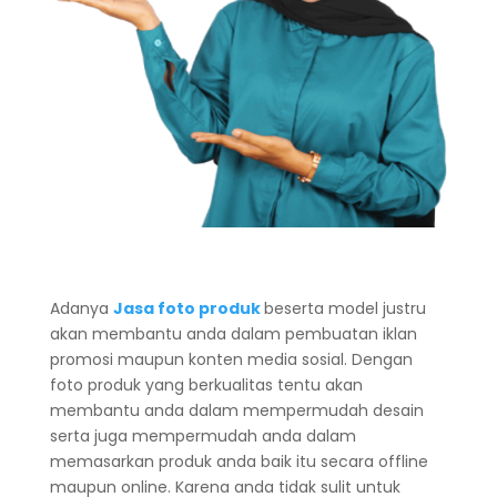
Adanya
Jasa foto produk
beserta model justru
akan membantu anda dalam pembuatan iklan
promosi maupun konten media sosial. Dengan
foto produk yang berkualitas tentu akan
membantu anda dalam mempermudah desain
serta juga mempermudah anda dalam
memasarkan produk anda baik itu secara offline
maupun online. Karena anda tidak sulit untuk