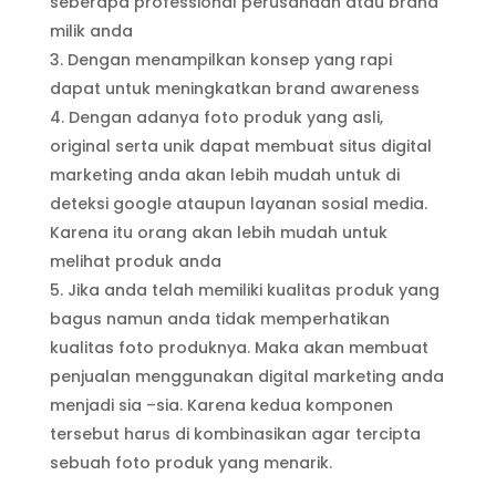
seberapa professional perusahaan atau brand
milik anda
Dengan menampilkan konsep yang rapi
dapat untuk meningkatkan brand awareness
Dengan adanya foto produk yang asli,
original serta unik dapat membuat situs digital
marketing anda akan lebih mudah untuk di
deteksi google ataupun layanan sosial media.
Karena itu orang akan lebih mudah untuk
melihat produk anda
Jika anda telah memiliki kualitas produk yang
bagus namun anda tidak memperhatikan
kualitas foto produknya. Maka akan membuat
penjualan menggunakan digital marketing anda
menjadi sia –sia. Karena kedua komponen
tersebut harus di kombinasikan agar tercipta
sebuah foto produk yang menarik.