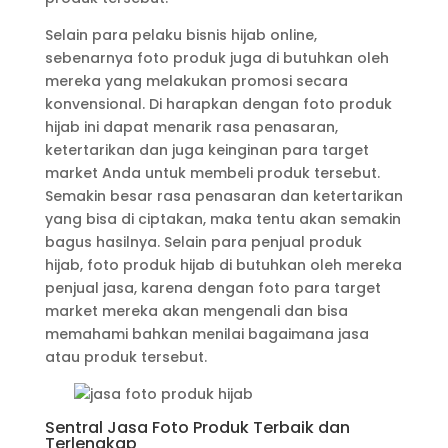
Selain para pelaku bisnis hijab online,
sebenarnya foto produk juga di butuhkan oleh
mereka yang melakukan promosi secara
konvensional. Di harapkan dengan foto produk
hijab ini dapat menarik rasa penasaran,
ketertarikan dan juga keinginan para target
market Anda untuk membeli produk tersebut.
Semakin besar rasa penasaran dan ketertarikan
yang bisa di ciptakan, maka tentu akan semakin
bagus hasilnya. Selain para penjual produk
hijab, foto produk hijab di butuhkan oleh mereka
penjual jasa, karena dengan foto para target
market mereka akan mengenali dan bisa
memahami bahkan menilai bagaimana jasa
atau produk tersebut.
Sentral Jasa Foto Produk Terbaik dan
Terlengkap