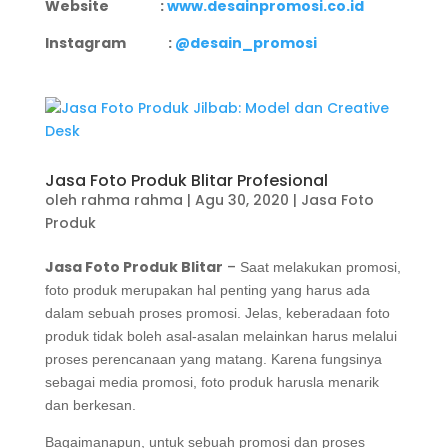
Website :
www.desainpromosi.co.id
Instagram :
@desain_promosi
Jasa Foto Produk Blitar Profesional
oleh
rahma rahma
|
Agu 30, 2020
|
Jasa Foto
Produk
Jasa Foto Produk Blitar
–
Saat melakukan promosi,
foto produk merupakan hal penting yang harus ada
dalam sebuah proses promosi. Jelas, keberadaan foto
produk tidak boleh asal-asalan melainkan harus melalui
proses perencanaan yang matang. Karena fungsinya
sebagai media promosi, foto produk harusla menarik
dan berkesan.
Bagaimanapun, untuk sebuah promosi dan proses