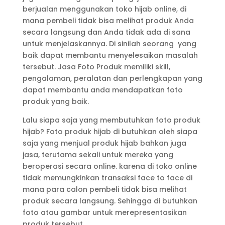
berjualan menggunakan toko hijab online, di
mana pembeli tidak bisa melihat produk Anda
secara langsung dan Anda tidak ada di sana
untuk menjelaskannya. Di sinilah seorang yang
baik dapat membantu menyelesaikan masalah
tersebut. Jasa Foto Produk memiliki skill,
pengalaman, peralatan dan perlengkapan yang
dapat membantu anda mendapatkan foto
produk yang baik.
Lalu siapa saja yang membutuhkan foto produk
hijab? Foto produk hijab di butuhkan oleh siapa
saja yang menjual produk hijab bahkan juga
jasa, terutama sekali untuk mereka yang
beroperasi secara online. karena di toko online
tidak memungkinkan transaksi face to face di
mana para calon pembeli tidak bisa melihat
produk secara langsung. Sehingga di butuhkan
foto atau gambar untuk merepresentasikan
produk tersebut.