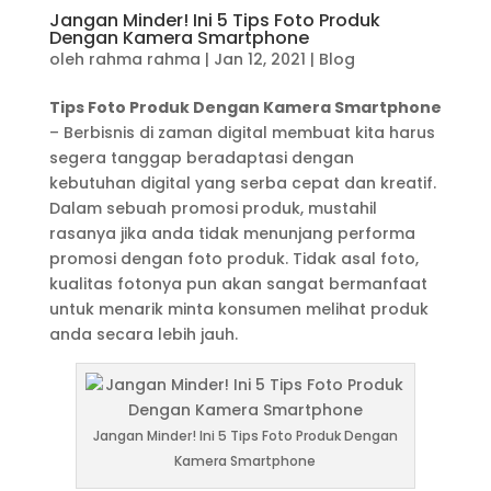
Jangan Minder! Ini 5 Tips Foto Produk
Dengan Kamera Smartphone
oleh
rahma rahma
|
Jan 12, 2021
|
Blog
Tips Foto Produk Dengan Kamera Smartphone
– Berbisnis di zaman digital membuat kita harus
segera tanggap beradaptasi dengan
kebutuhan digital yang serba cepat dan kreatif.
Dalam sebuah promosi produk, mustahil
rasanya jika anda tidak menunjang performa
promosi dengan foto produk. Tidak asal foto,
kualitas fotonya pun akan sangat bermanfaat
untuk menarik minta konsumen melihat produk
anda secara lebih jauh.
Jangan Minder! Ini 5 Tips Foto Produk Dengan
Kamera Smartphone