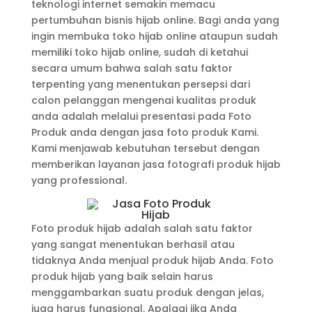
teknologi internet semakin memacu
pertumbuhan bisnis hijab online. Bagi anda yang
ingin membuka toko hijab online ataupun sudah
memiliki toko hijab online, sudah di ketahui
secara umum bahwa salah satu faktor
terpenting yang menentukan persepsi dari
calon pelanggan mengenai kualitas produk
anda adalah melalui presentasi pada Foto
Produk anda dengan jasa foto produk Kami.
Kami menjawab kebutuhan tersebut dengan
memberikan layanan jasa fotografi produk hijab
yang professional.
Foto produk hijab adalah salah satu faktor
yang sangat menentukan berhasil atau
tidaknya Anda menjual produk hijab Anda. Foto
produk hijab yang baik selain harus
menggambarkan suatu produk dengan jelas,
juga harus fungsional. Apalagi jika Anda