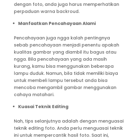
dengan foto, anda juga harus memperhatikan
perpaduan warna backroud.
Manfaatkan Pencahayaan Alami
Pencahayaan juga ngga kalah pentingnya
sebab pencahayaan menjadi penentu apakah
kualitas gambar yang diambil itu bagus atau
ngga. Bila pencahayaan yang ada masih
kurang, kamu bisa menggunakan beberapa
lampu duduk. Namun, bila tidak memiliki biaya
untuk membeli lampu tersebut anda bisa
mencoba mengambil gambar menggunakan
cahaya matahari.
Kuasai Teknik Editing
Nah, tips selanjutnya adalah dengan menguasai
teknik editing foto. Anda perlu menguasai teknik
ini untuk mempercantik hasil foto. Saat ini,