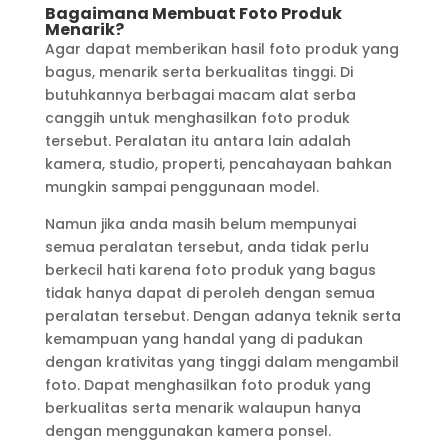
Bagaimana Membuat Foto Produk
Menarik?
Agar dapat memberikan hasil foto produk yang
bagus, menarik serta berkualitas tinggi. Di
butuhkannya berbagai macam alat serba
canggih untuk menghasilkan foto produk
tersebut. Peralatan itu antara lain adalah
kamera, studio, properti, pencahayaan bahkan
mungkin sampai penggunaan model.
Namun jika anda masih belum mempunyai
semua peralatan tersebut, anda tidak perlu
berkecil hati karena foto produk yang bagus
tidak hanya dapat di peroleh dengan semua
peralatan tersebut. Dengan adanya teknik serta
kemampuan yang handal yang di padukan
dengan krativitas yang tinggi dalam mengambil
foto. Dapat menghasilkan foto produk yang
berkualitas serta menarik walaupun hanya
dengan menggunakan kamera ponsel.