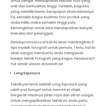
untuk belajar mendapakan sebuah foto yang
unik dan berkualitas tinggi. Terlebih, bagi kita
yang memiliki bisnis, berapapun skala bisnisnya.
Fyi, semakin bagus kualitas foto produk yang
anda miliki, maka semakin tinggi pula
kemungkinan untuk bisa mendapatkan banyak
interaksi dari pelanggan.
Desainpromosi.co.id kali ini akan membagikan 5
tips mudah fotografi untuk pemula. Tentu, hal ini
akan sangat membantu anda mengawali
belajar teknik fotografi yang bagus. Penasaran?
Yuk simak ulasan di bawah ini!
Long Exposure
Teknik pertama adalah Long Exposure yang
udah pas banget untuk memotret objek
bergerak misalnya jalan raya dan aliran sungai.
Untuk mengaplikasikan teknik ini, anda perlu