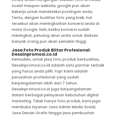
sosial maupun website, google pun akan
bekerja untuk mendeteksi postingan anda.
Tentu, dengan kualitas foto yang baik, hal
tersebut akan meningkatkan konversi anda di
mata Google. Nah, ketika konversi sudah
meningkat, peluang akun anda untuk diakses
banyak orang pun akan semakin tinggi.
Jasa Foto Produk Blitar Profesional:
Desainpromosi.co.id
Kemudian, untuk jasa foto produk berkualitas,
Desainpromosi.co.id adalah satu partner terbaik
yang harus anda pilih. Yup! Kami adalah
perusahan profesional yang sudah
berpengalaman lebih dari 7 tahun.
Desainpromosi.co.id juga berpengalaman
dalam berbagai pelayanan kebutuhan digital
marketing. Tidak hanya foto produk, kami juga
membuka layanan Jasa Admin Media Sosial,
Jasa Desain Grafis hingga jasa pembuatan