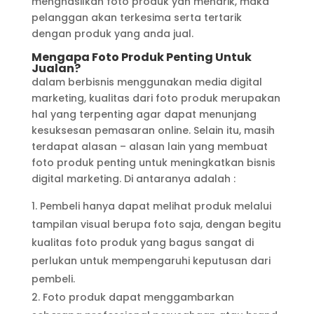
menghasilkan foto produk yan menarik, maka
pelanggan akan terkesima serta tertarik
dengan produk yang anda jual.
Mengapa Foto Produk Penting Untuk
Jualan?
dalam berbisnis menggunakan media digital
marketing, kualitas dari foto produk merupakan
hal yang terpenting agar dapat menunjang
kesuksesan pemasaran online. Selain itu, masih
terdapat alasan – alasan lain yang membuat
foto produk penting untuk meningkatkan bisnis
digital marketing. Di antaranya adalah :
Pembeli hanya dapat melihat produk melalui
tampilan visual berupa foto saja, dengan begitu
kualitas foto produk yang bagus sangat di
perlukan untuk mempengaruhi keputusan dari
pembeli.
Foto produk dapat menggambarkan