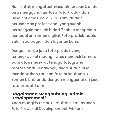
Nah, untuk mengatasi masalah tersebut, anda
bisa menggunakan Jasa Foto Produk dari
Desainpromosi.co.id. Yup! Kami adalah
perusahaan professional yang sudah
berpengalaman lebih dari 7 tahun mengelola
pembuatan konten digital. Foto produk adalah
salah sau bagian dari layanan kami.
Dengan harga jasa foto produk yang
terjangkau ketimbang harus membeli kamera
baru atau merekrut tenaga fotografer
professional. Sebaliknya, anda sudah bisa
mendapatkan ratusan foto produk untuk
konten bisnis anda dengan menggunakan jasa
foto produk kami.
Bagaimana Menghubungi Admin
Desainpromosi?
Anda mungkin tertarik untuk melihat layanan
Foto Produk di Desainpromosi. Fyi, kami