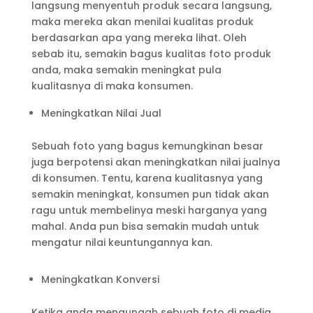
langsung menyentuh produk secara langsung,
maka mereka akan menilai kualitas produk
berdasarkan apa yang mereka lihat. Oleh
sebab itu, semakin bagus kualitas foto produk
anda, maka semakin meningkat pula
kualitasnya di maka konsumen.
Meningkatkan Nilai Jual
Sebuah foto yang bagus kemungkinan besar
juga berpotensi akan meningkatkan nilai jualnya
di konsumen. Tentu, karena kualitasnya yang
semakin meningkat, konsumen pun tidak akan
ragu untuk membelinya meski harganya yang
mahal. Anda pun bisa semakin mudah untuk
mengatur nilai keuntungannya kan.
Meningkatkan Konversi
Ketika anda mengungah sebuah foto di media