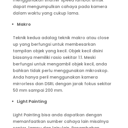
menggunakan shutter speed lambat untuk
dapat mengumpulkan cahaya pada kamera
dalam waktu yang cukup lama.
Makro
Teknik kedua adalag teknik makro atau close
up yang berfungsi untuk membesarkan
tampilan objek yang kecil. Objek kecil disini
biasanya memiliki rasio sekitar 1:1. Meski
berfungsi untuk mengambil objek kecil, anda
bahkan tidak perlu menggunakan mikroskop.
Anda hanya peril menggunakan kamera
mirrorless dan DSRL dengan jarak fokus sekitar
50 mm sampai 200 mm.
Light Painting
Light Painting bisa anda dapatkan dengan
memanfaatkan sumber cahaya lain misalnya