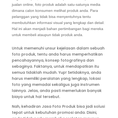
jualan online, foto produk adalah satu-satunya media
dimana calon konsumen melihat produk anda. Para
pelanggan yang tidak bisa menyentuhnya tentu
membutuhkan informasi visual yang lengkap dan detail.
Hal ini akan menjadi bahan pertimbangan bagi mereka
untuk membeli ataupun tidak produk anda.
Untuk memenuhi unsur kejelasan dalam sebuah
foto produk, tentu anda harus memperhatikan
pencahayannya, konsep fotografinya dan
sebaginya. Faktanya, untuk mendapatkan itu
semua tidaklah mudah. Yup! Setidaknya, anda
harus memiliki peralatan yang lengkap, lokasi
foto yang memadai sekaligus juga instrumen
lainnya. Jelas, anda pasti memerlukan banyak
biaya untuk hal tersebut.
Nah, kehadiran Jasa Foto Produk bisa jadi solusi
tepat untuk kebutuhan promosi anda. Disini,