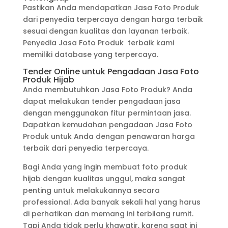
Pastikan Anda mendapatkan Jasa Foto Produk
dari penyedia terpercaya dengan harga terbaik
sesuai dengan kualitas dan layanan terbaik.
Penyedia Jasa Foto Produk terbaik kami
memiliki database yang terpercaya.
Tender Online untuk Pengadaan Jasa Foto
Produk Hijab
Anda membutuhkan Jasa Foto Produk? Anda
dapat melakukan tender pengadaan jasa
dengan menggunakan fitur permintaan jasa.
Dapatkan kemudahan pengadaan Jasa Foto
Produk untuk Anda dengan penawaran harga
terbaik dari penyedia terpercaya.
Bagi Anda yang ingin membuat foto produk
hijab dengan kualitas unggul, maka sangat
penting untuk melakukannya secara
professional. Ada banyak sekali hal yang harus
di perhatikan dan memang ini terbilang rumit.
Tapi Anda tidak perlu khawatir, karena saat ini