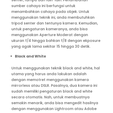
senter, lampu dan lain-lain. Penambahan
sumber cahaya ini berfungsi untuk
menambahkan cahaya pada objek. Untuk
menggunakan teknik ini, anda membutuhkan
tripod senter dan tentunya kamera. Kemudian,
untuk pengaturan kameranya, anda bisa
menggunakan Aperture Moderat dengan
ukuran f/4 hingga bahkan f/8 dengan ekposure
yang agak lama sekitar 15 hingga 30 detik.
Black and White
Untuk menggunakan teknik black and white, hal
utama yang harus anda lakukan adalah
dengan memotret menggunakan kamera
mirrorless atau DSLR. Pasalnya, dua kamera ini
sudah memiliki pengaturan black and white
secara otomatis. Nah, untuk membuatnya
semakin menarik, anda bisa mengedit hasilnya
dengan menggunakan Lightroom atau Adobe