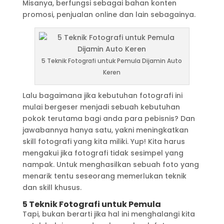
Misanya, berfungsi sebagai bahan konten
promosi, penjualan online dan lain sebagainya.
5 Teknik Fotografi untuk Pemula Dijamin Auto
Keren
Lalu bagaimana jika kebutuhan fotografi ini
mulai bergeser menjadi sebuah kebutuhan
pokok terutama bagi anda para pebisnis? Dan
jawabannya hanya satu, yakni meningkatkan
skill fotografi yang kita miliki. Yup! Kita harus
mengakui jika fotografi tidak sesimpel yang
nampak. Untuk menghasilkan sebuah foto yang
menarik tentu seseorang memerlukan teknik
dan skill khusus.
5 Teknik Fotografi untuk Pemula
Tapi, bukan berarti jika hal ini menghalangi kita