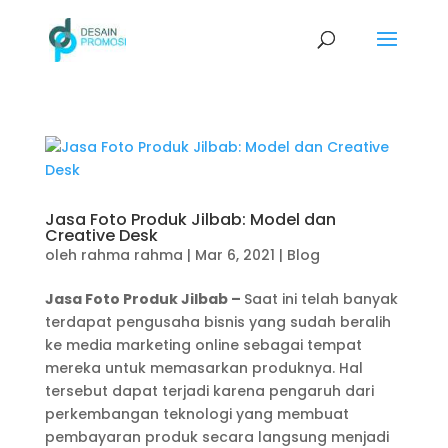
Jasa Foto Produk Jilbab: Model dan
Creative Desk
oleh
rahma rahma
|
Mar 6, 2021
|
Blog
Jasa Foto Produk Jilbab –
Saat ini telah banyak
terdapat pengusaha bisnis yang sudah beralih
ke media marketing online sebagai tempat
mereka untuk memasarkan produknya. Hal
tersebut dapat terjadi karena pengaruh dari
perkembangan teknologi yang membuat
pembayaran produk secara langsung menjadi