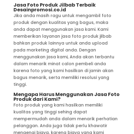
Jasa Foto Produk Jilbab Terbaik
Desainpromosi.co.id
Jika anda masih ragu untuk mengambil foto
produk dengan kualitas yang bagus, maka
anda dapat menggunakan jasa kami. Kami
memberikan layanan jasa foto produk jilbab
bahkan produk lainnya untuk anda upload
pada marketing digital anda. Dengan
menggunakan jasa kami, Anda akan terbantu
dalam menarik minat calon pembeli anda
karena foto yang kami hasilkan di jamin akan
bagus menarik, serta memiliki resolusi yang
tinggi.
Mengapa Harus Menggunakan Jasa Foto
Produk dari Kami?
Foto produk yang kami hasilkan memiliki
kualitas yang tinggi sehing dapat
mempermudah anda dalam menarik perhatian
pelanggan. Anda juga tidak perlu khawatir
mengenai biaya, karena biaya yang kami