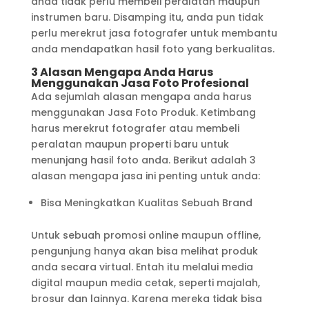
anda tidak perlu membeli peralatan maupun
instrumen baru. Disamping itu, anda pun tidak
perlu merekrut jasa fotografer untuk membantu
anda mendapatkan hasil foto yang berkualitas.
3 Alasan Mengapa Anda Harus
Menggunakan Jasa Foto Profesional
Ada sejumlah alasan mengapa anda harus
menggunakan Jasa Foto Produk. Ketimbang
harus merekrut fotografer atau membeli
peralatan maupun properti baru untuk
menunjang hasil foto anda. Berikut adalah 3
alasan mengapa jasa ini penting untuk anda:
Bisa Meningkatkan Kualitas Sebuah Brand
Untuk sebuah promosi online maupun offline,
pengunjung hanya akan bisa melihat produk
anda secara virtual. Entah itu melalui media
digital maupun media cetak, seperti majalah,
brosur dan lainnya. Karena mereka tidak bisa