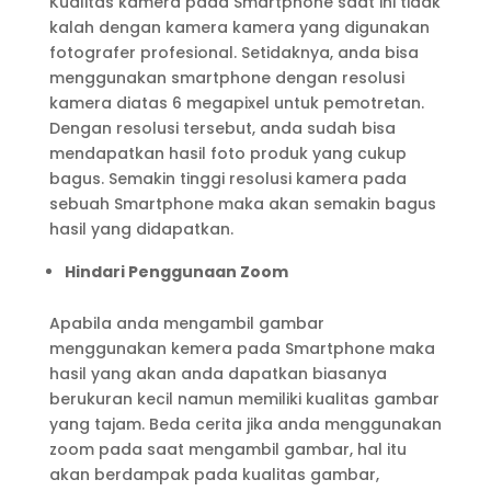
Kualitas kamera pada Smartphone saat ini tidak
kalah dengan kamera kamera yang digunakan
fotografer profesional. Setidaknya, anda bisa
menggunakan smartphone dengan resolusi
kamera diatas 6 megapixel untuk pemotretan.
Dengan resolusi tersebut, anda sudah bisa
mendapatkan hasil foto produk yang cukup
bagus. Semakin tinggi resolusi kamera pada
sebuah Smartphone maka akan semakin bagus
hasil yang didapatkan.
Hindari Penggunaan Zoom
Apabila anda mengambil gambar
menggunakan kemera pada Smartphone maka
hasil yang akan anda dapatkan biasanya
berukuran kecil namun memiliki kualitas gambar
yang tajam. Beda cerita jika anda menggunakan
zoom pada saat mengambil gambar, hal itu
akan berdampak pada kualitas gambar,