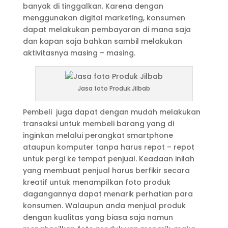
banyak di tinggalkan. Karena dengan
menggunakan digital marketing, konsumen
dapat melakukan pembayaran di mana saja
dan kapan saja bahkan sambil melakukan
aktivitasnya masing – masing.
Jasa foto Produk Jilbab
Pembeli juga dapat dengan mudah melakukan
transaksi untuk membeli barang yang di
inginkan melalui perangkat smartphone
ataupun komputer tanpa harus repot – repot
untuk pergi ke tempat penjual. Keadaan inilah
yang membuat penjual harus berfikir secara
kreatif untuk menampilkan foto produk
dagangannya dapat menarik perhatian para
konsumen. Walaupun anda menjual produk
dengan kualitas yang biasa saja namun