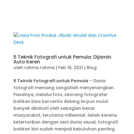
5 Teknik Fotografi untuk Pemula: Dijamin
Auto Keren
oleh
rahma rahma
|
Feb 16, 2021
|
Blog
5 Teknik Fotografi untuk Pemula
– Dunia
fotografi memang sangatlah menyenangkan.
Pasalnya, melalui foto, seorang fotografer
bahkan bisa bercerita. Bidang ini pun mulai
banyak diminati oleh sebagian besar
masyarakat, terutama millennial. Selain karena
ketertarikan dengan seni dunia visual, fotografi
bahkan kini sudah menjadi kebutuhan penting.