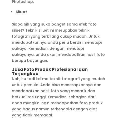
Photoshop.
Siluet
Siapa nih yang suka banget sama efek foto
siluet? Teknik siluet ini merupakan teknik
fotografi yang terbilang cukup mudah. Untuk
mendapatkannya anda perlu berdiri menutupi
cahaya. Kemudian, dengan menutupi
cahayanya, anda akan mendapatkan hasil foto
berupa bayangan.
Jasa Foto Produk Profesional dan
Terjangkau
Nah, itu tadi kelima teknik fotografi yang mudah
untuk pemula. Anda bisa menerapkannya dan
mendapatkan hasil foto yang menarik dan
berkualitas tinggi. Kemudian, sebagian dari
anda mungkin ingin mendapatkan foto produk
yang bagus namun terkendala dengan alat
yang tidak memadai.