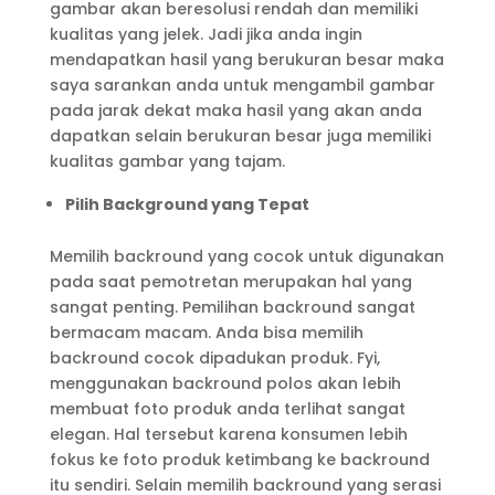
gambar akan beresolusi rendah dan memiliki
kualitas yang jelek. Jadi jika anda ingin
mendapatkan hasil yang berukuran besar maka
saya sarankan anda untuk mengambil gambar
pada jarak dekat maka hasil yang akan anda
dapatkan selain berukuran besar juga memiliki
kualitas gambar yang tajam.
Pilih Background yang Tepat
Memilih backround yang cocok untuk digunakan
pada saat pemotretan merupakan hal yang
sangat penting. Pemilihan backround sangat
bermacam macam. Anda bisa memilih
backround cocok dipadukan produk. Fyi,
menggunakan backround polos akan lebih
membuat foto produk anda terlihat sangat
elegan. Hal tersebut karena konsumen lebih
fokus ke foto produk ketimbang ke backround
itu sendiri. Selain memilih backround yang serasi