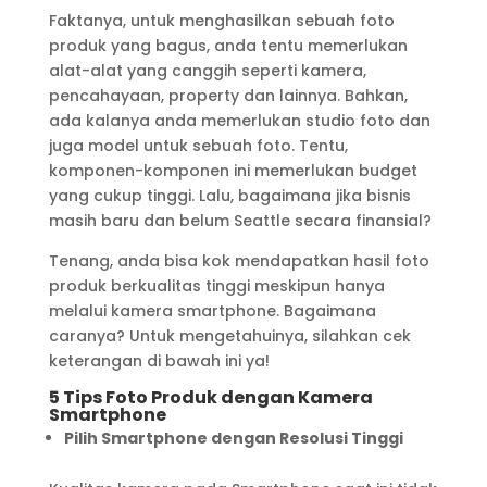
Faktanya, untuk menghasilkan sebuah foto
produk yang bagus, anda tentu memerlukan
alat-alat yang canggih seperti kamera,
pencahayaan, property dan lainnya. Bahkan,
ada kalanya anda memerlukan studio foto dan
juga model untuk sebuah foto. Tentu,
komponen-komponen ini memerlukan budget
yang cukup tinggi. Lalu, bagaimana jika bisnis
masih baru dan belum Seattle secara finansial?
Tenang, anda bisa kok mendapatkan hasil foto
produk berkualitas tinggi meskipun hanya
melalui kamera smartphone. Bagaimana
caranya? Untuk mengetahuinya, silahkan cek
keterangan di bawah ini ya!
5 Tips Foto Produk dengan Kamera
Smartphone
Pilih Smartphone dengan Resolusi Tinggi