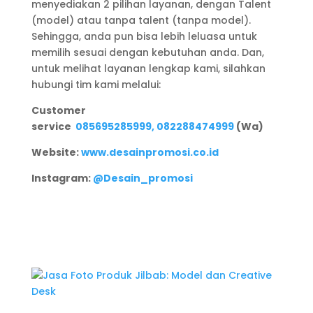
menyediakan 2 pilihan layanan, dengan Talent
(model) atau tanpa talent (tanpa model).
Sehingga, anda pun bisa lebih leluasa untuk
memilih sesuai dengan kebutuhan anda. Dan,
untuk melihat layanan lengkap kami, silahkan
hubungi tim kami melalui:
Customer
service
085695285999,
082288474999
(Wa)
Website:
www.desainpromosi.co.id
Instagram:
@Desain_promosi