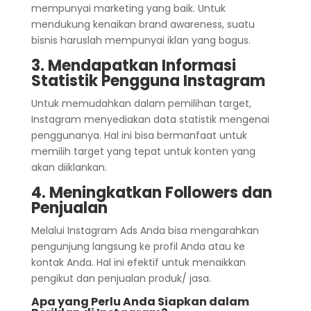
mempunyai marketing yang baik. Untuk
mendukung kenaikan brand awareness, suatu
bisnis haruslah mempunyai iklan yang bagus.
3. Mendapatkan Informasi
Statistik Pengguna Instagram
Untuk memudahkan dalam pemilihan target,
Instagram menyediakan data statistik mengenai
penggunanya. Hal ini bisa bermanfaat untuk
memilih target yang tepat untuk konten yang
akan diiklankan.
4. Meningkatkan Followers dan
Penjualan
Melalui Instagram Ads Anda bisa mengarahkan
pengunjung langsung ke profil Anda atau ke
kontak Anda. Hal ini efektif untuk menaikkan
pengikut dan penjualan produk/ jasa.
Apa yang Perlu Anda Siapkan dalam