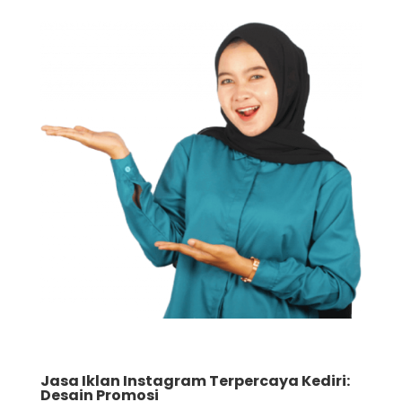
Jasa Iklan Instagram Terpercaya Kediri:
Desain Promosi