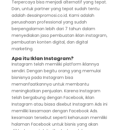
Terpercaya bisa menjadi alternatif yang tepat.
Dan, untuk partner yang tepat sudah tentu
adalah desainpromosi.co.id. Kami adalah
perusahaan professional yang sudah
berpengalaman lebih dari 7 tahun dalam
menyediakan jasa pembuatan iklan instagram,
pembuatan konten digital, dan digital
marketing.
Apa itu Iklan Instagram?
Instagram telah memiliki platform iklannya
sendiri. Dengan begitu orang yang memulai
bisnisnya pada Instagram bisa
memanfaatkannya untuk membantu
meningkatkan penjualan. Karena Instagram
telah bergabung dengan Facebook, iklan
Instagram atau biasa disebut Instagram Ads ini
memiliki kesamaan dengan Facebook Ads.
kesamaan tersebut seperti keharusan memiliki
halaman Facebook untuk bisnis yang akan