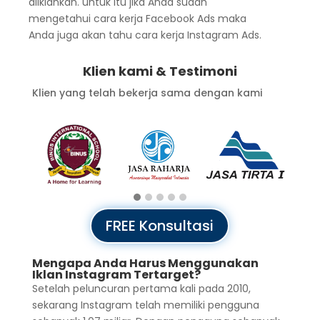
diiklankan. untuk itu jika Anda sudah
mengetahui cara kerja Facebook Ads maka
Anda juga akan tahu cara kerja Instagram Ads.
Klien kami & Testimoni
Klien yang telah bekerja sama dengan kami
FREE Konsultasi
Mengapa Anda Harus Menggunakan
Iklan Instagram Tertarget?
Setelah peluncuran pertama kali pada 2010,
sekarang Instagram telah memiliki pengguna