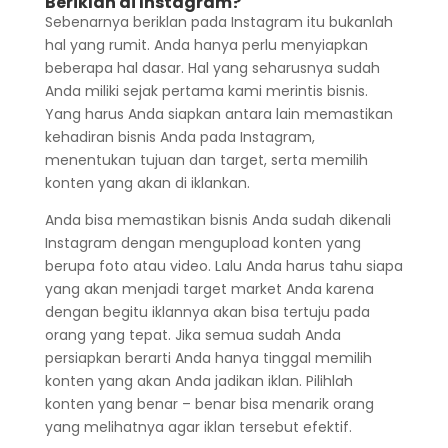
Beriklan di Instagram?
Sebenarnya beriklan pada Instagram itu bukanlah
hal yang rumit. Anda hanya perlu menyiapkan
beberapa hal dasar. Hal yang seharusnya sudah
Anda miliki sejak pertama kami merintis bisnis.
Yang harus Anda siapkan antara lain memastikan
kehadiran bisnis Anda pada Instagram,
menentukan tujuan dan target, serta memilih
konten yang akan di iklankan.
Anda bisa memastikan bisnis Anda sudah dikenali
Instagram dengan mengupload konten yang
berupa foto atau video. Lalu Anda harus tahu siapa
yang akan menjadi target market Anda karena
dengan begitu iklannya akan bisa tertuju pada
orang yang tepat. Jika semua sudah Anda
persiapkan berarti Anda hanya tinggal memilih
konten yang akan Anda jadikan iklan. Pilihlah
konten yang benar – benar bisa menarik orang
yang melihatnya agar iklan tersebut efektif.