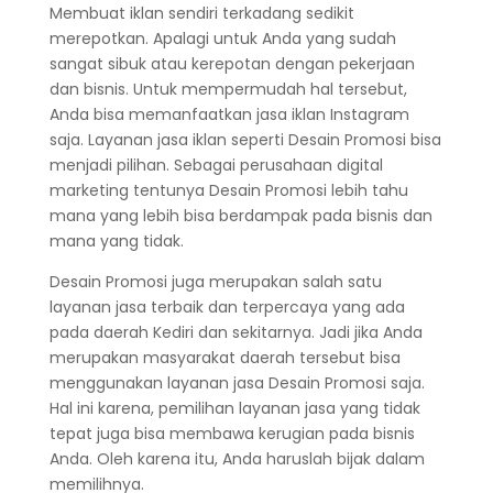
Membuat iklan sendiri terkadang sedikit
merepotkan. Apalagi untuk Anda yang sudah
sangat sibuk atau kerepotan dengan pekerjaan
dan bisnis. Untuk mempermudah hal tersebut,
Anda bisa memanfaatkan jasa iklan Instagram
saja. Layanan jasa iklan seperti Desain Promosi bisa
menjadi pilihan. Sebagai perusahaan digital
marketing tentunya Desain Promosi lebih tahu
mana yang lebih bisa berdampak pada bisnis dan
mana yang tidak.
Desain Promosi juga merupakan salah satu
layanan jasa terbaik dan terpercaya yang ada
pada daerah Kediri dan sekitarnya. Jadi jika Anda
merupakan masyarakat daerah tersebut bisa
menggunakan layanan jasa Desain Promosi saja.
Hal ini karena, pemilihan layanan jasa yang tidak
tepat juga bisa membawa kerugian pada bisnis
Anda. Oleh karena itu, Anda haruslah bijak dalam
memilihnya.