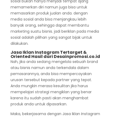
sosial bukan hanya menjadi tempat ajang
memamerkan diri namun juga bisa untuk
memasarkan produk jualan anda. dengan
media sosial anda bisa menjangkau lebih
banyak orang, sehingga dapat membantu
marketing suatu bisnis. jadi beriklan pada media
sosial adalah pilihan yang sangat bijak untuk
dilakukan.
Jasa Iklan Instagram Tertarget &
Oriented Hasil dari Desainpromosi.co.id
Nah, jika anda sedang mengelola sebuah brand
atau bisnis namun anda terkendala dalam
pemasarannya, anda bisa mempercayakan
urusan tersebut kepada partner yang tepat.
Anda mungkin merasa kesulitan jika harus
mempelajari strategi mengiklan yang benar
karena itu sudah pasti akan menghambat
produk anda untuk dipasarkan.
Maka, bekerjasama dengan Jasa Iklan Instagram