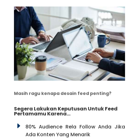
Masih ragu kenapa desain feed penting?
Segera Lakukan Keputusan Untuk Feed
Pertamamu Karena…
E
80% Audience Rela Follow Anda Jika
Ada Konten Yang Menarik