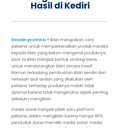
Hasil di Kediri
Desain promosi
–
Iklan merupakan cara
pebisnis untuk memperkenalkan produk mereka
kepada klien yang belum mengenal produknya.
Saat ini iklan menjadi bentuk strategi bisnis
untuk mendatangkan klien secara masif.
Namun terkadang pembuatan iklan sendiri dan
terkesan asal asalan yang dilakukan oleh
pebisnis terhadap produknya malah tidak
optimal karena tidak mengetahui aspek penting
sebelum mengiklan.
media sosial menjadi salah satu platform
pebisnis dalam mengiklan karena hampir 80%
penduduk dunia memiliki media sosial. media