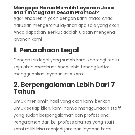
Mengapa Harus Memilih Layanan Jasa
Iklan Instagram Desain Promosi?
Agar Anda lebih yakin dengan kami maka Anda
haruslah mengetahui layanan apa saja yang akan
Anda dapatkan. Berikut adalah ulasan mengenai
layanan kami.
1. Perusahaan Legal
Dengan izin legal yang sudah kami kantongi tentu
saja akan membuat Anda lebih tenang ketika
menggunakan layanan jasa kami.
2. Berpengalaman Lebih Dari 7
Tahun
Untuk menjamin hasil yang akan kami berikan
untuk setiap klien, kami hanya menggunakan staff
yang sudah berpengalaman dan professional.
Pengalaman dan ke-professionalitas yang staff
kami miliki bisa menjadi jaminan layanan kami.