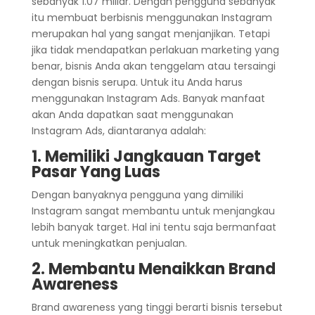
sebanyak 1.07 miliar. Dengan pengguna sebanyak
itu membuat berbisnis menggunakan Instagram
merupakan hal yang sangat menjanjikan. Tetapi
jika tidak mendapatkan perlakuan marketing yang
benar, bisnis Anda akan tenggelam atau tersaingi
dengan bisnis serupa. Untuk itu Anda harus
menggunakan Instagram Ads. Banyak manfaat
akan Anda dapatkan saat menggunakan
Instagram Ads, diantaranya adalah:
1. Memiliki Jangkauan Target
Pasar Yang Luas
Dengan banyaknya pengguna yang dimiliki
Instagram sangat membantu untuk menjangkau
lebih banyak target. Hal ini tentu saja bermanfaat
untuk meningkatkan penjualan.
2. Membantu Menaikkan Brand
Awareness
Brand awareness yang tinggi berarti bisnis tersebut