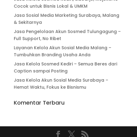
Cocok untuk Bisnis Lokal & UMKM
Jasa Sosial Media Marketing Surabaya, Malang
& Sekitarnya
Jasa Pengelolaan Akun Sosmed Tulungagung –
Full Support, No Ribet
Layanan Kelola Akun Sosial Media Malang –
Tumbuhkan Branding Usaha Anda
Jasa Kelola Sosmed Kediri – Semua Beres dari
Caption sampai Posting
Jasa Kelola Akun Sosial Media Surabaya –
Hemat Waktu, Fokus ke Bisnismu
Komentar Terbaru