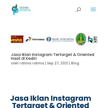
Jasa Iklan Instagram Tertarget & Oriented
Hasil di Kediri
oleh
rahma rahma
|
Sep 27, 2021
|
Blog
Jasa Iklan Instagram
Tertarget & Oriented