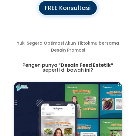
FREE Konsultasi
Yuk, Segera Optimasi Akun Tiktokmu bersama
Desain Promosi
Pengen punya “
Desain Feed Estetik”
seperti di bawah ini?