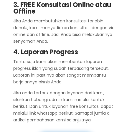
3. FREE Konsultasi Online atau
Offline
Jika Anda membutuhkan konsultasi terlebih
dahulu, kami menyediakan konsultasi dengan via
online dan offline. Jadi Anda bisa melakukannya
senyaman Anda.
4. Laporan Progress
Tentu saja kami akan memberikan laporan
progress iklan yang sudah terpasang tersebut.
Laporan ini pastinya akan sangat membantu
berjalannya bisnis Anda.
Jika anda tertarik dengan layanan dari kami,
silahkan hubungi admin kami melalui kontak
berikut. Dan untuk layanan free konsultasi dapat
melalui link whatsapp berikut. Samapai jumla di
artikel pembahasan kami selanjutnya