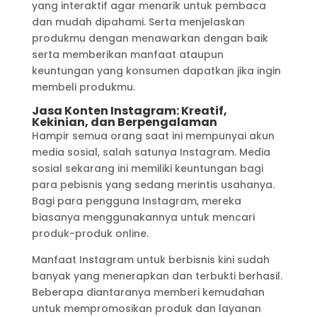
yang interaktif agar menarik untuk pembaca
dan mudah dipahami. Serta menjelaskan
produkmu dengan menawarkan dengan baik
serta memberikan manfaat ataupun
keuntungan yang konsumen dapatkan jika ingin
membeli produkmu.
Jasa Konten Instagram: Kreatif,
Kekinian, dan Berpengalaman
Hampir semua orang saat ini mempunyai akun
media sosial, salah satunya Instagram. Media
sosial sekarang ini memiliki keuntungan bagi
para pebisnis yang sedang merintis usahanya.
Bagi para pengguna Instagram, mereka
biasanya menggunakannya untuk mencari
produk-produk online.
Manfaat Instagram untuk berbisnis kini sudah
banyak yang menerapkan dan terbukti berhasil.
Beberapa diantaranya memberi kemudahan
untuk mempromosikan produk dan layanan