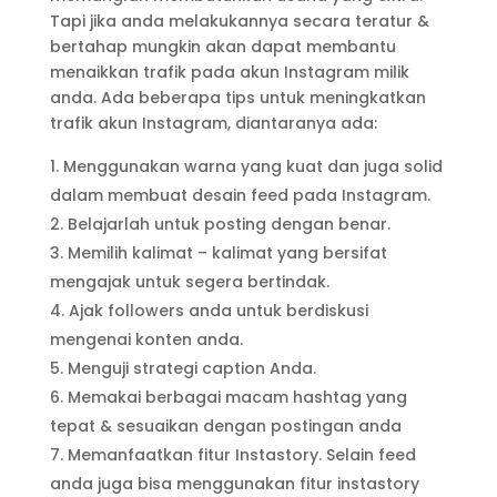
Tapi jika anda melakukannya secara teratur &
bertahap mungkin akan dapat membantu
menaikkan trafik pada akun Instagram milik
anda. Ada beberapa tips untuk meningkatkan
trafik akun Instagram, diantaranya ada:
Menggunakan warna yang kuat dan juga solid
dalam membuat desain feed pada Instagram.
Belajarlah untuk posting dengan benar.
Memilih kalimat – kalimat yang bersifat
mengajak untuk segera bertindak.
Ajak followers anda untuk berdiskusi
mengenai konten anda.
Menguji strategi caption Anda.
Memakai berbagai macam hashtag yang
tepat & sesuaikan dengan postingan anda
Memanfaatkan fitur Instastory. Selain feed
anda juga bisa menggunakan fitur instastory