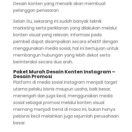
Desain konten yang menarik akan membuat
pelanggan penasaran.
Selain itu, sekarang ini sudah banyak teknik
marketing serta periklanan yang dilakukan melalui
konten visual yang relevan. informasi pada
pembeli dapat disampaikan secara efektif dengan
menggunakan media sosial, hal ini bertujuan untuk
membangun hubungan yang lebih dekat serta
berinteraksi secara dua arah.
Paket Murah Desain Konten Instagram –
Desain Promosi
Platform di media sosial Instagram menjadi target
utama pelaku bisnis maupun usaha, baik besar,
menengah dan juga kecil, menggunakan media
sosial sebagai promosi melalui konten visual
memang menjadi trend di masa ini, bukan hanya
pebisnis kecil melainkan juga sejumlah perusahaan
besar.