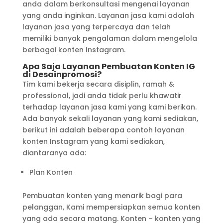
anda dalam berkonsultasi mengenai layanan
yang anda inginkan. Layanan jasa kami adalah
layanan jasa yang terpercaya dan telah
memiliki banyak pengalaman dalam mengelola
berbagai konten Instagram.
Apa Saja Layanan Pembuatan Konten IG
di Desainpromosi?
Tim kami bekerja secara disiplin, ramah &
professional, jadi anda tidak perlu khawatir
terhadap layanan jasa kami yang kami berikan.
Ada banyak sekali layanan yang kami sediakan,
berikut ini adalah beberapa contoh layanan
konten Instagram yang kami sediakan,
diantaranya ada:
Plan Konten
Pembuatan konten yang menarik bagi para
pelanggan, Kami mempersiapkan semua konten
yang ada secara matang. Konten – konten yang