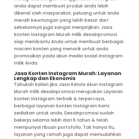
anda dapat membuat produk anda lebih
dikenal oleh masyarakat, peluang untuk anda
meraih keuntungan yang lebih besar dari
sebelumnya juga sangat menjanjikan. Jasa
konten Instagram Murah milik desainpromosi
siap membantu Anda untuk membuat berbagai
macam konten yang menarik untuk anda
promosikan pada akun media sosial Instagram
milik Anda.
Jasa Konten Instagram Murah: Layanan
Lengkap dan Ekonomis
Tahukah kalian jika Jasa Kelola Akun Instagram
Murah milik desainpromosi merupakan Layanan
konten Instagram terbaik & terpercaya,
berbagai layanan konten Instagram kami
sediakan untuk anda. Desainpromosi sudah
bekerja selama lebih dari 6 tahun & telah
mempunyai ribuan portofolio. Tak hanya itu,
layanan yang ramah juga dapat memudahkan