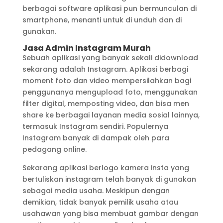
berbagai software aplikasi pun bermunculan di
smartphone, menanti untuk di unduh dan di
gunakan.
Jasa Admin Instagram Murah
Sebuah aplikasi yang banyak sekali didownload
sekarang adalah Instagram. Aplikasi berbagi
moment foto dan video mempersilahkan bagi
penggunanya mengupload foto, menggunakan
filter digital, memposting video, dan bisa men
share ke berbagai layanan media sosial lainnya,
termasuk Instagram sendiri. Populernya
Instagram banyak di dampak oleh para
pedagang online.
Sekarang aplikasi berlogo kamera insta yang
bertuliskan instagram telah banyak di gunakan
sebagai media usaha. Meskipun dengan
demikian, tidak banyak pemilik usaha atau
usahawan yang bisa membuat gambar dengan