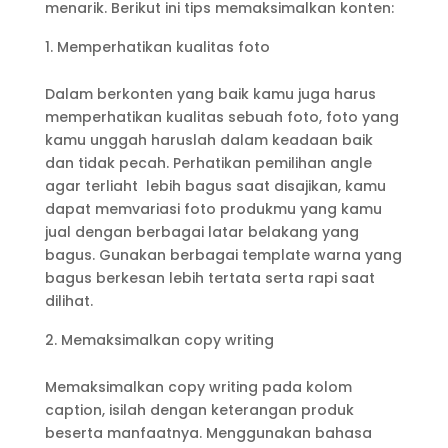
menarik. Berikut ini tips memaksimalkan konten:
Memperhatikan kualitas foto
Dalam berkonten yang baik kamu juga harus
memperhatikan kualitas sebuah foto, foto yang
kamu unggah haruslah dalam keadaan baik
dan tidak pecah. Perhatikan pemilihan angle
agar terliaht lebih bagus saat disajikan, kamu
dapat memvariasi foto produkmu yang kamu
jual dengan berbagai latar belakang yang
bagus. Gunakan berbagai template warna yang
bagus berkesan lebih tertata serta rapi saat
dilihat.
Memaksimalkan copy writing
Memaksimalkan copy writing pada kolom
caption, isilah dengan keterangan produk
beserta manfaatnya. Menggunakan bahasa