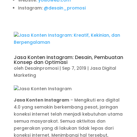
Website:
yoisoweb.com
Instagram:
@desain_promosi
Jasa Konten Instagram: Desain, Pembuatan
Konsep dan Optimasi
oleh
Desainpromosi
|
Sep 7, 2019
|
Jasa Digital
Marketing
Jasa Konten Instagram
– Mengikuti era digital
4.0 yang semakin berkembang pesat, jaringan
koneksi internet telah menjadi kebutuhan utama
semua masyarakat. Semua aktivitas dan
pergerakan yang di lakukan tidak lepas dari
koneksi internet. Menimbangi hal tersebut,