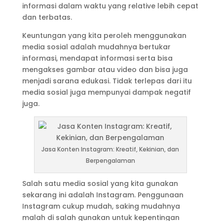
informasi dalam waktu yang relative lebih cepat
dan terbatas.
Keuntungan yang kita peroleh menggunakan
media sosial adalah mudahnya bertukar
informasi, mendapat informasi serta bisa
mengakses gambar atau video dan bisa juga
menjadi sarana edukasi. Tidak terlepas dari itu
media sosial juga mempunyai dampak negatif
juga.
Jasa Konten Instagram: Kreatif, Kekinian, dan
Berpengalaman
Salah satu media sosial yang kita gunakan
sekarang ini adalah Instagram. Penggunaan
Instagram cukup mudah, saking mudahnya
malah di salah gunakan untuk kepentingan