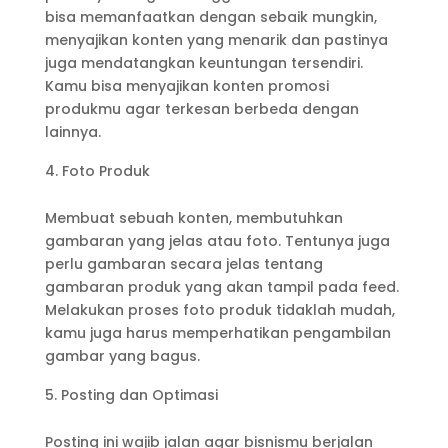
bisa memanfaatkan dengan sebaik mungkin,
menyajikan konten yang menarik dan pastinya
juga mendatangkan keuntungan tersendiri.
Kamu bisa menyajikan konten promosi
produkmu agar terkesan berbeda dengan
lainnya.
Foto Produk
Membuat sebuah konten, membutuhkan
gambaran yang jelas atau foto. Tentunya juga
perlu gambaran secara jelas tentang
gambaran produk yang akan tampil pada feed.
Melakukan proses foto produk tidaklah mudah,
kamu juga harus memperhatikan pengambilan
gambar yang bagus.
Posting dan Optimasi
Posting ini wajib jalan agar bisnismu berjalan