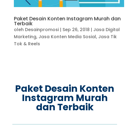
Paket Desain Konten Instagram Murah dan
Terbaik
oleh
Desainpromosi
|
Sep 26, 2018
|
Jasa Digital
Marketing
,
Jasa Konten Media Sosial
,
Jasa Tik
Tok & Reels
Paket Desain Konten
Instagram Murah
dan Terbaik