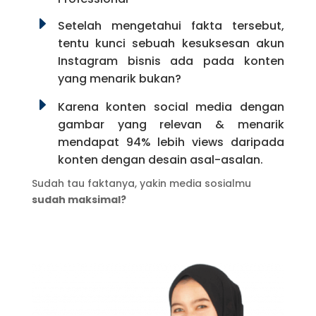
E
Setelah mengetahui fakta tersebut,
tentu kunci sebuah kesuksesan akun
Instagram bisnis ada pada konten
yang menarik bukan?
E
Karena konten social media dengan
gambar yang relevan & menarik
mendapat 94% lebih views daripada
konten dengan desain asal-asalan.
Sudah tau faktanya, yakin media sosialmu
sudah maksimal?