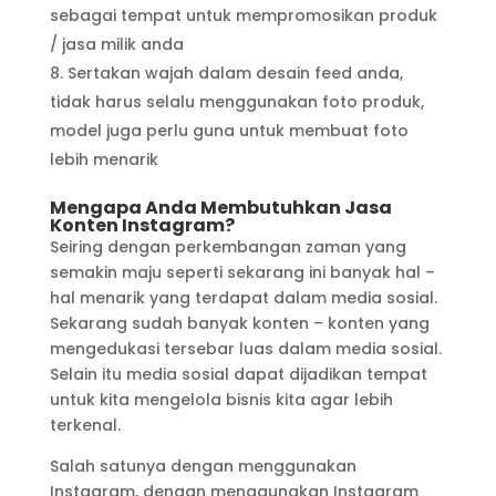
sebagai tempat untuk mempromosikan produk
/ jasa milik anda
Sertakan wajah dalam desain feed anda,
tidak harus selalu menggunakan foto produk,
model juga perlu guna untuk membuat foto
lebih menarik
Mengapa Anda Membutuhkan Jasa
Konten Instagram?
Seiring dengan perkembangan zaman yang
semakin maju seperti sekarang ini banyak hal –
hal menarik yang terdapat dalam media sosial.
Sekarang sudah banyak konten – konten yang
mengedukasi tersebar luas dalam media sosial.
Selain itu media sosial dapat dijadikan tempat
untuk kita mengelola bisnis kita agar lebih
terkenal.
Salah satunya dengan menggunakan
Instagram, dengan menggunakan Instagram