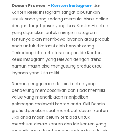
Desain Promosi –
Konten Instagram
dan
Konten Reels Instagram sangat dibutuhkan
untuk Anda yang sedang memulai bisnis online
dengan target pasar yang luas. Konten-konten
yang digunakan untuk mengisi instagram
tentunya akan membawa layanan atau produk
anda untuk diketahui oleh banyak orang.
Terkadang kita terbatasi dengan Ide Konten
Reels Instagram yang relevan dengan trend
namun masih bisa mengusung produk atau
layanan yang kita miliki.
Namun penggunaan desain konten yang
cenderung membosankan dan tidak memiliki
value yang menarik akan menjadikan
pelanggan melewati konten anda. Skill Desain
grafis diperlukan saat membuat desain konten.
Jika anda masih belum terbiasa untuk
membuat desain konten dan ide konten yang
menarik anda dapat menggunakan jasa desain