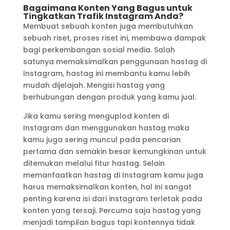
Bagaimana Konten Yang Bagus untuk
Tingkatkan Trafik Instagram Anda?
Membuat sebuah konten juga membutuhkan
sebuah riset, proses riset ini, membawa dampak
bagi perkembangan sosial media. Salah
satunya memaksimalkan penggunaan hastag di
Instagram, hastag ini membantu kamu lebih
mudah dijelajah. Mengisi hastag yang
berhubungan dengan produk yang kamu jual.
Jika kamu sering menguplod konten di
Instagram dan menggunakan hastag maka
kamu juga sering muncul pada pencarian
pertama dan semakin besar kemungkinan untuk
ditemukan melalui fitur hastag. Selain
memanfaatkan hastag di Instagram kamu juga
harus memaksimalkan konten, hal ini sangat
penting karena isi dari instagram terletak pada
konten yang tersaji. Percuma saja hastag yang
menjadi tampilan bagus tapi kontennya tidak