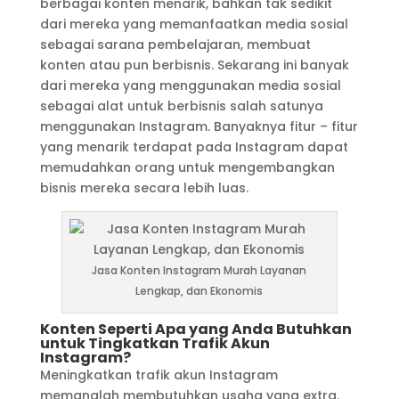
berbagai konten menarik, bahkan tak sedikit
dari mereka yang memanfaatkan media sosial
sebagai sarana pembelajaran, membuat
konten atau pun berbisnis. Sekarang ini banyak
dari mereka yang menggunakan media sosial
sebagai alat untuk berbisnis salah satunya
menggunakan Instagram. Banyaknya fitur – fitur
yang menarik terdapat pada Instagram dapat
memudahkan orang untuk mengembangkan
bisnis mereka secara lebih luas.
Jasa Konten Instagram Murah Layanan
Lengkap, dan Ekonomis
Konten Seperti Apa yang Anda Butuhkan
untuk Tingkatkan Trafik Akun
Instagram?
Meningkatkan trafik akun Instagram
memanglah membutuhkan usaha yang extra.