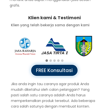
grafis.
Klien kami & Testimoni
Klien yang telah bekerja sama dengan kami
FREE Konsultasi
Jika anda ingin tau caranya agar produk Anda
mudah diketahui oleh calon pelanggan? Yang
pasti salah satu caranya adalah Anda harus
memperkenalkan produk tersebut. Ada beberapa
cara salah satunya dengan membuat konten.