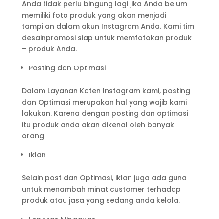
Anda tidak perlu bingung lagi jika Anda belum
memiliki foto produk yang akan menjadi
tampilan dalam akun Instagram Anda. Kami tim
desainpromosi siap untuk memfotokan produk
– produk Anda.
Posting dan Optimasi
Dalam Layanan Koten Instagram kami, posting
dan Optimasi merupakan hal yang wajib kami
lakukan. Karena dengan posting dan optimasi
itu produk anda akan dikenal oleh banyak
orang
Iklan
Selain post dan Optimasi, iklan juga ada guna
untuk menambah minat customer terhadap
produk atau jasa yang sedang anda kelola.