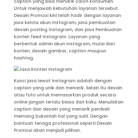
caption yang bisa menarik calon konsumen.
Untuk menjawab kebutuhan layanan tersebut.
Desain Promosi kini telah hadir dengan layanan
jasa kelola akun Instagram, jasa pembuatan
desain posting Instagram, dan jasa Pembuatan
konten feed Instagram. Layanan yang
berbentuk admin akun Instagram, mulai dari
konten, desain gambar, caption maupun
hashtag.
Kunci jasa lewat Instagram adalah dengan
caption yang unik dan menarik. Selain itu desain
atau foto untuk memasarkan produk secara
online jangan terlalu biasa dan kaku. Menuliskan
caption dan desain yang menarik pembeli
memang bukanlah hal yang sulit. Dengan
bantuan tenaga profesional seperti Desain
Promosi akan menjadi pilihan.