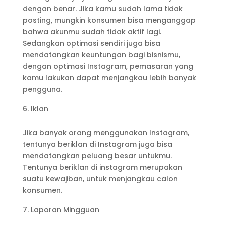
dengan benar. Jika kamu sudah lama tidak
posting, mungkin konsumen bisa menganggap
bahwa akunmu sudah tidak aktif lagi.
Sedangkan optimasi sendiri juga bisa
mendatangkan keuntungan bagi bisnismu,
dengan optimasi Instagram, pemasaran yang
kamu lakukan dapat menjangkau lebih banyak
pengguna.
Iklan
Jika banyak orang menggunakan Instagram,
tentunya beriklan di Instagram juga bisa
mendatangkan peluang besar untukmu.
Tentunya beriklan di instagram merupakan
suatu kewajiban, untuk menjangkau calon
konsumen.
Laporan Mingguan