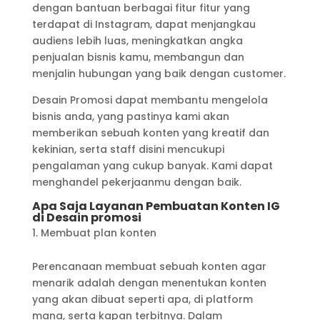
dengan bantuan berbagai fitur fitur yang
terdapat di Instagram, dapat menjangkau
audiens lebih luas, meningkatkan angka
penjualan bisnis kamu, membangun dan
menjalin hubungan yang baik dengan customer.
Desain Promosi dapat membantu mengelola
bisnis anda, yang pastinya kami akan
memberikan sebuah konten yang kreatif dan
kekinian, serta staff disini mencukupi
pengalaman yang cukup banyak. Kami dapat
menghandel pekerjaanmu dengan baik.
Apa Saja Layanan Pembuatan Konten IG
di Desain promosi
Membuat plan konten
Perencanaan membuat sebuah konten agar
menarik adalah dengan menentukan konten
yang akan dibuat seperti apa, di platform
mana, serta kapan terbitnya. Dalam