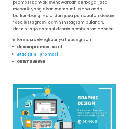
promosi banyak menawarkan berbagai jasa
menarik yang akan membuat usaha anda
berkembang. Mulai dari jasa pembuatan desain
feed instagram, admin Instagram bulanan,
desain logo sampai desain pembuatan banner.
informasi selengkapnya hubungi kami
desainpromosi.co.id
@desain_promosi
081911068999