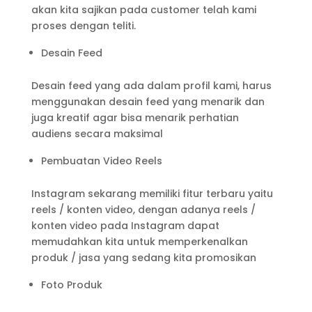
akan kita sajikan pada customer telah kami
proses dengan teliti.
Desain Feed
Desain feed yang ada dalam profil kami, harus
menggunakan desain feed yang menarik dan
juga kreatif agar bisa menarik perhatian
audiens secara maksimal
Pembuatan Video Reels
Instagram sekarang memiliki fitur terbaru yaitu
reels / konten video, dengan adanya reels /
konten video pada Instagram dapat
memudahkan kita untuk memperkenalkan
produk / jasa yang sedang kita promosikan
Foto Produk