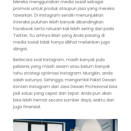
Mereka menggunakan media sosial sebagai
promosi untuk produk ataupun jasa yang mereka
tawarkan. Di Instagram sendiri menunjukkan
interaksi puluhan lebih banyak dibandingkan
Facebook serta ratusan kali lebih sering dari pada
Twitter, itu artinya iklan yang Anda pasang di
media sosial tidak hanya dilihat melainkan juga
diingat.
Berbicara soal Instagram, masih banyak pula
pebisnis yang masih awam atau belum banyak
tahu strategi optimasi Instagram. Mungkin, anda
salah satunya. Sehingga, mengambil Paket Desain
Konten Instagram dari Jasa Desain Profesional bisa
jadi solusi yang cepat dan tepat. Anda pun akan
bisa lebih hemat secara sumber daya, waktu dan
juga finansial.