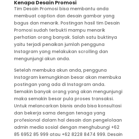
Kenapa Desain Promosi
Tim Desain Promosi bisa membantu anda
membuat caption dan desain gambar yang
bagus dan menarik. Postingan hasil tim Desain
Promosi sudah terbukti mampu menarik
perhatian orang banyak. Salah satu buktinya
yaitu terjadi penaikan jumlah pengguna
Instagram yang melakukan scrolling dan
mengunjungi akun anda.
Setelah membuka akun anda, pengguna
Instagram kemungkinan besar akan membuka
postingan yang ada di Instagram anda.
Semakin banyak orang yang akan mengunjungi
maka semakin besar pula proses transaksi.
Untuk melancarkan bisnis anda bisa konsultasi
dan bekerja sama dengan tenaga yang
profesional dalam hal desain dan pengelolaan
admin media sosial dengan menghubungi +62
85 6952 85 999 atau +62 8228 8474 999. Desain