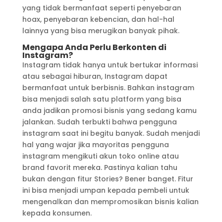
yang tidak bermanfaat seperti penyebaran
hoax, penyebaran kebencian, dan hal-hal
lainnya yang bisa merugikan banyak pihak.
Mengapa Anda Perlu Berkonten di
Instagram?
Instagram tidak hanya untuk bertukar informasi
atau sebagai hiburan, Instagram dapat
bermanfaat untuk berbisnis. Bahkan instagram
bisa menjadi salah satu platform yang bisa
anda jadikan promosi bisnis yang sedang kamu
jalankan. Sudah terbukti bahwa pengguna
instagram saat ini begitu banyak. Sudah menjadi
hal yang wajar jika mayoritas pengguna
instagram mengikuti akun toko online atau
brand favorit mereka. Pastinya kalian tahu
bukan dengan fitur Stories? Bener banget. Fitur
ini bisa menjadi umpan kepada pembeli untuk
mengenalkan dan mempromosikan bisnis kalian
kepada konsumen.