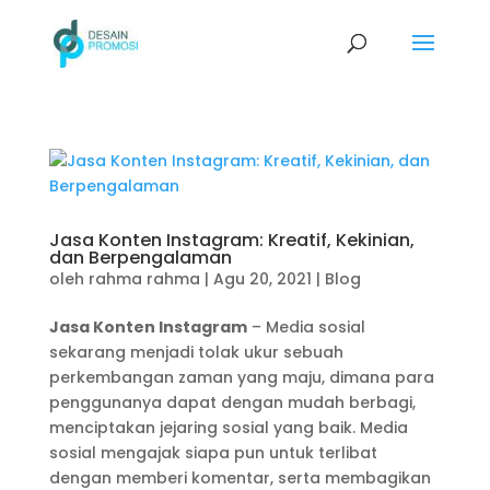
Jasa Konten Instagram: Kreatif, Kekinian,
dan Berpengalaman
oleh
rahma rahma
|
Agu 20, 2021
|
Blog
Jasa Konten Instagram
– Media sosial
sekarang menjadi tolak ukur sebuah
perkembangan zaman yang maju, dimana para
penggunanya dapat dengan mudah berbagi,
menciptakan jejaring sosial yang baik. Media
sosial mengajak siapa pun untuk terlibat
dengan memberi komentar, serta membagikan