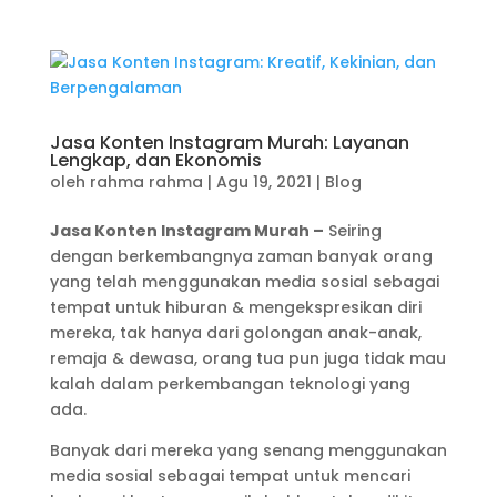
Jasa Konten Instagram Murah: Layanan
Lengkap, dan Ekonomis
oleh
rahma rahma
|
Agu 19, 2021
|
Blog
Jasa Konten Instagram Murah –
Seiring
dengan berkembangnya zaman banyak orang
yang telah menggunakan media sosial sebagai
tempat untuk hiburan & mengekspresikan diri
mereka, tak hanya dari golongan anak-anak,
remaja & dewasa, orang tua pun juga tidak mau
kalah dalam perkembangan teknologi yang
ada.
Banyak dari mereka yang senang menggunakan
media sosial sebagai tempat untuk mencari