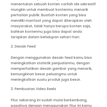
menentukan sebuah konten carilah ide sekreatif
mungkin untuk membuat kontenmu menarik
perhatian publik. Buatlah konten yang bisa
memiliki manfaat yang dapat diterapkan oleh
masyarakat, tidak hanya berupa konten saja,
bahkan kontenmu juga bisa dapat anda
terapkan dalam kehidupan sehari-hari.
Desain Feed
Dengan menggunakan desain feed kamu bisa
meningkatkan statistik penjualanmu, dengan
memperhatikan desain gambar yang menarik,
kemungkinan besar peluangmu untuk
meningkatkan suatu produk juga besar.
Pembuatan Video Reels
Fitur sekarang ini sudah mulai berkembang,
pasalnya dengan menggunakan fitur ini kamu