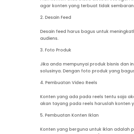
agar konten yang terbuat tidak sembaran
Desain Feed
Desain feed harus bagus untuk meningkatka
audiens.
Foto Produk
Jika anda mempunyai produk bisnis dan i
solusinya. Dengan foto produk yang bagus
Pembuatan Video Reels
Konten yang ada pada reels tentu saja ak
akan tayang pada reels haruslah konten 
Pembuatan Konten Iklan
Konten yang berguna untuk iklan adalah 