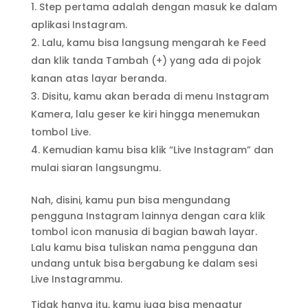
Step pertama adalah dengan masuk ke dalam
aplikasi Instagram.
Lalu, kamu bisa langsung mengarah ke Feed
dan klik tanda Tambah (+) yang ada di pojok
kanan atas layar beranda.
Disitu, kamu akan berada di menu Instagram
Kamera, lalu geser ke kiri hingga menemukan
tombol Live.
Kemudian kamu bisa klik “Live Instagram” dan
mulai siaran langsungmu.
Nah, disini, kamu pun bisa mengundang
pengguna Instagram lainnya dengan cara klik
tombol icon manusia di bagian bawah layar.
Lalu kamu bisa tuliskan nama pengguna dan
undang untuk bisa bergabung ke dalam sesi
Live Instagrammu.
Tidak hanya itu, kamu juga bisa mengatur