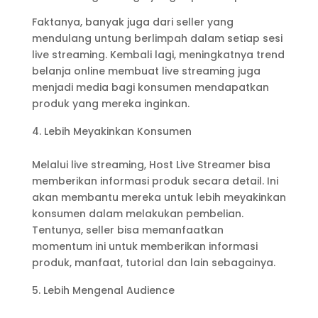
Faktanya, banyak juga dari seller yang
mendulang untung berlimpah dalam setiap sesi
live streaming. Kembali lagi, meningkatnya trend
belanja online membuat live streaming juga
menjadi media bagi konsumen mendapatkan
produk yang mereka inginkan.
Lebih Meyakinkan Konsumen
Melalui live streaming, Host Live Streamer bisa
memberikan informasi produk secara detail. Ini
akan membantu mereka untuk lebih meyakinkan
konsumen dalam melakukan pembelian.
Tentunya, seller bisa memanfaatkan
momentum ini untuk memberikan informasi
produk, manfaat, tutorial dan lain sebagainya.
Lebih Mengenal Audience