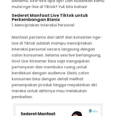
bisnismu. Kira-kira apa aja? Dan sudahkah kamu
mulai nge-live di Tiktok? Yuk kita bahas!
Sederet Manfaat Live Tiktok untuk
Perkembangan Bisnis
Menciptakan Interaksi Personal
Manfaat pertama dari aktif dan konsisten nge-
Live di Tiktok adalah mampu menciptakan
interaksi personal secara langsung dengan
calon konsumen. Selama sesi live berlangsung,
Host Live Streamer bisa saja mengajukan
pertanyaan dan membuka ruang untuk
berdiskusi dengan audience. Disini, calon
konsumen bisa dengan detail melihat
penampakan produk hingga meyakinkan diri
mereka untuk akhirnya mau melakukan
pembelian.