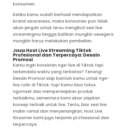
konsumen.
Ketika kamu sudah berhasil mendapatkan
brand awareness, maka konsumen pun tidak
akan jengah untuk tersu mengikuti sesi live
streamingmu hingga bahkan mungkin sesegera
mungkin harus melakukan pembelian.
Jasa Host Live Streaming Tiktok
Profesional dan Terpercaya: Desain
Promosi
Kamu ingin konsisten nge-live di Tiktok tapi
terkendala waktu yang terbatas? Tenang!
Desain Promosi siap bantuin kamu untuk nge-
live rutin di Tiktok. Yup! Kamu bisa fokus
ngomset dan mempersiapkan produk
terbaikmu, sementara kami akan siapkan
konsep terbaik untuk live. Tentu, biar sesi live
makin ramai dan menyenangkan, Host Live
Streamer kami juga terjamin professional dan
terpercaya.