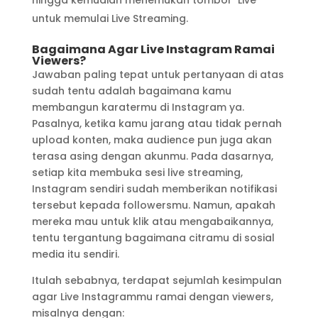
untuk memulai Live Streaming.
Bagaimana Agar Live Instagram Ramai
Viewers?
Jawaban paling tepat untuk pertanyaan di atas
sudah tentu adalah bagaimana kamu
membangun karatermu di Instagram ya.
Pasalnya, ketika kamu jarang atau tidak pernah
upload konten, maka audience pun juga akan
terasa asing dengan akunmu. Pada dasarnya,
setiap kita membuka sesi live streaming,
Instagram sendiri sudah memberikan notifikasi
tersebut kepada followersmu. Namun, apakah
mereka mau untuk klik atau mengabaikannya,
tentu tergantung bagaimana citramu di sosial
media itu sendiri.
Itulah sebabnya, terdapat sejumlah kesimpulan
agar Live Instagrammu ramai dengan viewers,
misalnya dengan: