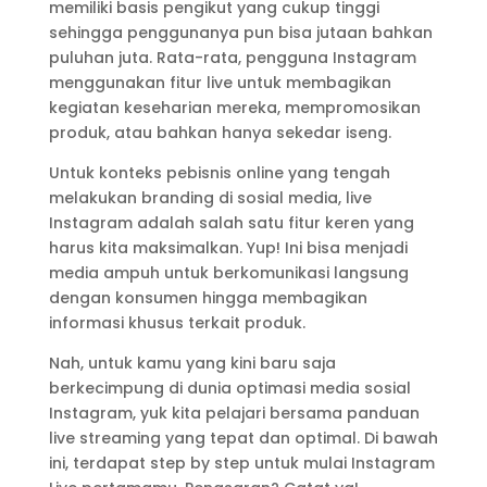
memiliki basis pengikut yang cukup tinggi
sehingga penggunanya pun bisa jutaan bahkan
puluhan juta. Rata-rata, pengguna Instagram
menggunakan fitur live untuk membagikan
kegiatan keseharian mereka, mempromosikan
produk, atau bahkan hanya sekedar iseng.
Untuk konteks pebisnis online yang tengah
melakukan branding di sosial media, live
Instagram adalah salah satu fitur keren yang
harus kita maksimalkan. Yup! Ini bisa menjadi
media ampuh untuk berkomunikasi langsung
dengan konsumen hingga membagikan
informasi khusus terkait produk.
Nah, untuk kamu yang kini baru saja
berkecimpung di dunia optimasi media sosial
Instagram, yuk kita pelajari bersama panduan
live streaming yang tepat dan optimal. Di bawah
ini, terdapat step by step untuk mulai Instagram