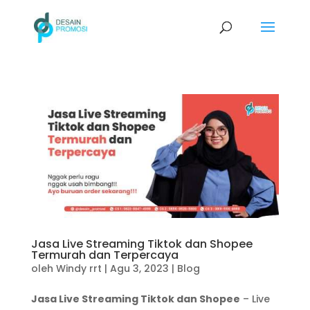
Jasa Live Streaming Tiktok dan Shopee
Termurah dan Terpercaya
oleh
Windy rrt
|
Agu 3, 2023
|
Blog
Jasa Live Streaming Tiktok dan Shopee
– Live