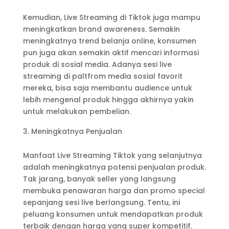
Kemudian, Live Streaming di Tiktok juga mampu
meningkatkan brand awareness. Semakin
meningkatnya trend belanja online, konsumen
pun juga akan semakin aktif mencari informasi
produk di sosial media. Adanya sesi live
streaming di paltfrom media sosial favorit
mereka, bisa saja membantu audience untuk
lebih mengenal produk hingga akhirnya yakin
untuk melakukan pembelian.
Meningkatnya Penjualan
Manfaat Live Streaming Tiktok yang selanjutnya
adalah meningkatnya potensi penjualan produk.
Tak jarang, banyak seller yang langsung
membuka penawaran harga dan promo special
sepanjang sesi live berlangsung. Tentu, ini
peluang konsumen untuk mendapatkan produk
terbaik dengan harga yang super kompetitif.