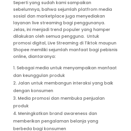
Seperti yang sudah kami sampaikan
sebelumnya, bahwa sejumlah platfrom media
sosial dan marketplace juga menyediakan
layanan live streaming bagi penggunanya.
Jelas, ini menjadi trend populer yang hamper
dilakukan oleh semua pengguna. Untuk
promosi digital, Live Streaming di Tiktok maupun
Shopee memiliki sejumlah manfaat bagi pebisnis
online, diantaranya:
Sebagai media untuk menyampaikan manfaat
dan keunggulan produk
Jalan untuk membangun interaksi yang baik
dengan konsumen
Media promosi dan membuka penjualan
produk
Meningkatkan brand awareness dan
memberikan pengalaman belanja yang
berbeda bagi konsumen