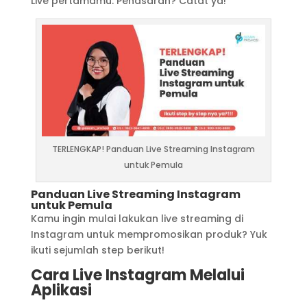
Live pertamamu. Penasaran? Catat ya!
TERLENGKAP! Panduan Live Streaming Instagram
untuk Pemula
Panduan Live Streaming Instagram
untuk Pemula
Kamu ingin mulai lakukan live streaming di
Instagram untuk mempromosikan produk? Yuk
ikuti sejumlah step berikut!
Cara Live Instagram Melalui
Aplikasi