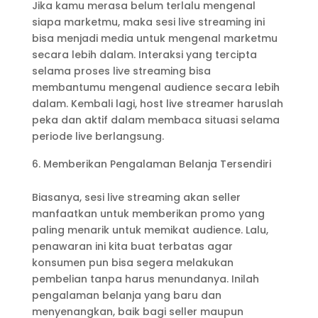
Jika kamu merasa belum terlalu mengenal
siapa marketmu, maka sesi live streaming ini
bisa menjadi media untuk mengenal marketmu
secara lebih dalam. Interaksi yang tercipta
selama proses live streaming bisa
membantumu mengenal audience secara lebih
dalam. Kembali lagi, host live streamer haruslah
peka dan aktif dalam membaca situasi selama
periode live berlangsung.
Memberikan Pengalaman Belanja Tersendiri
Biasanya, sesi live streaming akan seller
manfaatkan untuk memberikan promo yang
paling menarik untuk memikat audience. Lalu,
penawaran ini kita buat terbatas agar
konsumen pun bisa segera melakukan
pembelian tanpa harus menundanya. Inilah
pengalaman belanja yang baru dan
menyenangkan, baik bagi seller maupun