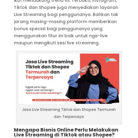
ikut mendukung trend ini. Terbukti, Instagram,
Tiktok dan Shopee juga menyediakan layanan
Live Streaming bagi penggunanya. Bahkan tak
jarang masing-masing platform memberikan
bonus special bagi penggunanya yang
menggunakan fitur ini baik untuk nge-live
maupun mengikuti sesi live streaming.
Jasa Live Streaming Tiktok dan Shopee Termurah
dan Terpercaya
Mengapa Bisnis Online Perlu Melakukan
Live Streaming di Tiktok atau Shopee?