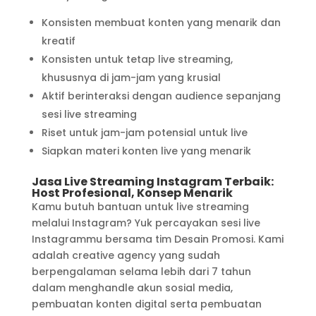
Konsisten membuat konten yang menarik dan
kreatif
Konsisten untuk tetap live streaming,
khususnya di jam-jam yang krusial
Aktif berinteraksi dengan audience sepanjang
sesi live streaming
Riset untuk jam-jam potensial untuk live
Siapkan materi konten live yang menarik
Jasa Live Streaming Instagram Terbaik:
Host Profesional, Konsep Menarik
Kamu butuh bantuan untuk live streaming
melalui Instagram? Yuk percayakan sesi live
Instagrammu bersama tim Desain Promosi. Kami
adalah creative agency yang sudah
berpengalaman selama lebih dari 7 tahun
dalam menghandle akun sosial media,
pembuatan konten digital serta pembuatan