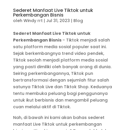
Sederet Manfaat Live Tiktok untuk
Perkembangan Bisnis
oleh
Windy rrt
|
Jul 31, 2023
|
Blog
Sederet Manfaat Live Tiktok untuk
Perkembangan Bisnis
– Tiktok menjadi salah
satu platform media sosial populer saat ini.
Sejak berkembangnya trend video pendek,
Tiktok seolah menjadi platform media sosial
yang pasti dimiliki oleh banyak orang di dunia.
Seiring perkembangannya, Tiktok pun
bertransformasi dengan sejumlah fitur salah
satunya Tiktok Live dan Tiktok Shop. Keduanya
tentu membuka peluang bagi penggunanya
untuk ikut berbisnis dan mengambil peluang
cuan melalui aktif di Tiktok.
Nah, di bawah ini kami akan bahas sederet
manfaat Live Tiktok untuk perkembangan