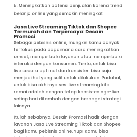
Meningkatkan potensi penjualan karena trend
belanja online yang semakin meningkat
Jasa Live Streaming Tiktok dan Shopee
Termurah dan Terpercaya: Desain
Promosi
Sebagai pebisnis online, mungkin kamu banyak
terfokus pada bagaimana cara meningkatkan
omset, memperbaiki layanan atau memperbaiki
interaksi dengan konsumen. Tentu, untuk bisa
live secara optimal dan konsisten bisa saja
menjadi hal yang sulit untuk dilakukan. Padahal,
untuk bisa akhirnya sesi live streaming kita
ramai adalah dengan tetap konsisten nge-live
setiap hari ditambah dengan berbagai strategi
lainnya.
Itulah sebabnya, Desain Promosi hadir dengan
layanan Jasa Live Streaming Tiktok dan Shopee
bagi kamu pebisnis online. Yup! Kamu bisa