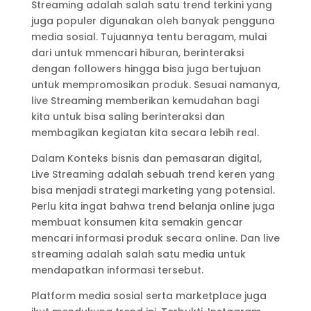
Streaming adalah salah satu trend terkini yang
juga populer digunakan oleh banyak pengguna
media sosial. Tujuannya tentu beragam, mulai
dari untuk mmencari hiburan, berinteraksi
dengan followers hingga bisa juga bertujuan
untuk mempromosikan produk. Sesuai namanya,
live Streaming memberikan kemudahan bagi
kita untuk bisa saling berinteraksi dan
membagikan kegiatan kita secara lebih real.
Dalam Konteks bisnis dan pemasaran digital,
Live Streaming adalah sebuah trend keren yang
bisa menjadi strategi marketing yang potensial.
Perlu kita ingat bahwa trend belanja online juga
membuat konsumen kita semakin gencar
mencari informasi produk secara online. Dan live
streaming adalah salah satu media untuk
mendapatkan informasi tersebut.
Platform media sosial serta marketplace juga