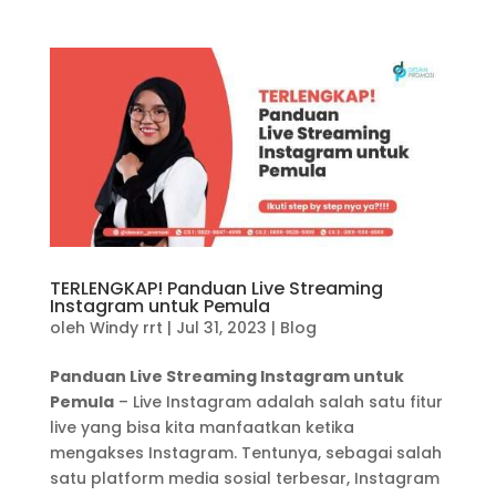
TERLENGKAP! Panduan Live Streaming
Instagram untuk Pemula
oleh
Windy rrt
|
Jul 31, 2023
|
Blog
Panduan Live Streaming Instagram untuk
Pemula
– Live Instagram adalah salah satu fitur
live yang bisa kita manfaatkan ketika
mengakses Instagram. Tentunya, sebagai salah
satu platform media sosial terbesar, Instagram