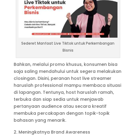
Sederet Manfaat Live Tiktok untuk Perkembangan
Bisnis
Bahkan, melalui promo khusus, konsumen bisa
saja saling mendahului untuk segera melakukan
closingan. Disini, peranan host live streamer
haruslah professional mampu membaca situasi
di lapangan. Tentunya, host haruslah ramah,
terbuka dan siap sedia untuk menjawab
pertanyaan audience atau secara kreatif
membuka percakapan dengan topik-topik
bahasan yang menarik.
Meningkatnya Brand Awareness