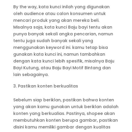
By the way, kata kunci inilah yang digunakan
oleh audience atau calon konsumen untuk
mencari produk yang akan mereka beli.
Misalnya saja, kata kunci Baju bayi tentu akan
punya banyak sekali angka pencarian, namun
tentu juga sudah banyak sekali yang
menggunakan keyword ini. kamu tetap bisa
gunakan kata kunci ini, namun tambahkan
dengan kata kunci lebih spesifik, misalnya Baju
Bayi Kutung, atau Baju Bayi Motif Bintang dan
lain sebagainya.
Pastikan konten berkualitas
Sebelum siap beriklan, pastikan bahwa konten
yang akan kamu gunakan untuk beriklan adalah
konten yang berkualias. Pastinya, shopee akan
membutuhkan konten berupa gambar, pastikan
disini kamu memiliki gambar dengan kualitas