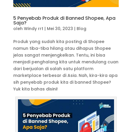
5 Penyebab Produk di Banned Shopee, Apa
Saja?
oleh
Windy rrt
|
Mei 30, 2023
|
Blog
Produk yang sudah kita posting di Shopee
namun tiba-tiba hilang atau dihapus Shopee
jelas sangat menjengkelkan. Tentu, ini bisa
menjadi penghalang kita untuk mendulang cuan
dari berjualan di salah satu platform
marketplace terbesar di Asia. Nah, kira-kira apa
sih penyebab produk kita di banned Shopee?
Yuk kita bahas disini!