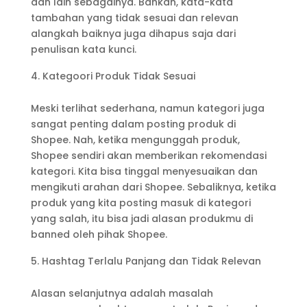
dan lain sebagainya. Bahkan, kata-kata
tambahan yang tidak sesuai dan relevan
alangkah baiknya juga dihapus saja dari
penulisan kata kunci.
Kategoori Produk Tidak Sesuai
Meski terlihat sederhana, namun kategori juga
sangat penting dalam posting produk di
Shopee. Nah, ketika mengunggah produk,
Shopee sendiri akan memberikan rekomendasi
kategori. Kita bisa tinggal menyesuaikan dan
mengikuti arahan dari Shopee. Sebaliknya, ketika
produk yang kita posting masuk di kategori
yang salah, itu bisa jadi alasan produkmu di
banned oleh pihak Shopee.
Hashtag Terlalu Panjang dan Tidak Relevan
Alasan selanjutnya adalah masalah