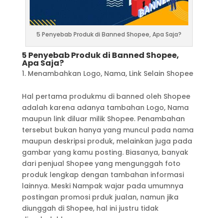
5 Penyebab Produk di Banned Shopee, Apa Saja?
5 Penyebab Produk di Banned Shopee,
Apa Saja?
Menambahkan Logo, Nama, Link Selain Shopee
Hal pertama produkmu di banned oleh Shopee
adalah karena adanya tambahan Logo, Nama
maupun link diluar milik Shopee. Penambahan
tersebut bukan hanya yang muncul pada nama
maupun deskripsi produk, melainkan juga pada
gambar yang kamu posting. Biasanya, banyak
dari penjual Shopee yang mengunggah foto
produk lengkap dengan tambahan informasi
lainnya. Meski Nampak wajar pada umumnya
postingan promosi prduk jualan, namun jika
diunggah di Shopee, hal ini justru tidak