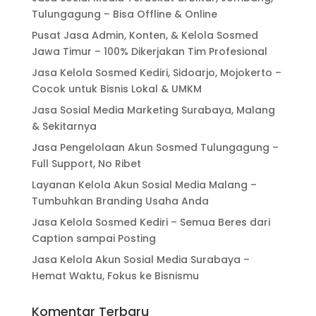
Tulungagung – Bisa Offline & Online
Pusat Jasa Admin, Konten, & Kelola Sosmed
Jawa Timur – 100% Dikerjakan Tim Profesional
Jasa Kelola Sosmed Kediri, Sidoarjo, Mojokerto –
Cocok untuk Bisnis Lokal & UMKM
Jasa Sosial Media Marketing Surabaya, Malang
& Sekitarnya
Jasa Pengelolaan Akun Sosmed Tulungagung –
Full Support, No Ribet
Layanan Kelola Akun Sosial Media Malang –
Tumbuhkan Branding Usaha Anda
Jasa Kelola Sosmed Kediri – Semua Beres dari
Caption sampai Posting
Jasa Kelola Akun Sosial Media Surabaya –
Hemat Waktu, Fokus ke Bisnismu
Komentar Terbaru