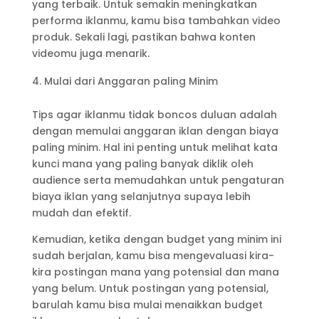
yang terbaik. Untuk semakin meningkatkan
performa iklanmu, kamu bisa tambahkan video
produk. Sekali lagi, pastikan bahwa konten
videomu juga menarik.
Mulai dari Anggaran paling Minim
Tips agar iklanmu tidak boncos duluan adalah
dengan memulai anggaran iklan dengan biaya
paling minim. Hal ini penting untuk melihat kata
kunci mana yang paling banyak diklik oleh
audience serta memudahkan untuk pengaturan
biaya iklan yang selanjutnya supaya lebih
mudah dan efektif.
Kemudian, ketika dengan budget yang minim ini
sudah berjalan, kamu bisa mengevaluasi kira-
kira postingan mana yang potensial dan mana
yang belum. Untuk postingan yang potensial,
barulah kamu bisa mulai menaikkan budget