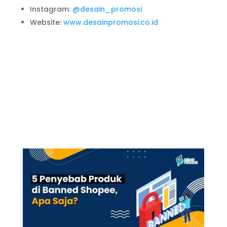
Instagram:
@desain_promosi
Website:
www.desainpromosi.co.id