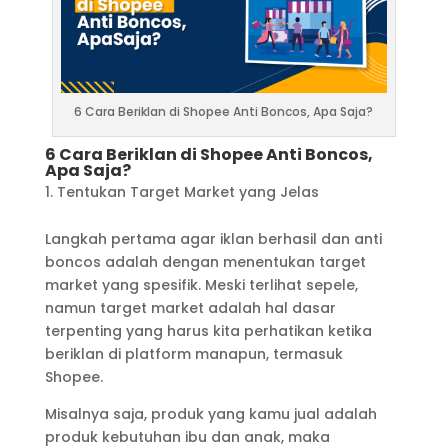
6 Cara Beriklan di Shopee Anti Boncos, Apa Saja?
6 Cara Beriklan di Shopee Anti Boncos,
Apa Saja?
Tentukan Target Market yang Jelas
Langkah pertama agar iklan berhasil dan anti
boncos adalah dengan menentukan target
market yang spesifik. Meski terlihat sepele,
namun target market adalah hal dasar
terpenting yang harus kita perhatikan ketika
beriklan di platform manapun, termasuk
Shopee.
Misalnya saja, produk yang kamu jual adalah
produk kebutuhan ibu dan anak, maka