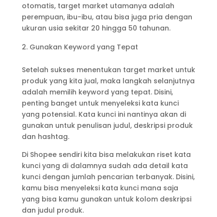
otomatis, target market utamanya adalah
perempuan, ibu-ibu, atau bisa juga pria dengan
ukuran usia sekitar 20 hingga 50 tahunan.
Gunakan Keyword yang Tepat
Setelah sukses menentukan target market untuk
produk yang kita jual, maka langkah selanjutnya
adalah memilih keyword yang tepat. Disini,
penting banget untuk menyeleksi kata kunci
yang potensial. Kata kunci ini nantinya akan di
gunakan untuk penulisan judul, deskripsi produk
dan hashtag.
Di Shopee sendiri kita bisa melakukan riset kata
kunci yang di dalamnya sudah ada detail kata
kunci dengan jumlah pencarian terbanyak. Disini,
kamu bisa menyeleksi kata kunci mana saja
yang bisa kamu gunakan untuk kolom deskripsi
dan judul produk.