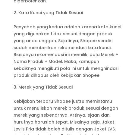
diperbolehkan.
Kata Kunci yang Tidak Sesuai
Penyebab yang kedua adalah karena kata kunci
yang digunakan tidak sesuai dengan produk
yang anda unggah. Sejatinya, Shopee sendiri
sudah memberikan rekomendasi kata kunci.
Biasanya rekomendasi ini memiliki pola Merek +
Nama Produk + Model. Maka, kamupun
sebaiknya mengikuti pola ini untuk menghindari
produk dihapus oleh kebijakan Shopee.
Merek yang Tidak Sesuai
Kebijakan terbaru Shopee justru memintamu
untuk menuliskan merek produk sesuai dengan
merek yang sebenarnya. Artinya, ejaan dan
hurufnya haruslah tepat. Misalnya saja, Jaket
Levi’s Pria tidak boleh ditulis dengan Jaket LVS,