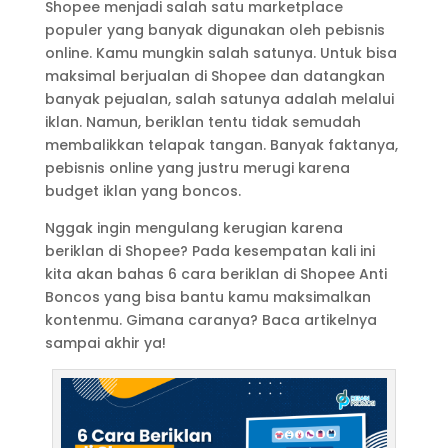
Shopee menjadi salah satu marketplace
populer yang banyak digunakan oleh pebisnis
online. Kamu mungkin salah satunya. Untuk bisa
maksimal berjualan di Shopee dan datangkan
banyak pejualan, salah satunya adalah melalui
iklan. Namun, beriklan tentu tidak semudah
membalikkan telapak tangan. Banyak faktanya,
pebisnis online yang justru merugi karena
budget iklan yang boncos.
Nggak ingin mengulang kerugian karena
beriklan di Shopee? Pada kesempatan kali ini
kita akan bahas 6 cara beriklan di Shopee Anti
Boncos yang bisa bantu kamu maksimalkan
kontenmu. Gimana caranya? Baca artikelnya
sampai akhir ya!