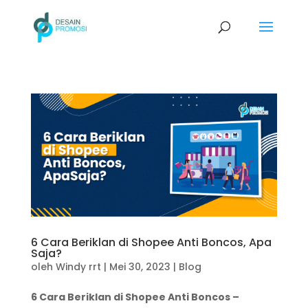
6 Cara Beriklan di Shopee Anti Boncos, Apa
Saja?
oleh
Windy rrt
|
Mei 30, 2023
|
Blog
6 Cara Beriklan di Shopee Anti Boncos –