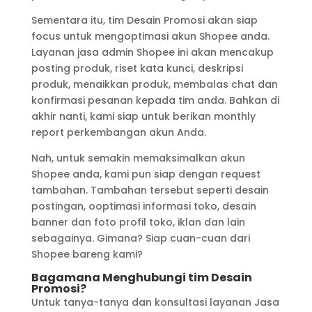
Sementara itu, tim Desain Promosi akan siap
focus untuk mengoptimasi akun Shopee anda.
Layanan jasa admin Shopee ini akan mencakup
posting produk, riset kata kunci, deskripsi
produk, menaikkan produk, membalas chat dan
konfirmasi pesanan kepada tim anda. Bahkan di
akhir nanti, kami siap untuk berikan monthly
report perkembangan akun Anda.
Nah, untuk semakin memaksimalkan akun
Shopee anda, kami pun siap dengan request
tambahan. Tambahan tersebut seperti desain
postingan, ooptimasi informasi toko, desain
banner dan foto profil toko, iklan dan lain
sebagainya. Gimana? Siap cuan-cuan dari
Shopee bareng kami?
Bagamana Menghubungi tim Desain
Promosi?
Untuk tanya-tanya dan konsultasi layanan Jasa