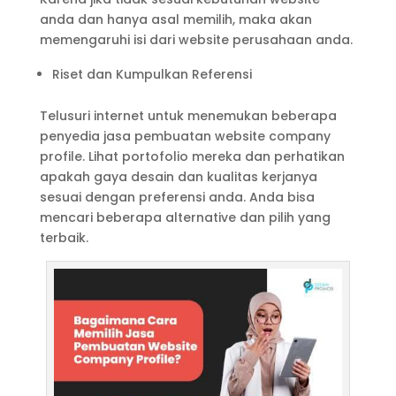
anda dan hanya asal memilih, maka akan
memengaruhi isi dari website perusahaan anda.
Riset dan Kumpulkan Referensi
Telusuri internet untuk menemukan beberapa
penyedia jasa pembuatan website company
profile. Lihat portofolio mereka dan perhatikan
apakah gaya desain dan kualitas kerjanya
sesuai dengan preferensi anda. Anda bisa
mencari beberapa alternative dan pilih yang
terbaik.