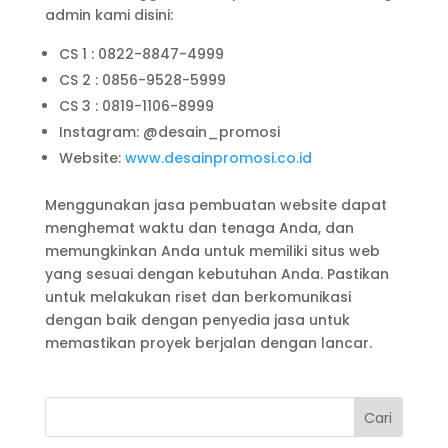
admin kami disini:
CS 1 : 0822-8847-4999
CS 2 : 0856-9528-5999
CS 3 : 0819-1106-8999
Instagram: @desain_promosi
Website:
www.desainpromosi.co.id
Menggunakan jasa pembuatan website dapat
menghemat waktu dan tenaga Anda, dan
memungkinkan Anda untuk memiliki situs web
yang sesuai dengan kebutuhan Anda. Pastikan
untuk melakukan riset dan berkomunikasi
dengan baik dengan penyedia jasa untuk
memastikan proyek berjalan dengan lancar.