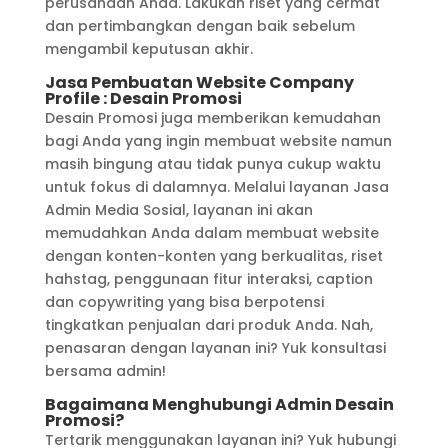
perusahaan Anda. Lakukan riset yang cermat
dan pertimbangkan dengan baik sebelum
mengambil keputusan akhir.
Jasa Pembuatan Website Company
Profile : Desain Promosi
Desain Promosi juga memberikan kemudahan
bagi Anda yang ingin membuat website namun
masih bingung atau tidak punya cukup waktu
untuk fokus di dalamnya. Melalui layanan Jasa
Admin Media Sosial, layanan ini akan
memudahkan Anda dalam membuat website
dengan konten-konten yang berkualitas, riset
hahstag, penggunaan fitur interaksi, caption
dan copywriting yang bisa berpotensi
tingkatkan penjualan dari produk Anda. Nah,
penasaran dengan layanan ini? Yuk konsultasi
bersama admin!
Bagaimana Menghubungi Admin Desain
Promosi?
Tertarik menggunakan layanan ini? Yuk hubungi