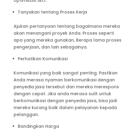
optimisasi SEO.
Tanyakan tentang Proses Kerja
Ajukan pertanyaan tentang bagaimana mereka
akan menangani proyek Anda. Proses seperti
apa yang mereka gunakan, Berapa lama proses
pengerjaan, dan lain sebagainya.
Perhatikan Komunikasi
Komunikasi yang baik sangat penting. Pastikan
Anda merasa nyaman berkomunikasi dengan
penyedia jasa tersebut dan mereka merespons
dengan cepat. Jika anda merasa sulit untuk
berkomunikasi dengan penyedia jasa, bisa jadi
mereka kurang baik dalam pelayanan kepada
pelanggan.
Bandingkan Harga