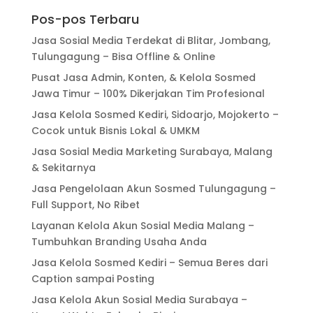
Pos-pos Terbaru
Jasa Sosial Media Terdekat di Blitar, Jombang,
Tulungagung – Bisa Offline & Online
Pusat Jasa Admin, Konten, & Kelola Sosmed
Jawa Timur – 100% Dikerjakan Tim Profesional
Jasa Kelola Sosmed Kediri, Sidoarjo, Mojokerto –
Cocok untuk Bisnis Lokal & UMKM
Jasa Sosial Media Marketing Surabaya, Malang
& Sekitarnya
Jasa Pengelolaan Akun Sosmed Tulungagung –
Full Support, No Ribet
Layanan Kelola Akun Sosial Media Malang –
Tumbuhkan Branding Usaha Anda
Jasa Kelola Sosmed Kediri – Semua Beres dari
Caption sampai Posting
Jasa Kelola Akun Sosial Media Surabaya –