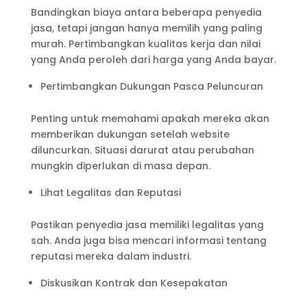
Bandingkan biaya antara beberapa penyedia
jasa, tetapi jangan hanya memilih yang paling
murah. Pertimbangkan kualitas kerja dan nilai
yang Anda peroleh dari harga yang Anda bayar.
Pertimbangkan Dukungan Pasca Peluncuran
Penting untuk memahami apakah mereka akan
memberikan dukungan setelah website
diluncurkan. Situasi darurat atau perubahan
mungkin diperlukan di masa depan.
Lihat Legalitas dan Reputasi
Pastikan penyedia jasa memiliki legalitas yang
sah. Anda juga bisa mencari informasi tentang
reputasi mereka dalam industri.
Diskusikan Kontrak dan Kesepakatan