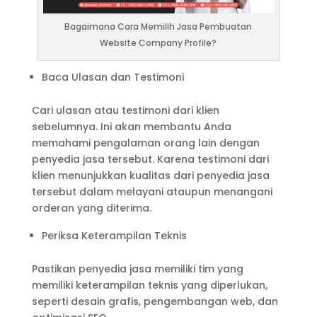
Bagaimana Cara Memilih Jasa Pembuatan
Website Company Profile?
Baca Ulasan dan Testimoni
Cari ulasan atau testimoni dari klien
sebelumnya. Ini akan membantu Anda
memahami pengalaman orang lain dengan
penyedia jasa tersebut. Karena testimoni dari
klien menunjukkan kualitas dari penyedia jasa
tersebut dalam melayani ataupun menangani
orderan yang diterima.
Periksa Keterampilan Teknis
Pastikan penyedia jasa memiliki tim yang
memiliki keterampilan teknis yang diperlukan,
seperti desain grafis, pengembangan web, dan