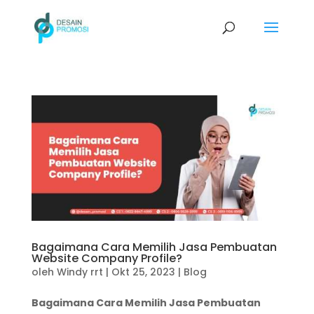
Bagaimana Cara Memilih Jasa Pembuatan
Website Company Profile?
oleh
Windy rrt
|
Okt 25, 2023
|
Blog
Bagaimana Cara Memilih Jasa Pembuatan