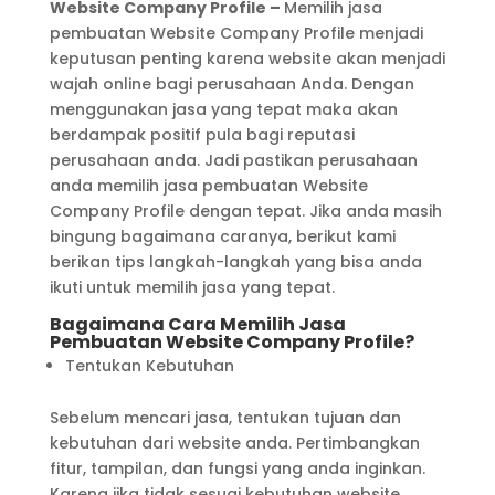
Website Company Profile –
Memilih jasa
pembuatan Website Company Profile menjadi
keputusan penting karena website akan menjadi
wajah online bagi perusahaan Anda. Dengan
menggunakan jasa yang tepat maka akan
berdampak positif pula bagi reputasi
perusahaan anda. Jadi pastikan perusahaan
anda memilih jasa pembuatan Website
Company Profile dengan tepat. Jika anda masih
bingung bagaimana caranya, berikut kami
berikan tips langkah-langkah yang bisa anda
ikuti untuk memilih jasa yang tepat.
Bagaimana Cara Memilih Jasa
Pembuatan Website Company Profile?
Tentukan Kebutuhan
Sebelum mencari jasa, tentukan tujuan dan
kebutuhan dari website anda. Pertimbangkan
fitur, tampilan, dan fungsi yang anda inginkan.
Karena jika tidak sesuai kebutuhan website