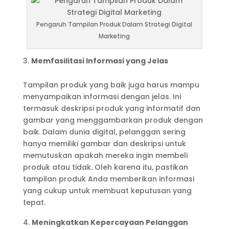
Pengaruh Tampilan Produk Dalam Strategi Digital
Marketing
Memfasilitasi Informasi yang Jelas
Tampilan produk yang baik juga harus mampu
menyampaikan informasi dengan jelas. Ini
termasuk deskripsi produk yang informatif dan
gambar yang menggambarkan produk dengan
baik. Dalam dunia digital, pelanggan sering
hanya memiliki gambar dan deskripsi untuk
memutuskan apakah mereka ingin membeli
produk atau tidak. Oleh karena itu, pastikan
tampilan produk Anda memberikan informasi
yang cukup untuk membuat keputusan yang
tepat.
Meningkatkan Kepercayaan Pelanggan