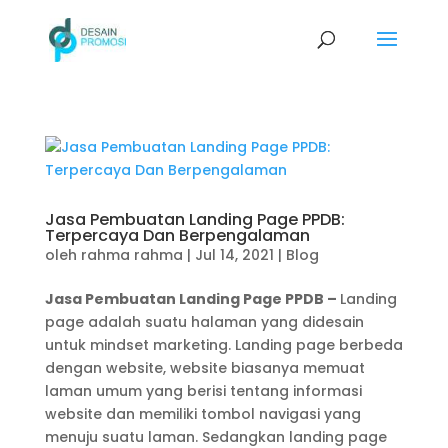
Jasa Pembuatan Landing Page PPDB:
Terpercaya Dan Berpengalaman
oleh
rahma rahma
|
Jul 14, 2021
|
Blog
Jasa Pembuatan Landing Page PPDB –
Landing
page adalah suatu halaman yang didesain
untuk mindset marketing. Landing page berbeda
dengan website, website biasanya memuat
laman umum yang berisi tentang informasi
website dan memiliki tombol navigasi yang
menuju suatu laman. Sedangkan landing page