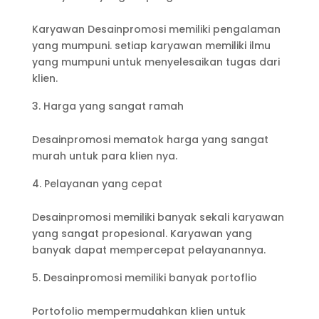
Karyawan Desainpromosi memiliki pengalaman
yang mumpuni. setiap karyawan memiliki ilmu
yang mumpuni untuk menyelesaikan tugas dari
klien.
Harga yang sangat ramah
Desainpromosi mematok harga yang sangat
murah untuk para klien nya.
Pelayanan yang cepat
Desainpromosi memiliki banyak sekali karyawan
yang sangat propesional. Karyawan yang
banyak dapat mempercepat pelayanannya.
Desainpromosi memiliki banyak portoflio
Portofolio mempermudahkan klien untuk