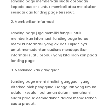
Landing page memberikan suatu dorongan
kepada audiens untuk membeli atau melakukan
sesuatu dari landing page tersebut.
Memberikan informasi
Landing page juga memiliki fungsi untuk
memberikan informasi . landing page harus
memiliki informasi yang akurat. Tujuan nya
untuk memudahkan audiens mendapatkan
informasi suatu produk yang kita iklan kan pada
landing page .
Meminimalkan gangguan
Landing page meminimalisir gangguan yang
diterima oleh pengguna. Gangguan yang umum
adalah kesalah pahaman dalam memahami
suatu produk.Memudahkan dalam memasarkan
suatu produk.