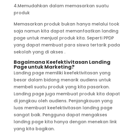
4.Memudahkan dalam memasarkan suatu
produk
Memasarkan produk bukan hanya melalui took
saja namun kita dapat memanfaatkan landing
page untuk menjual produk kita. Seperti PPDP
yang dapat membuat para siswa tertarik pada
sekolah yang di akses .
Bagaimana Keefektivitasan Landing
Page untuk Marketing?
Landing page memiliki keefektivitasan yang
besar dalam bidang menarik audiens untuk
membeli suatu produk yang kita pasarkan.
Landing page juga membuat produk kita dapat
di jangkau oleh audiens. Penjangkauan yang
luas membuat keefektivitasan landing page
sangat baik. Pengguna dapat mengakses
landing page kita hanya dengan menekan link
yang kita bagikan.