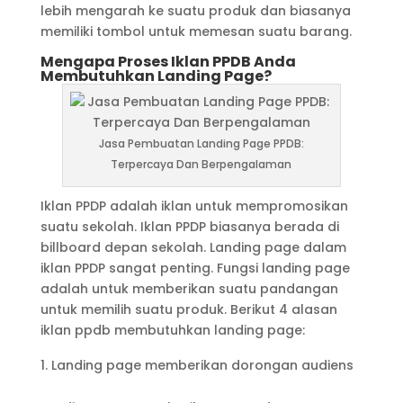
lebih mengarah ke suatu produk dan biasanya
memiliki tombol untuk memesan suatu barang.
Mengapa Proses Iklan PPDB Anda
Membutuhkan Landing Page?
Jasa Pembuatan Landing Page PPDB:
Terpercaya Dan Berpengalaman
Iklan PPDP adalah iklan untuk mempromosikan
suatu sekolah. Iklan PPDP biasanya berada di
billboard depan sekolah. Landing page dalam
iklan PPDP sangat penting. Fungsi landing page
adalah untuk memberikan suatu pandangan
untuk memilih suatu produk. Berikut 4 alasan
iklan ppdb membutuhkan landing page:
Landing page memberikan dorongan audiens