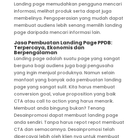
Landing page memudahkan pengguna mencari
informasi, melihat produk serta dapat juga
membelinya. Pengoperasian yang mudah dapat
membuat audiens lebih senang memilih landing
page daripada mencari informasi lain.
Jasa Pembuatan Landing Page PPDB:
Terpercaya, Ekonomis dan
Berpengalaman
Landing page adalah suatu page yang sangat
berguna bagi audiens juga bagi pengusaha
yang ingin menjual produknya. Namun selain
manfaat yang banyak ada pembuatan landing
page yang sangat sulit. Kita harus membuat
conversion goal, value proposition yang baik
CTA atau call to action yang harus menarik.
Membuat anda bingung bukan? Tenang
Desainpromosi dapat membuat landing page
anda sendiri. Tanpa harus repot repot membuat
CTA dan semacamnya. Desainpromosi telah
dipercayai lebih oleh klien nya untuk membuat