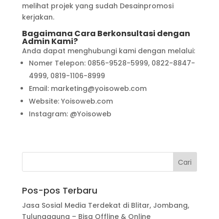
melihat projek yang sudah Desainpromosi
kerjakan.
Bagaimana Cara Berkonsultasi dengan
Admin Kami?
Anda dapat menghubungi kami dengan melalui:
Nomer Telepon: 0856-9528-5999, 0822-8847-
4999, 0819-1106-8999
Email: marketing@yoisoweb.com
Website: Yoisoweb.com
Instagram: @Yoisoweb
Pos-pos Terbaru
Jasa Sosial Media Terdekat di Blitar, Jombang,
Tulungagung – Bisa Offline & Online