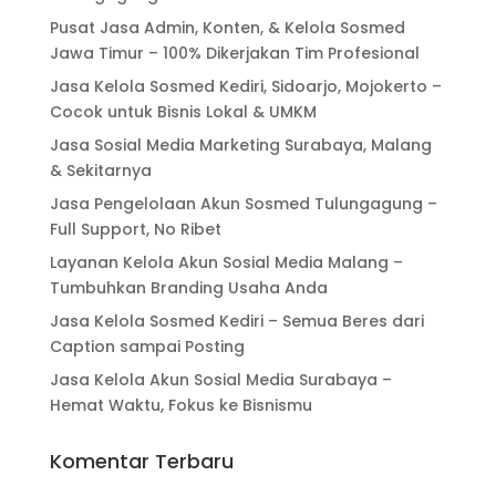
Pusat Jasa Admin, Konten, & Kelola Sosmed
Jawa Timur – 100% Dikerjakan Tim Profesional
Jasa Kelola Sosmed Kediri, Sidoarjo, Mojokerto –
Cocok untuk Bisnis Lokal & UMKM
Jasa Sosial Media Marketing Surabaya, Malang
& Sekitarnya
Jasa Pengelolaan Akun Sosmed Tulungagung –
Full Support, No Ribet
Layanan Kelola Akun Sosial Media Malang –
Tumbuhkan Branding Usaha Anda
Jasa Kelola Sosmed Kediri – Semua Beres dari
Caption sampai Posting
Jasa Kelola Akun Sosial Media Surabaya –
Hemat Waktu, Fokus ke Bisnismu
Komentar Terbaru