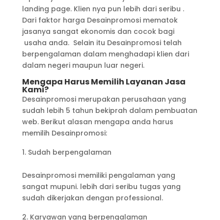
landing page. Klien nya pun lebih dari seribu .
Dari faktor harga Desainpromosi mematok
jasanya sangat ekonomis dan cocok bagi
usaha anda. Selain itu Desainpromosi telah
berpengalaman dalam menghadapi klien dari
dalam negeri maupun luar negeri.
Mengapa Harus Memilih Layanan Jasa
Kami?
Desainpromosi merupakan perusahaan yang
sudah lebih 5 tahun bekiprah dalam pembuatan
web. Berikut alasan mengapa anda harus
memilih Desainpromosi:
Sudah berpengalaman
Desainpromosi memiliki pengalaman yang
sangat mupuni. lebih dari seribu tugas yang
sudah dikerjakan dengan professional.
Karyawan yang berpengalaman