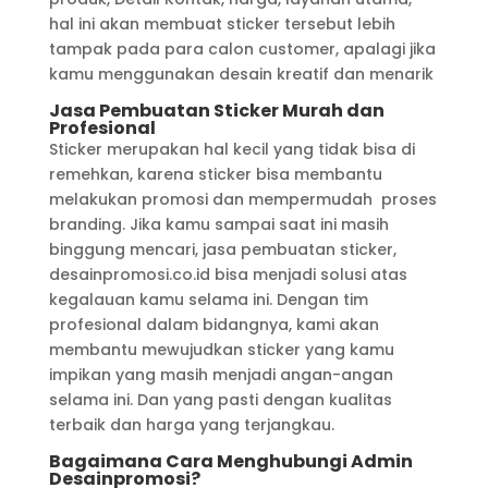
hal ini akan membuat sticker tersebut lebih
tampak pada para calon customer, apalagi jika
kamu menggunakan desain kreatif dan menarik
Jasa Pembuatan Sticker Murah dan
Profesional
Sticker merupakan hal kecil yang tidak bisa di
remehkan, karena sticker bisa membantu
melakukan promosi dan mempermudah proses
branding. Jika kamu sampai saat ini masih
binggung mencari, jasa pembuatan sticker,
desainpromosi.co.id bisa menjadi solusi atas
kegalauan kamu selama ini. Dengan tim
profesional dalam bidangnya, kami akan
membantu mewujudkan sticker yang kamu
impikan yang masih menjadi angan-angan
selama ini. Dan yang pasti dengan kualitas
terbaik dan harga yang terjangkau.
Bagaimana Cara Menghubungi Admin
Desainpromosi?