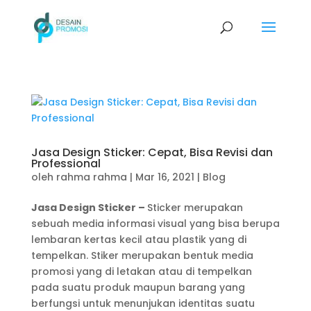
Jasa Design Sticker: Cepat, Bisa Revisi dan
Professional
oleh
rahma rahma
|
Mar 16, 2021
|
Blog
Jasa Design Sticker
–
Sticker merupakan
sebuah media informasi visual yang bisa berupa
lembaran kertas kecil atau plastik yang di
tempelkan. Stiker merupakan bentuk media
promosi yang di letakan atau di tempelkan
pada suatu produk maupun barang yang
berfungsi untuk menunjukan identitas suatu