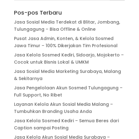
Pos-pos Terbaru
Jasa Sosial Media Terdekat di Blitar, Jombang,
Tulungagung – Bisa Offline & Online
Pusat Jasa Admin, Konten, & Kelola Sosmed
Jawa Timur – 100% Dikerjakan Tim Profesional
Jasa Kelola Sosmed Kediri, Sidoarjo, Mojokerto –
Cocok untuk Bisnis Lokal & UMKM
Jasa Sosial Media Marketing Surabaya, Malang
& Sekitarnya
Jasa Pengelolaan Akun Sosmed Tulungagung –
Full Support, No Ribet
Layanan Kelola Akun Sosial Media Malang –
Tumbuhkan Branding Usaha Anda
Jasa Kelola Sosmed Kediri – Semua Beres dari
Caption sampai Posting
Jasa Kelola Akun Sosial Media Surabaya –