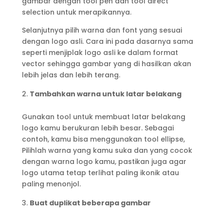
gambar dengan tool pen dan tool direct
selection untuk merapikannya.
Selanjutnya pilih warna dan font yang sesuai
dengan logo asli. Cara ini pada dasarnya sama
seperti menjiplak logo asli ke dalam format
vector sehingga gambar yang di hasilkan akan
lebih jelas dan lebih terang.
Tambahkan warna untuk latar belakang
Gunakan tool untuk membuat latar belakang
logo kamu berukuran lebih besar. Sebagai
contoh, kamu bisa menggunakan tool ellipse,
Pilihlah warna yang kamu suka dan yang cocok
dengan warna logo kamu, pastikan juga agar
logo utama tetap terlihat paling ikonik atau
paling menonjol.
Buat duplikat beberapa gambar