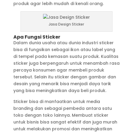
produk agar lebih mudah di kenali orang.
Jasa Design Sticker
Apa Fungsi Sticker
Dalam dunia usaha atau dunia industri sticker
bisa di fungsikan sebagai ikon atau label yang
di tempel pada kemasan suatu produk. Kualitas
sticker juga berpengaruh untuk menambah rasa
percaya konsumen agar membeli produk
tersebut. Selain itu sticker dengan gambar dan
desain yang menarik bisa menjadi daya tarik
yang bisa meningkatkan daya beli produk.
Sticker bisa di manfaatkan untuk media
branding dan sebagai pembeda antara satu
toko dengan toko lainnya. Membuat sticker
untuk bisnis bisa sangat efektif dan juga murah
untuk melakukan promosi dan meningkatkan