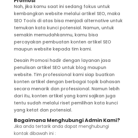
Promosi
Nah, jika kamu saat ini sedang fokus untuk
kembangkan website melalui artikel SEO, maka
SEO Tools di atas bisa menjadi alternative untuk
temukan kata kunci potensial. Namun, untuk
semakin memudahkanmu, kamu bisa
percayakan pembuatan konten artikel SEO
maupun website kepada tim kami.
Desain Promosi hadir dengan layanan jasa
penulisan artikel SEO untuk blog maupun
website. Tim professional kami siap buatkan
konten artikel dengan berbagai topik bahasan
secara menarik dan professional. Namun lebih
dari itu, konten artikel yang kami sajikan juga
tentu sudah melalui riset pemilihan kata kunci
yang ketat dan potensial.
Bagaimana Menghubungi Admin Kami?
Jika anda tertarik anda dapat menghubungi
kontak dibawah ini :