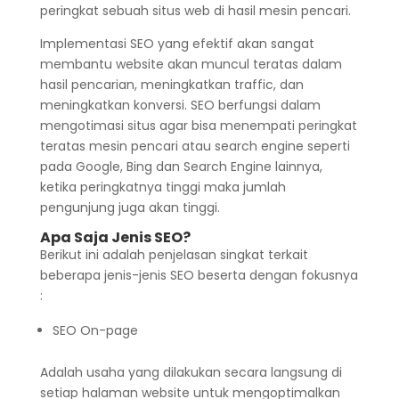
peringkat sebuah situs web di hasil mesin pencari.
Implementasi SEO yang efektif akan sangat
membantu website akan muncul teratas dalam
hasil pencarian, meningkatkan traffic, dan
meningkatkan konversi. SEO berfungsi dalam
mengotimasi situs agar bisa menempati peringkat
teratas mesin pencari atau search engine seperti
pada Google, Bing dan Search Engine lainnya,
ketika peringkatnya tinggi maka jumlah
pengunjung juga akan tinggi.
Apa Saja Jenis SEO?
Berikut ini adalah penjelasan singkat terkait
beberapa jenis-jenis SEO beserta dengan fokusnya
:
SEO On-page
Adalah usaha yang dilakukan secara langsung di
setiap halaman website untuk mengoptimalkan