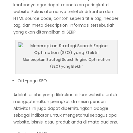
kontennya agar dapat menaikkan peringkat di
website. Fokus utamanya terletak di konten dan
HTML source code, contoh seperti title tag, header
tag, dan meta description. Informasi tersebutlah
yang akan ditampilkan di SERP.
Menerapkan Strategi Search Engine Optimation
(SEO) yang Efektif
Off-page SEO
Adalah usaha yang dilakukan di luar website untuk
mengoptimalkan peringkat di mesin pencari.
Aktivitas ini juga dapat diperhitungkan Google
sebagai indikator untuk mengetahui sebagus apa
website, bisnis, atau produk anda di mata audiens.