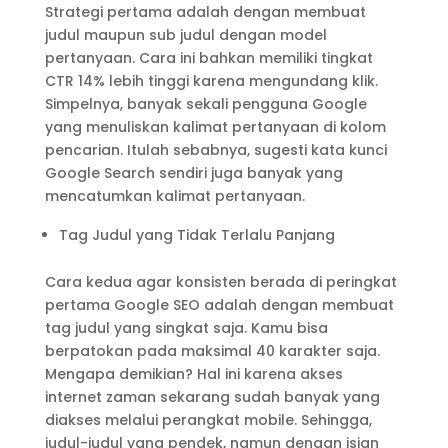
Strategi pertama adalah dengan membuat
judul maupun sub judul dengan model
pertanyaan. Cara ini bahkan memiliki tingkat
CTR 14% lebih tinggi karena mengundang klik.
Simpelnya, banyak sekali pengguna Google
yang menuliskan kalimat pertanyaan di kolom
pencarian. Itulah sebabnya, sugesti kata kunci
Google Search sendiri juga banyak yang
mencatumkan kalimat pertanyaan.
Tag Judul yang Tidak Terlalu Panjang
Cara kedua agar konsisten berada di peringkat
pertama Google SEO adalah dengan membuat
tag judul yang singkat saja. Kamu bisa
berpatokan pada maksimal 40 karakter saja.
Mengapa demikian? Hal ini karena akses
internet zaman sekarang sudah banyak yang
diakses melalui perangkat mobile. Sehingga,
judul-judul yang pendek, namun dengan isian