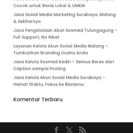
Cocok untuk Bisnis Lokal & UMKM
Jasa Sosial Media Marketing Surabaya, Malang
& Sekitarnya
Jasa Pengelolaan Akun Sosmed Tulungagung –
Full Support, No Ribet
Layanan Kelola Akun Sosial Media Malang –
Tumbuhkan Branding Usaha Anda
Jasa Kelola Sosmed Kediri – Semua Beres dari
Caption sampai Posting
Jasa Kelola Akun Sosial Media Surabaya –
Hemat Waktu, Fokus ke Bisnismu
Komentar Terbaru