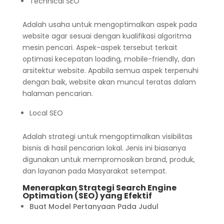
Technical SEO
Adalah usaha untuk mengoptimalkan aspek pada
website agar sesuai dengan kualifikasi algoritma
mesin pencari. Aspek-aspek tersebut terkait
optimasi kecepatan loading, mobile-friendly, dan
arsitektur website. Apabila semua aspek terpenuhi
dengan baik, website akan muncul teratas dalam
halaman pencarian.
Local SEO
Adalah strategi untuk mengoptimalkan visibilitas
bisnis di hasil pencarian lokal. Jenis ini biasanya
digunakan untuk mempromosikan brand, produk,
dan layanan pada Masyarakat setempat.
Menerapkan Strategi Search Engine
Optimation (SEO) yang Efektif
Buat Model Pertanyaan Pada Judul