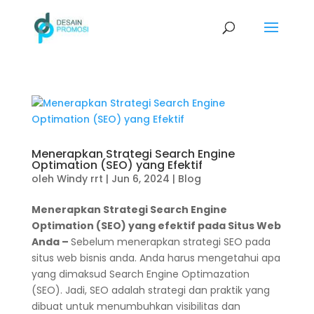
Menerapkan Strategi Search Engine
Optimation (SEO) yang Efektif
oleh
Windy rrt
|
Jun 6, 2024
|
Blog
Menerapkan Strategi Search Engine
Optimation (SEO) yang efektif pada Situs Web
Anda –
Sebelum menerapkan strategi SEO pada
situs web bisnis anda. Anda harus mengetahui apa
yang dimaksud Search Engine Optimazation
(SEO). Jadi, SEO adalah strategi dan praktik yang
dibuat untuk menumbuhkan visibilitas dan