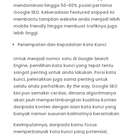
mendominasi hingga 50-60% posisi pertama
Google SEO. Keberadaan Featured snipped ini
membantu tampilan website anda menjadi lebih
mobile friendly hingga membuat trafiknya juga
lebih tinggi.
Penempatan dan Kepadatan Kata Kunci
Untuk menjadi nomor satu di
Google Search
Engine
, pemilihan kata kunci yang tepat tentu
sangat penting untuk anda lakukan. Porsi kata
kunci, peletakkan juga sama penting untuk
selalu anda perhatikan.
By the way
, Google SEO
kini pun semakin cerdas, dimana algoritmanya
akan jauh mempertimbangkan kualitas konten
daripada konten dengan isian kata kunci yang
banyak namun susunan kalimatnya berantakan.
Kesimpulannya, daripada kamu focus
memperbanyak kata kunci yang potensial,