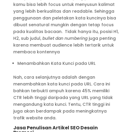
kamu bisa lebih focus untuk menyusun kalimat
yang lebih berkualitas dan readable. Sehingga
penggunaan dan peletakan kata kuncinya bisa
dibuat senatural mungkin dengan tetap focus
pada kualitas bacaan. Tidak hanya itu, posisi H1,
H2, sub judul,
bullet dan numbering
juga penting
karena membuat audience lebih tertarik untuk
membaca kontennya
Menambahkan Kata Kunci pada URL
Nah, cara selanjutnya adalah dengan
menambahkan kata kunci pada URL. Cara ini
bahkan terbukti ampuh karena 45% memiliki
CTR lebih tinggi daripada yang URL yang tidak
mengandung kata kunci. Tentu, CTR tinggi ini
juga akan berdampak pada meningkatnya
trafik website anda.
Jasa Penulisan Artikel SEO Desain