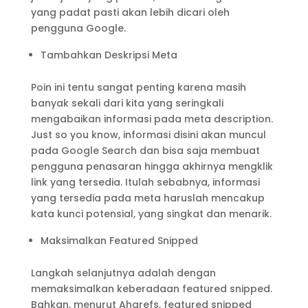
yang padat pasti akan lebih dicari oleh
pengguna Google.
Tambahkan Deskripsi Meta
Poin ini tentu sangat penting karena masih
banyak sekali dari kita yang seringkali
mengabaikan informasi pada meta description.
Just so you know, informasi disini akan muncul
pada Google Search dan bisa saja membuat
pengguna penasaran hingga akhirnya mengklik
link yang tersedia. Itulah sebabnya, informasi
yang tersedia pada meta haruslah mencakup
kata kunci potensial, yang singkat dan menarik.
Maksimalkan Featured Snipped
Langkah selanjutnya adalah dengan
memaksimalkan keberadaan featured snipped.
Bahkan, menurut Aharefs, featured snipped