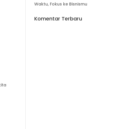
Waktu, Fokus ke Bisnismu
Komentar Terbaru
ita