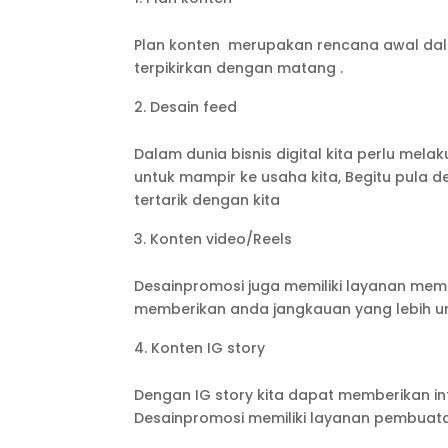
Plan konten merupakan rencana awal dal
terpikirkan dengan matang .
Desain feed
Dalam dunia bisnis digital kita perlu me
untuk mampir ke usaha kita, Begitu pula 
tertarik dengan kita
Konten video/Reels
Desainpromosi juga memiliki layanan memb
memberikan anda jangkauan yang lebih u
Konten IG story
Dengan IG story kita dapat memberikan in
Desainpromosi memiliki layanan pembuatan