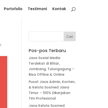
Portofolio
Testimoni
Kontak
Pos-pos Terbaru
Jasa Sosial Media
Terdekat di Blitar,
Jombang, Tulungagung –
Bisa Offline & Online
Pusat Jasa Admin, Konten,
& Kelola Sosmed Jawa
Timur – 100% Dikerjakan
Tim Profesional
Jasa Kelola Sosmed