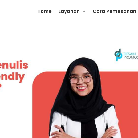
Home
Layanan
Cara Pemesanan