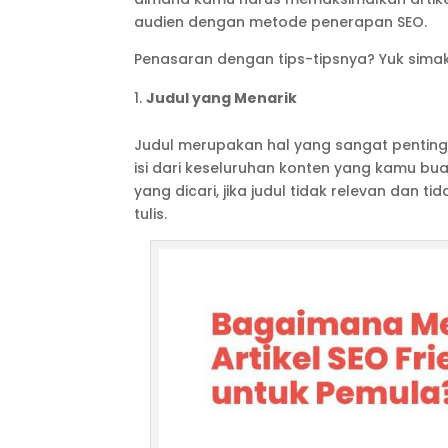
audien dengan metode penerapan SEO.
Penasaran dengan tips-tipsnya? Yuk simak a
Judul yang Menarik
Judul merupakan hal yang sangat pentin
isi dari keseluruhan konten yang kamu bu
yang dicari, jika judul tidak relevan dan
tulis.